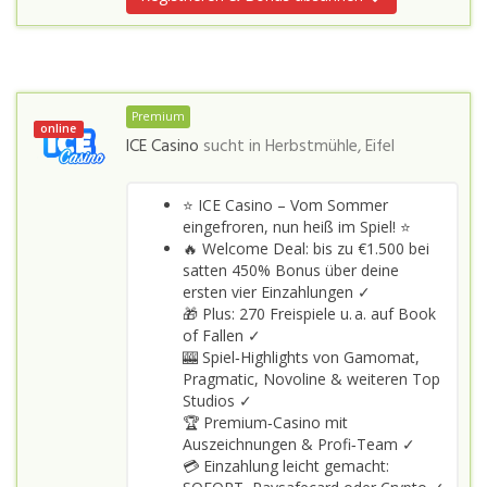
Premium
online
ICE Casino
sucht in
Herbstmühle, Eifel
⭐ ICE Casino – Vom Sommer
eingefroren, nun heiß im Spiel! ⭐
🔥 Welcome Deal: bis zu €1.500 bei
satten 450% Bonus über deine
ersten vier Einzahlungen ✓
🎁 Plus: 270 Freispiele u. a. auf Book
of Fallen ✓
🎰 Spiel‑Highlights von Gamomat,
Pragmatic, Novoline & weiteren Top
Studios ✓
🏆 Premium‑Casino mit
Auszeichnungen & Profi‑Team ✓
💳 Einzahlung leicht gemacht: