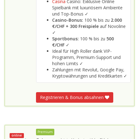
Casina
Casino: Exklusive Online
Spielbank mit luxuriösem Ambiente
und Top-Bonus ✓
Casino-Bonus:
100 % bis zu
2.000
€/CHF + 300 Freispiele
auf Novoline
✓
Sportbonus:
100 % bis zu
500
€/CHF
✓
Ideal für High Roller dank VIP-
Programm, Premium-Support und
hohen Limits ✓
Zahlungen mit Revolut, Google Pay,
Kryptowährungen und Kreditkarten ✓
Registrieren & Bonus absahnen
Premium
online