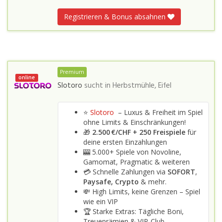
Registrieren & Bonus absahnen
Premium
online
Slotoro
sucht in
Herbstmühle, Eifel
⭐
Slotoro
– Luxus & Freiheit im Spiel
ohne Limits & Einschränkungen!
🎁
2.500 €/CHF + 250 Freispiele
für
deine ersten Einzahlungen
🎰 5.000+ Spiele von Novoline,
Gamomat, Pragmatic & weiteren
💳 Schnelle Zahlungen via
SOFORT
,
Paysafe, Crypto
& mehr.
💸 High Limits, keine Grenzen – Spiel
wie ein VIP
🏆 Starke Extras: Tägliche Boni,
Treueprämien & VIP-Club