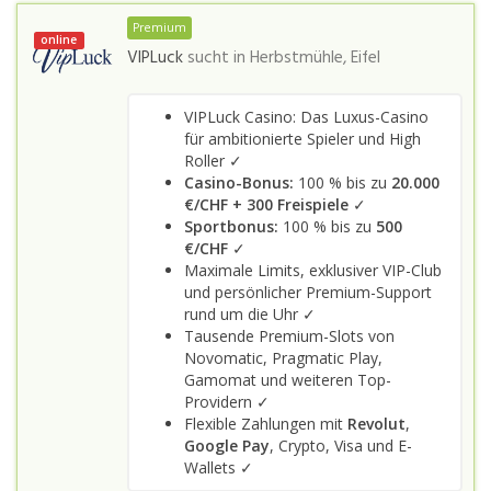
Premium
online
VIPLuck
sucht in
Herbstmühle, Eifel
VIPLuck Casino: Das Luxus-Casino
für ambitionierte Spieler und High
Roller ✓
Casino-Bonus:
100 % bis zu
20.000
€/CHF + 300 Freispiele
✓
Sportbonus:
100 % bis zu
500
€/CHF
✓
Maximale Limits, exklusiver VIP-Club
und persönlicher Premium-Support
rund um die Uhr ✓
Tausende Premium-Slots von
Novomatic, Pragmatic Play,
Gamomat und weiteren Top-
Providern ✓
Flexible Zahlungen mit
Revolut
,
Google Pay
, Crypto, Visa und E-
Wallets ✓