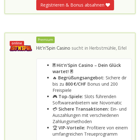
Registrieren & Bonus absahnen
Premium
online
Hit’n’Spin Casino
sucht in
Herbstmühle, Eifel
🃏 Hit’n’Spin Casino – Dein Glück
wartet! 🃏
🔥
Begrüßungsangebot:
Sichere dir
bis zu
800 €/CHF
Bonus und 200
Freispiele
🎮
Top-Spiele:
Slots führenden
Softwareanbietern wie Novomatic
💳
Sichere Transaktionen:
Ein- und
Auszahlungen mit verschiedenen
Zahlungsmethoden
🏆
VIP-Vorteile:
Profitiere von einem
umfangreichen Treueprogramm