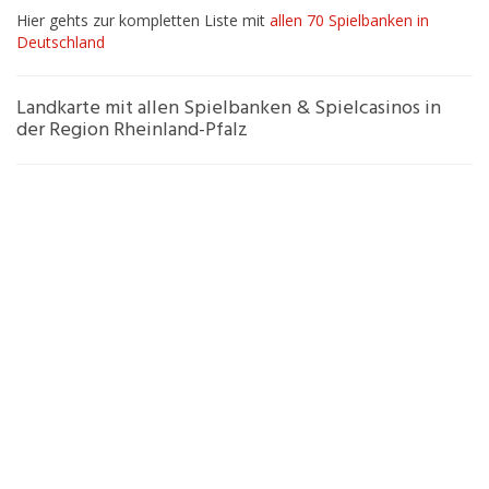
Hier gehts zur kompletten Liste mit
allen 70 Spielbanken in
Deutschland
Landkarte mit allen Spielbanken & Spielcasinos in
der Region Rheinland-Pfalz