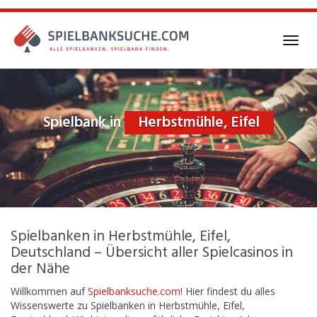
Skip
to
main
Toggl
content
navig
Spielbank in
Herbstmühle, Eifel
Spielbanken in Herbstmühle, Eifel,
Deutschland – Übersicht aller Spielcasinos in
der Nähe
Willkommen auf
Spielbanksuche.com
! Hier findest du alles
Wissenswerte zu Spielbanken in Herbstmühle, Eifel,