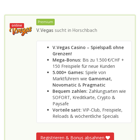
Premium
online
V.Vegas
sucht in
Horschbach
V.Vegas Casino – Spielspaß ohne
Grenzen!
Mega-Bonus:
Bis zu 1.500 €/CHF +
150 Freispiele für neue Kunden
5.000+ Games:
Spiele von
Marktführern wie
Gamomat
,
Novomatic
&
Pragmatic
Bequem zahlen:
Zahlungsarten wie
SOFORT, Kreditkarte, Crypto &
Paysafe
Vorteile satt:
VIP-Club, Freispiele,
Reloads & wöchentliche Specials
Registrieren & Bonus absahnen