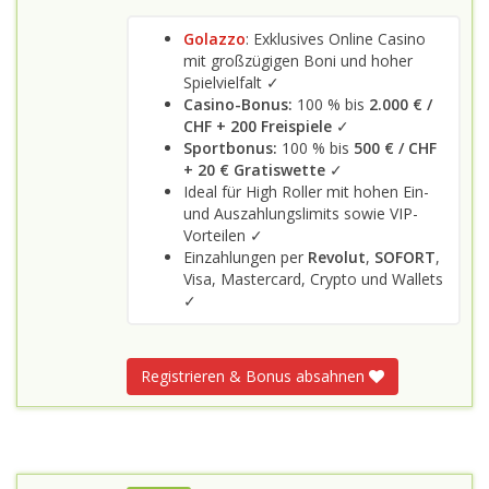
Golazzo
: Exklusives Online Casino
mit großzügigen Boni und hoher
Spielvielfalt ✓
Casino-Bonus:
100 % bis
2.000 € /
CHF + 200 Freispiele
✓
Sportbonus:
100 % bis
500 € / CHF
+ 20 € Gratiswette
✓
Ideal für High Roller mit hohen Ein-
und Auszahlungslimits sowie VIP-
Vorteilen ✓
Einzahlungen per
Revolut
,
SOFORT
,
Visa, Mastercard, Crypto und Wallets
✓
Registrieren & Bonus absahnen