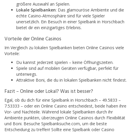
größere Auswahl an Spielen.
Lokale Spielbanken
: Das glamouröse Ambiente und die
echte Casino-Atmosphäre sind für viele Spieler
unersetzlich. Ein Besuch in einer Spielbank in Horschbach
bietet dir ein einzigartiges Erlebnis.
Vorteile der Online Casinos
Im Vergleich zu lokalen Spielbanken bieten Online Casinos viele
Vorteile:
Du kannst jederzeit spielen – keine Öffnungszeiten.
Spiele sind auf mobilen Geräten verfügbar, perfekt für
unterwegs.
Attraktive Boni, die du in lokalen Spielbanken nicht findest.
Fazit – Online oder Lokal? Was ist besser?
Egal, ob du dich für eine Spielbank in Horschbach – 49.5833 –
7.53333 – oder ein Online Casino entscheidest, beide haben ihre
Vor- und Nachteile. Während lokale Spielbanken durch ihr
Ambiente punkten, überzeugen Online Casinos durch Flexibilität
und Boni. Besuche Spielbanksuche.com, um die beste
Entscheidung zu treffen! Sollte eine Spielbank oder Casino