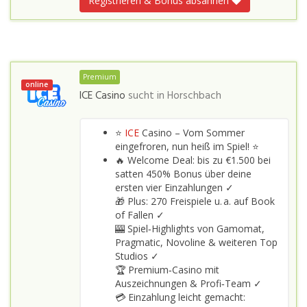
Registrieren & Bonus absahnen
Premium
online
ICE Casino
sucht in
Horschbach
⭐
ICE
Casino – Vom Sommer
eingefroren, nun heiß im Spiel! ⭐
🔥 Welcome Deal: bis zu €1.500 bei
satten 450% Bonus über deine
ersten vier Einzahlungen ✓
🎁 Plus: 270 Freispiele u. a. auf Book
of Fallen ✓
🎰 Spiel‑Highlights von Gamomat,
Pragmatic, Novoline & weiteren Top
Studios ✓
🏆 Premium‑Casino mit
Auszeichnungen & Profi‑Team ✓
💳 Einzahlung leicht gemacht: