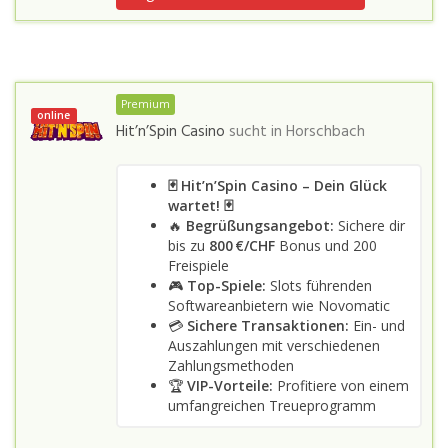
Premium
online
Hit’n’Spin Casino
sucht in
Horschbach
🃏 Hit’n’Spin Casino – Dein Glück
wartet! 🃏
🔥
Begrüßungsangebot:
Sichere dir
bis zu
800 €/CHF
Bonus und 200
Freispiele
🎮
Top-Spiele:
Slots führenden
Softwareanbietern wie Novomatic
💳
Sichere Transaktionen:
Ein- und
Auszahlungen mit verschiedenen
Zahlungsmethoden
🏆
VIP-Vorteile:
Profitiere von einem
umfangreichen Treueprogramm