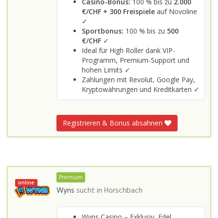
Casino-Bonus:
100 % bis zu
2.000
€/CHF + 300 Freispiele
auf Novoline
✓
Sportbonus:
100 % bis zu
500
€/CHF
✓
Ideal für High Roller dank VIP-
Programm, Premium-Support und
hohen Limits ✓
Zahlungen mit Revolut, Google Pay,
Kryptowährungen und Kreditkarten ✓
Registrieren & Bonus absahnen
Premium
online
Wyns
sucht in
Horschbach
Wyns Casino – Exklusiv, Edel,