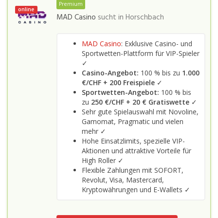
Premium
online
MAD Casino
sucht in
Horschbach
MAD Casino
: Exklusive Casino- und
Sportwetten-Plattform für VIP-Spieler
✓
Casino-Angebot:
100 % bis zu
1.000
€/CHF + 200 Freispiele
✓
Sportwetten-Angebot:
100 % bis
zu
250 €/CHF + 20 € Gratiswette
✓
Sehr gute Spielauswahl mit Novoline,
Gamomat, Pragmatic und vielen
mehr ✓
Hohe Einsatzlimits, spezielle VIP-
Aktionen und attraktive Vorteile für
High Roller ✓
Flexible Zahlungen mit SOFORT,
Revolut, Visa, Mastercard,
Kryptowährungen und E-Wallets ✓