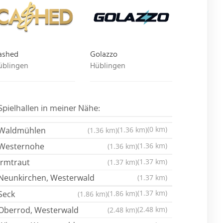
ashed
Golazzo
üblingen
Hüblingen
Spielhallen in meiner Nähe:
(0 km)
Waldmühlen
(1.36 km)
(1.36 km)
Westernohe
(1.36 km)
(1.36 km)
Irmtraut
(1.37 km)
(1.37 km)
Neunkirchen, Westerwald
(1.37 km)
(1.37 km)
Seck
(1.86 km)
(1.86 km)
Oberrod, Westerwald
(2.48 km)
(2.48 km)