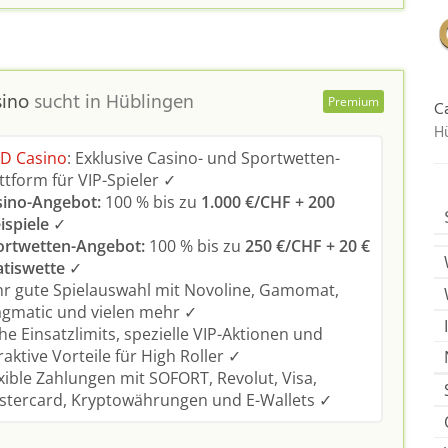
ino
sucht in
Hüblingen
Premium
C
H
D Casino
: Exklusive Casino- und Sportwetten-
ttform für VIP-Spieler ✓
sino-Angebot:
100 % bis zu
1.000 €/CHF + 200
ispiele
✓
ortwetten-Angebot:
100 % bis zu
250 €/CHF + 20 €
atiswette
✓
hr gute Spielauswahl mit Novoline, Gamomat,
agmatic und vielen mehr ✓
e Einsatzlimits, spezielle VIP-Aktionen und
raktive Vorteile für High Roller ✓
xible Zahlungen mit SOFORT, Revolut, Visa,
stercard, Kryptowährungen und E-Wallets ✓