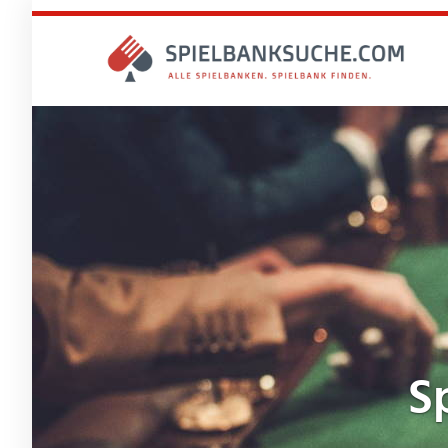
Skip
to
main
content
S