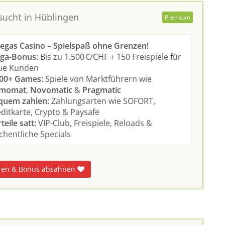
sucht in
Hüblingen
Premium
egas Casino – Spielspaß ohne Grenzen!
ga-Bonus:
Bis zu 1.500 €/CHF + 150 Freispiele für
ue Kunden
000+ Games:
Spiele von Marktführern wie
momat
,
Novomatic
&
Pragmatic
quem zahlen:
Zahlungsarten wie SOFORT,
ditkarte, Crypto & Paysafe
teile satt:
VIP-Club, Freispiele, Reloads &
hentliche Specials
eren & Bonus absahnen