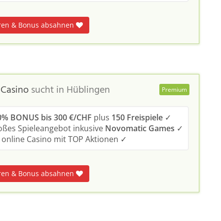
eren & Bonus absahnen
 Casino
sucht in
Hüblingen
Premium
0% BONUS bis 300 €/CHF
plus
150 Freispiele
✓
oßes Spieleangebot inkusive
Novomatic Games
✓
 online Casino mit TOP Aktionen ✓
eren & Bonus absahnen