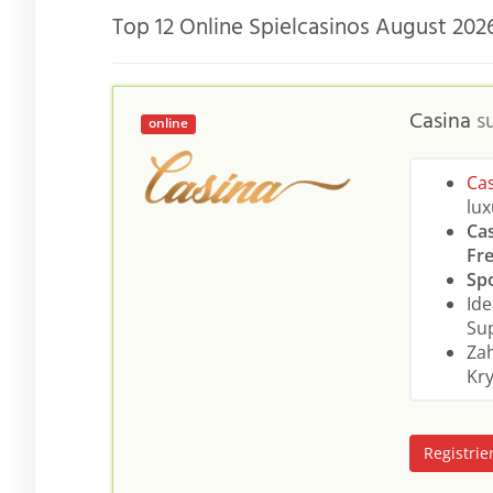
Top 12 Online Spielcasinos August 202
Casina
s
online
Ca
lu
Ca
Fre
Sp
Ide
Su
Zah
Kr
Registri