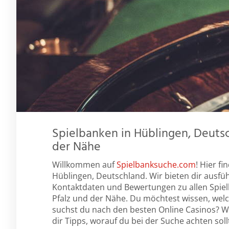
Spielbanken in Hüblingen, Deutsch
der Nähe
Willkommen auf
Spielbanksuche.com
! Hier f
Hüblingen, Deutschland. Wir bieten dir ausfüh
Kontaktdaten und Bewertungen zu allen Spiel
Pfalz und der Nähe. Du möchtest wissen, welc
suchst du nach den besten Online Casinos? Wir
dir Tipps, worauf du bei der Suche achten soll