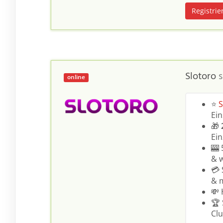
Registri
Slotoro
s
online
⭐
S
Ei
🎁
Ei
🎰 
& 
💳 
& 
💸 
🏆 
Cl