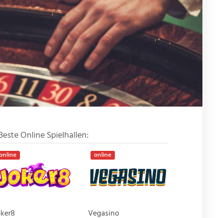
Beste Online Spielhallen:
online
online
oker8
Vegasino