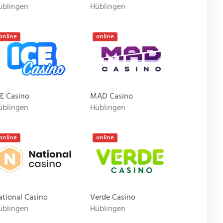
üblingen
Hüblingen
online
online
CE Casino
MAD Casino
üblingen
Hüblingen
online
online
ational Casino
Verde Casino
üblingen
Hüblingen