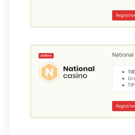
Registri
National
online
10
Gr
TIP
Registri