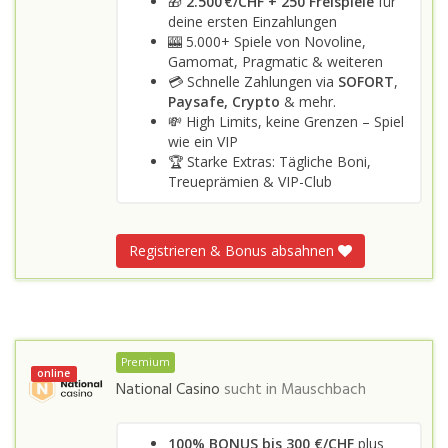
🎁
2.500 €/CHF + 250 Freispiele
für
deine ersten Einzahlungen
🎰 5.000+ Spiele von Novoline,
Gamomat, Pragmatic & weiteren
💳 Schnelle Zahlungen via
SOFORT
,
Paysafe, Crypto
& mehr.
💸 High Limits, keine Grenzen – Spiel
wie ein VIP
🏆 Starke Extras: Tägliche Boni,
Treueprämien & VIP-Club
Registrieren & Bonus absahnen
Premium
online
National Casino
sucht in
Mauschbach
100% BONUS bis 300 €/CHF
plus