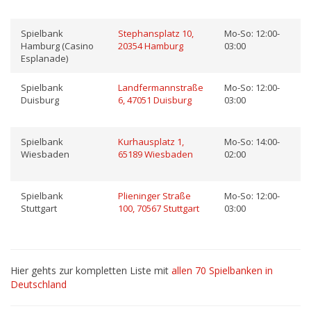
Spielbank
Stephansplatz 10,
Mo-So: 12:00-
Hamburg (Casino
20354 Hamburg
03:00
Esplanade)
Spielbank
Landfermannstraße
Mo-So: 12:00-
Duisburg
6, 47051 Duisburg
03:00
Spielbank
Kurhausplatz 1,
Mo-So: 14:00-
Wiesbaden
65189 Wiesbaden
02:00
Spielbank
Plieninger Straße
Mo-So: 12:00-
Stuttgart
100, 70567 Stuttgart
03:00
Hier gehts zur kompletten Liste mit
allen 70 Spielbanken in
Deutschland