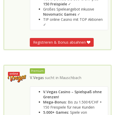
150 Freispiele
✓
Großes Spieleangebot inkusive
Novomatic Games
✓
TIP online Casino mit TOP Aktionen
✓
Registrieren & Bonus absahnen
Premium
online
V.Vegas
sucht in
Mauschbach
V.Vegas Casino – Spielspaß ohne
Grenzen!
Mega-Bonus:
Bis zu 1.500 €/CHF +
150 Freispiele für neue Kunden
5.000+ Games:
Spiele von