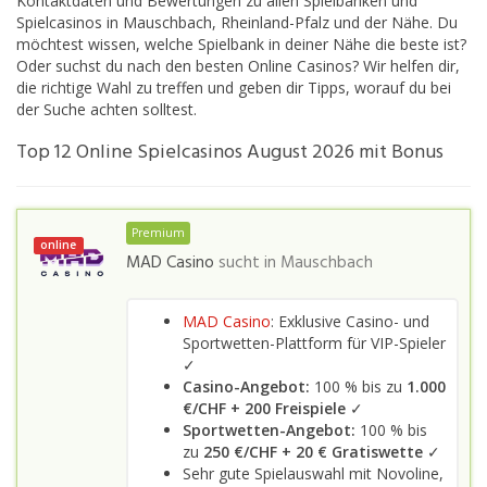
Kontaktdaten und Bewertungen zu allen Spielbanken und
Spielcasinos in Mauschbach, Rheinland-Pfalz und der Nähe. Du
möchtest wissen, welche Spielbank in deiner Nähe die beste ist?
Oder suchst du nach den besten Online Casinos? Wir helfen dir,
die richtige Wahl zu treffen und geben dir Tipps, worauf du bei
der Suche achten solltest.
Top 12 Online Spielcasinos August 2026 mit Bonus
Premium
online
MAD Casino
sucht in
Mauschbach
MAD Casino
: Exklusive Casino- und
Sportwetten-Plattform für VIP-Spieler
✓
Casino-Angebot:
100 % bis zu
1.000
€/CHF + 200 Freispiele
✓
Sportwetten-Angebot:
100 % bis
zu
250 €/CHF + 20 € Gratiswette
✓
Sehr gute Spielauswahl mit Novoline,