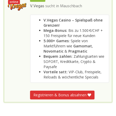
online
V.Vegas
sucht in
Mauschbach
V.Vegas Casino – Spielspaß ohne
Grenzen!
Mega-Bonus:
Bis zu 1.500 €/CHF +
150 Freispiele für neue Kunden
5.000+ Games:
Spiele von
Marktführern wie
Gamomat
,
Novomatic
&
Pragmatic
Bequem zahlen:
Zahlungsarten wie
SOFORT, Kreditkarte, Crypto &
Paysafe
Vorteile satt:
VIP-Club, Freispiele,
Reloads & wöchentliche Specials
Registrieren & Bonus absahnen