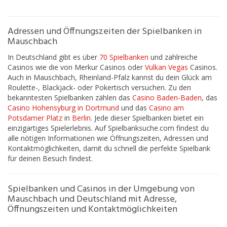
Adressen und Öffnungszeiten der Spielbanken in
Mauschbach
In Deutschland gibt es über
70 Spielbanken
und zahlreiche
Casinos wie die von Merkur Casinos oder
Vulkan Vegas
Casinos.
Auch in Mauschbach, Rheinland-Pfalz kannst du dein Glück am
Roulette-, Blackjack- oder Pokertisch versuchen. Zu den
bekanntesten Spielbanken zählen das
Casino Baden-Baden
, das
Casino Hohensyburg in Dortmund
und das
Casino am
Potsdamer Platz
in
Berlin
. Jede dieser Spielbanken bietet ein
einzigartiges Spielerlebnis. Auf Spielbanksuche.com findest du
alle nötigen Informationen wie Öffnungszeiten, Adressen und
Kontaktmöglichkeiten, damit du schnell die perfekte Spielbank
für deinen Besuch findest.
Spielbanken und Casinos in der Umgebung von
Mauschbach und Deutschland mit Adresse,
Öffnungszeiten und Kontaktmöglichkeiten