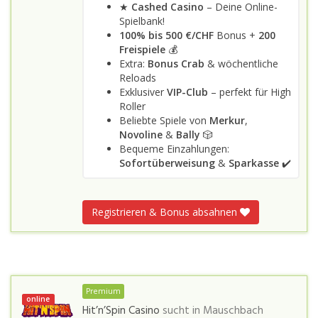
★
Cashed Casino
– Deine Online-
Spielbank!
100% bis 500 €/CHF
Bonus +
200
Freispiele
💰
Extra:
Bonus Crab
& wöchentliche
Reloads
Exklusiver
VIP-Club
– perfekt für High
Roller
Beliebte Spiele von
Merkur
,
Novoline
&
Bally
🎲
Bequeme Einzahlungen:
Sofortüberweisung
&
Sparkasse
✔️
Registrieren & Bonus absahnen
Premium
online
Hit’n’Spin Casino
sucht in
Mauschbach