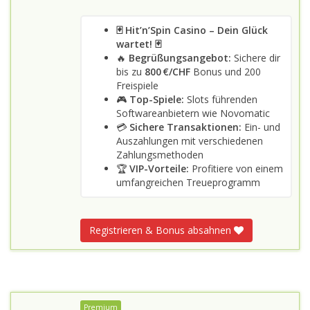
🃏 Hit’n’Spin Casino – Dein Glück
wartet! 🃏
🔥
Begrüßungsangebot:
Sichere dir
bis zu
800 €/CHF
Bonus und 200
Freispiele
🎮
Top-Spiele:
Slots führenden
Softwareanbietern wie Novomatic
💳
Sichere Transaktionen:
Ein- und
Auszahlungen mit verschiedenen
Zahlungsmethoden
🏆
VIP-Vorteile:
Profitiere von einem
umfangreichen Treueprogramm
Registrieren & Bonus absahnen
Premium