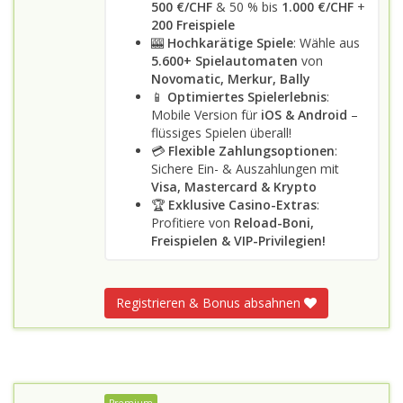
500 €/CHF
& 50 % bis
1.000 €/CHF
+
200 Freispiele
🎰
Hochkarätige Spiele
: Wähle aus
5.600+ Spielautomaten
von
Novomatic, Merkur, Bally
📱
Optimiertes Spielerlebnis
:
Mobile Version für
iOS & Android
–
flüssiges Spielen überall!
💳
Flexible Zahlungsoptionen
:
Sichere Ein- & Auszahlungen mit
Visa, Mastercard & Krypto
🏆
Exklusive Casino-Extras
:
Profitiere von
Reload-Boni,
Freispielen & VIP-Privilegien!
Registrieren & Bonus absahnen