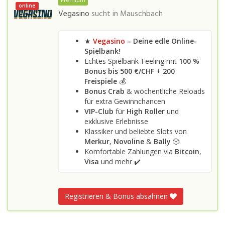
Premium
online
Vegasino
sucht in
Mauschbach
★
Vegasino
– Deine edle Online-
Spielbank!
Echtes Spielbank-Feeling mit
100 %
Bonus bis 500 €/CHF
+
200
Freispiele
💰
Bonus Crab
& wöchentliche Reloads
für extra Gewinnchancen
VIP-Club
für
High Roller
und
exklusive Erlebnisse
Klassiker und beliebte Slots von
Merkur
,
Novoline
&
Bally
🎲
Komfortable Zahlungen via
Bitcoin
,
Visa
und mehr ✔️
Registrieren & Bonus absahnen