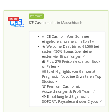
Premium
online
ICE Casino
sucht in
Mauschbach
⭐ ICE Casino – Vom Sommer
eingefroren, nun heiß im Spiel! ⭐
🔥 Welcome Deal: bis zu €1.500 bei
satten 450% Bonus über deine
ersten vier Einzahlungen ✓
🎁 Plus: 270 Freispiele u. a. auf Book
of Fallen ✓
🎰 Spiel‑Highlights von Gamomat,
Pragmatic, Novoline & weiteren Top
Studios ✓
🏆 Premium‑Casino mit
Auszeichnungen & Profi‑Team ✓
💳 Einzahlung leicht gemacht:
SOFORT, Paysafecard oder Crypto ✓