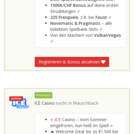
1500€/CHF Bonus
auf deine ersten
Einzahlungen ✓
225 Freispiele
, z.B. bei
Faust
✓
Novomatic & Pragmatic
– alle
beliebten Spielbank Slots ✓
Von den Machern von
VulkanVegas
✓
Registrieren & Bonus absahnen
Premium
online
ICE Casino
sucht in
Mauschbach
⭐
ICE
Casino – Vom Sommer
eingefroren, nun heiß im Spiel! ⭐
🔥 Welcome Deal: bis zu €1.500 bei