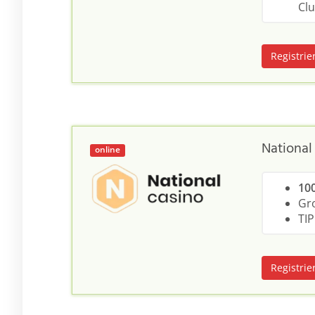
Cl
Registri
National
online
10
Gr
TIP
Registri