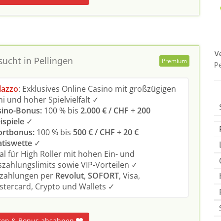
V
sucht in
Pellingen
Premium
P
lazzo
: Exklusives Online Casino mit großzügigen
i und hoher Spielvielfalt ✓
sino-Bonus:
100 % bis
2.000 € / CHF + 200
ispiele
✓
ortbonus:
100 % bis
500 € / CHF + 20 €
atiswette
✓
al für High Roller mit hohen Ein- und
zahlungslimits sowie VIP-Vorteilen ✓
nzahlungen per
Revolut
,
SOFORT
, Visa,
tercard, Crypto und Wallets ✓
eren & Bonus absahnen