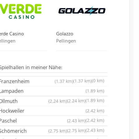
erde Casino
Golazzo
ellingen
Pellingen
Spielhallen in meiner Nähe:
(0 km)
Franzenheim
(1.37 km)
(1.37 km)
Lampaden
(1.89 km)
(1.89 km)
Ollmuth
(2.24 km)
(2.24 km)
Hockweiler
(2.42 km)
Paschel
(2.42 km)
(2.43 km)
(2.43 km)
Schömerich
(2.75 km)
(2.75 km)