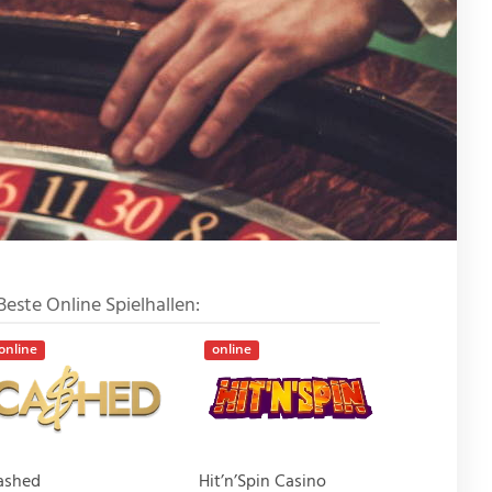
Beste Online Spielhallen:
online
online
ashed
Hit’n’Spin Casino