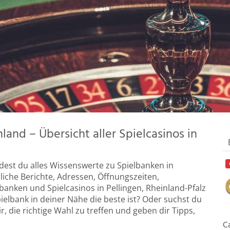
land – Übersicht aller Spielcasinos in
indest du alles Wissenswerte zu Spielbanken in
rliche Berichte, Adressen, Öffnungszeiten,
anken und Spielcasinos in Pellingen, Rheinland-Pfalz
elbank in deiner Nähe die beste ist? Oder suchst du
, die richtige Wahl zu treffen und geben dir Tipps,
C