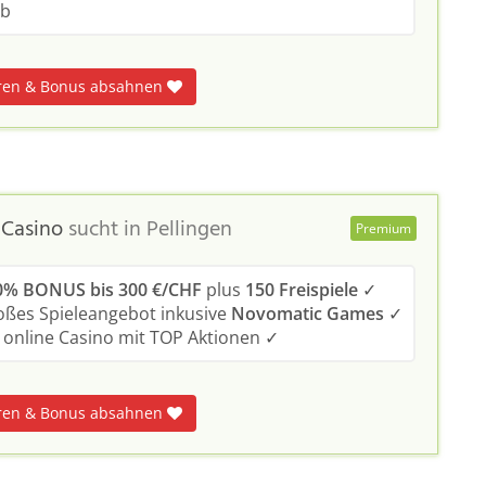
ub
eren & Bonus absahnen
 Casino
sucht in
Pellingen
Premium
0% BONUS bis 300 €/CHF
plus
150 Freispiele
✓
oßes Spieleangebot inkusive
Novomatic Games
✓
 online Casino mit TOP Aktionen ✓
eren & Bonus absahnen