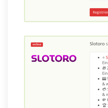
Registri
Slotoro
s
online
⭐
S
Ei
🎁
Ei
🎰 
& 
💳 
& 
💸 
🏆 