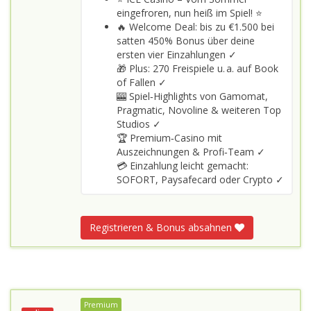
eingefroren, nun heiß im Spiel! ⭐
🔥 Welcome Deal: bis zu €1.500 bei
satten 450% Bonus über deine
ersten vier Einzahlungen ✓
🎁 Plus: 270 Freispiele u. a. auf Book
of Fallen ✓
🎰 Spiel‑Highlights von Gamomat,
Pragmatic, Novoline & weiteren Top
Studios ✓
🏆 Premium‑Casino mit
Auszeichnungen & Profi‑Team ✓
💳 Einzahlung leicht gemacht:
SOFORT, Paysafecard oder Crypto ✓
Registrieren & Bonus absahnen
Premium