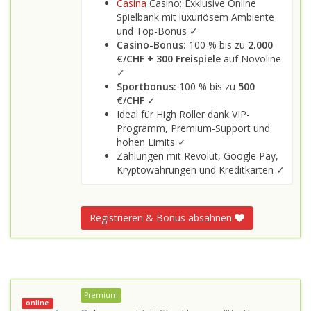
Casina
Casino: Exklusive Online
Spielbank mit luxuriösem Ambiente
und Top-Bonus ✓
Casino-Bonus:
100 % bis zu
2.000
€/CHF + 300 Freispiele
auf Novoline
✓
Sportbonus:
100 % bis zu
500
€/CHF
✓
Ideal für High Roller dank VIP-
Programm, Premium-Support und
hohen Limits ✓
Zahlungen mit Revolut, Google Pay,
Kryptowährungen und Kreditkarten ✓
Registrieren & Bonus absahnen
Premium
online