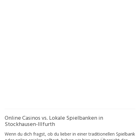
Online Casinos vs. Lokale Spielbanken in
Stockhausen-Illfurth
Wenn du dich fragst, ob du lieber in einer traditionellen Spielbank