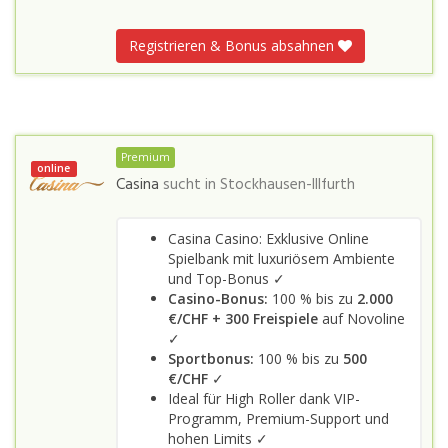
Registrieren & Bonus absahnen
Premium
online
Casina
sucht in
Stockhausen-Illfurth
Casina Casino: Exklusive Online
Spielbank mit luxuriösem Ambiente
und Top-Bonus ✓
Casino-Bonus:
100 % bis zu
2.000
€/CHF + 300 Freispiele
auf Novoline
✓
Sportbonus:
100 % bis zu
500
€/CHF
✓
Ideal für High Roller dank VIP-
Programm, Premium-Support und
hohen Limits ✓