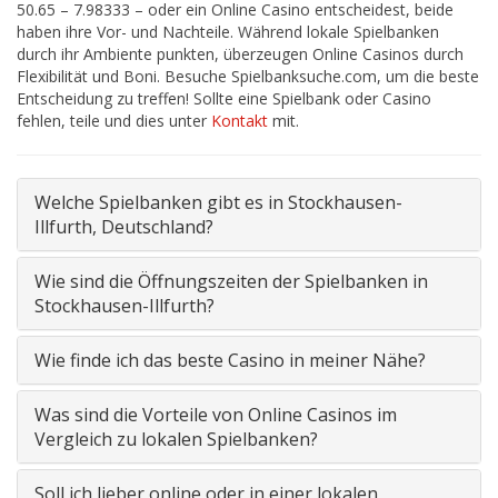
50.65 – 7.98333 – oder ein Online Casino entscheidest, beide
haben ihre Vor- und Nachteile. Während lokale Spielbanken
durch ihr Ambiente punkten, überzeugen Online Casinos durch
Flexibilität und Boni. Besuche Spielbanksuche.com, um die beste
Entscheidung zu treffen! Sollte eine Spielbank oder Casino
fehlen, teile und dies unter
Kontakt
mit.
Welche Spielbanken gibt es in Stockhausen-
Illfurth, Deutschland?
Wie sind die Öffnungszeiten der Spielbanken in
Stockhausen-Illfurth?
Wie finde ich das beste Casino in meiner Nähe?
Was sind die Vorteile von Online Casinos im
Vergleich zu lokalen Spielbanken?
Soll ich lieber online oder in einer lokalen