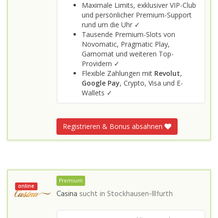
Maximale Limits, exklusiver VIP-Club
und persönlicher Premium-Support
rund um die Uhr ✓
Tausende Premium-Slots von
Novomatic, Pragmatic Play,
Gamomat und weiteren Top-
Providern ✓
Flexible Zahlungen mit
Revolut
,
Google Pay
, Crypto, Visa und E-
Wallets ✓
Registrieren & Bonus absahnen
Premium
online
Casina
sucht in
Stockhausen-Illfurth