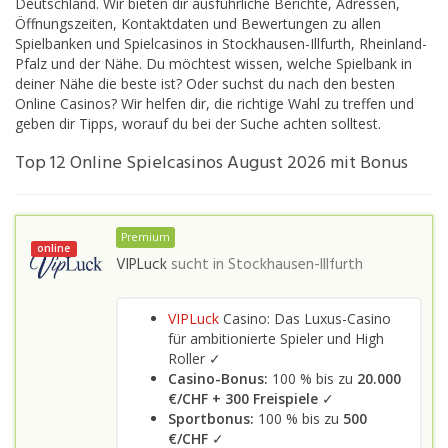
Deutschland. Wir bieten dir ausführliche Berichte, Adressen,
Öffnungszeiten, Kontaktdaten und Bewertungen zu allen
Spielbanken und Spielcasinos in Stockhausen-Illfurth, Rheinland-
Pfalz und der Nähe. Du möchtest wissen, welche Spielbank in
deiner Nähe die beste ist? Oder suchst du nach den besten
Online Casinos? Wir helfen dir, die richtige Wahl zu treffen und
geben dir Tipps, worauf du bei der Suche achten solltest.
Top 12 Online Spielcasinos August 2026 mit Bonus
Premium
online
VIPLuck
sucht in
Stockhausen-Illfurth
VIPLuck
Casino: Das Luxus-Casino
für ambitionierte Spieler und High
Roller ✓
Casino-Bonus:
100 % bis zu
20.000
€/CHF + 300 Freispiele
✓
Sportbonus:
100 % bis zu
500
€/CHF
✓