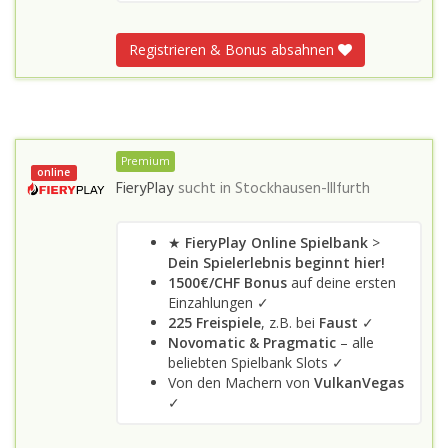
Registrieren & Bonus absahnen
Premium
online
FieryPlay
sucht in
Stockhausen-Illfurth
★
FieryPlay Online Spielbank
>
Dein Spielerlebnis beginnt hier!
1500€/CHF Bonus
auf deine ersten
Einzahlungen ✓
225 Freispiele
, z.B. bei
Faust
✓
Novomatic & Pragmatic
– alle
beliebten Spielbank Slots ✓
Von den Machern von
VulkanVegas
✓