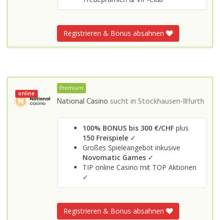
Registrieren & Bonus absahnen
Premium
online
National Casino
sucht in
Stockhausen-Illfurth
100% BONUS bis 300 €/CHF
plus
150 Freispiele
✓
Großes Spieleangebot inkusive
Novomatic Games
✓
TIP online Casino mit TOP Aktionen
✓
Registrieren & Bonus absahnen