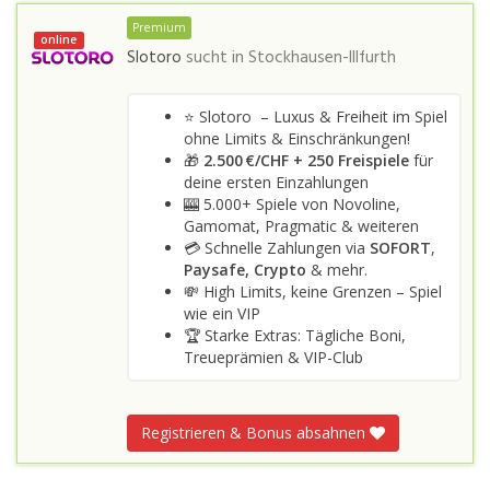
Premium
online
Slotoro
sucht in
Stockhausen-Illfurth
⭐ Slotoro – Luxus & Freiheit im Spiel
ohne Limits & Einschränkungen!
🎁
2.500 €/CHF + 250 Freispiele
für
deine ersten Einzahlungen
🎰 5.000+ Spiele von Novoline,
Gamomat, Pragmatic & weiteren
💳 Schnelle Zahlungen via
SOFORT
,
Paysafe, Crypto
& mehr.
💸 High Limits, keine Grenzen – Spiel
wie ein VIP
🏆 Starke Extras: Tägliche Boni,
Treueprämien & VIP-Club
Registrieren & Bonus absahnen