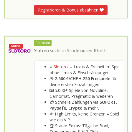
Registrieren & Bonus absahnen
Premium
online
Slotoro
sucht in
Stockhausen-Illfurth
⭐
Slotoro
– Luxus & Freiheit im Spiel
ohne Limits & Einschränkungen!
🎁
2.500 €/CHF + 250 Freispiele
für
deine ersten Einzahlungen
🎰 5.000+ Spiele von Novoline,
Gamomat, Pragmatic & weiteren
💳 Schnelle Zahlungen via
SOFORT
,
Paysafe, Crypto
& mehr.
💸 High Limits, keine Grenzen – Spiel
wie ein VIP
🏆 Starke Extras: Tägliche Boni,
Treueprämien & VIP-Club