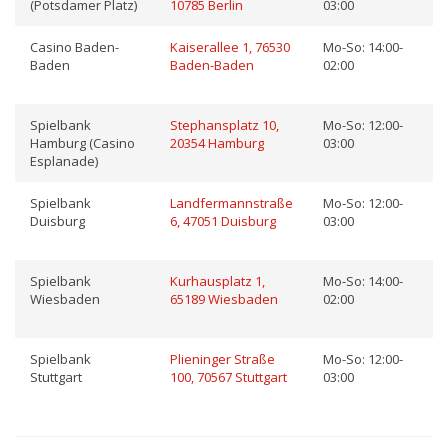
(Potsdamer Platz)
10785 Berlin
03:00
Casino Baden-
Kaiserallee 1, 76530
Mo-So: 14:00-
Baden
Baden-Baden
02:00
Spielbank
Stephansplatz 10,
Mo-So: 12:00-
Hamburg (Casino
20354 Hamburg
03:00
Esplanade)
Spielbank
Landfermannstraße
Mo-So: 12:00-
Duisburg
6, 47051 Duisburg
03:00
Spielbank
Kurhausplatz 1,
Mo-So: 14:00-
Wiesbaden
65189 Wiesbaden
02:00
Spielbank
Plieninger Straße
Mo-So: 12:00-
Stuttgart
100, 70567 Stuttgart
03:00