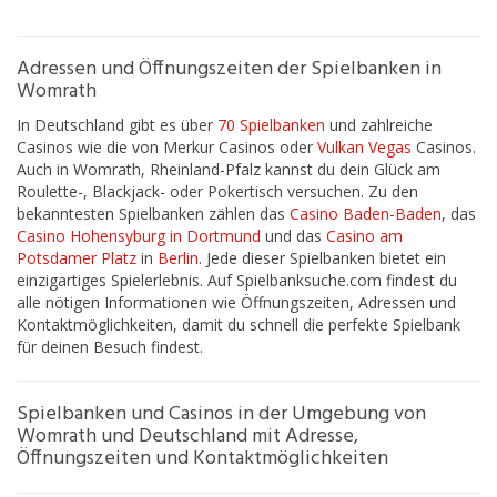
Adressen und Öffnungszeiten der Spielbanken in
Womrath
In Deutschland gibt es über
70 Spielbanken
und zahlreiche
Casinos wie die von Merkur Casinos oder
Vulkan Vegas
Casinos.
Auch in Womrath, Rheinland-Pfalz kannst du dein Glück am
Roulette-, Blackjack- oder Pokertisch versuchen. Zu den
bekanntesten Spielbanken zählen das
Casino Baden-Baden
, das
Casino Hohensyburg in Dortmund
und das
Casino am
Potsdamer Platz
in
Berlin
. Jede dieser Spielbanken bietet ein
einzigartiges Spielerlebnis. Auf Spielbanksuche.com findest du
alle nötigen Informationen wie Öffnungszeiten, Adressen und
Kontaktmöglichkeiten, damit du schnell die perfekte Spielbank
für deinen Besuch findest.
Spielbanken und Casinos in der Umgebung von
Womrath und Deutschland mit Adresse,
Öffnungszeiten und Kontaktmöglichkeiten