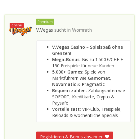
Premium
online
V.Vegas
sucht in
Womrath
V.Vegas Casino – Spielspaß ohne
Grenzen!
Mega-Bonus:
Bis zu 1.500 €/CHF +
150 Freispiele für neue Kunden
5.000+ Games:
Spiele von
Marktführern wie
Gamomat
,
Novomatic
&
Pragmatic
Bequem zahlen:
Zahlungsarten wie
SOFORT, Kreditkarte, Crypto &
Paysafe
Vorteile satt:
VIP-Club, Freispiele,
Reloads & wöchentliche Specials
Registrieren & Bonus absahnen