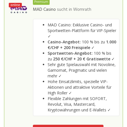
Premium
online
MAD Casino
sucht in
Womrath
MAD Casino: Exklusive Casino- und
Sportwetten-Plattform für VIP-Spieler
✓
Casino-Angebot:
100 % bis zu
1.000
€/CHF + 200 Freispiele
✓
Sportwetten-Angebot:
100 % bis
zu
250 €/CHF + 20 € Gratiswette
✓
Sehr gute Spielauswahl mit Novoline,
Gamomat, Pragmatic und vielen
mehr ✓
Hohe Einsatzlimits, spezielle VIP-
Aktionen und attraktive Vorteile für
High Roller ✓
Flexible Zahlungen mit SOFORT,
Revolut, Visa, Mastercard,
Kryptowährungen und E-Wallets ✓