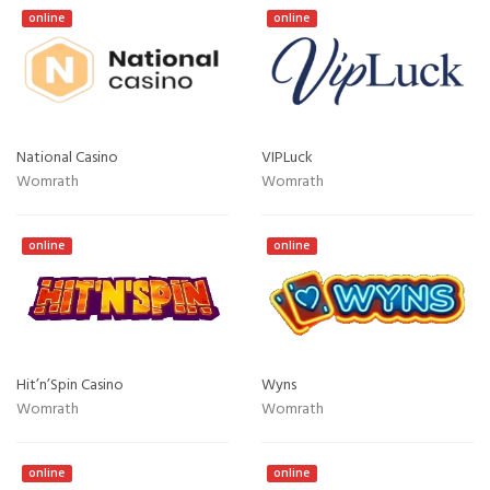
online
online
National Casino
VIPLuck
Womrath
Womrath
online
online
Hit’n’Spin Casino
Wyns
Womrath
Womrath
online
online