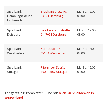
Spielbank
Stephansplatz 10,
Mo-So: 12:00-
Hamburg (Casino
20354 Hamburg
03:00
Esplanade)
Spielbank
Landfermannstraße
Mo-So: 12:00-
Duisburg
6, 47051 Duisburg
03:00
Spielbank
Kurhausplatz 1,
Mo-So: 14:00-
Wiesbaden
65189 Wiesbaden
02:00
Spielbank
Plieninger Straße
Mo-So: 12:00-
Stuttgart
100, 70567 Stuttgart
03:00
Hier gehts zur kompletten Liste mit
allen 70 Spielbanken in
Deutschland