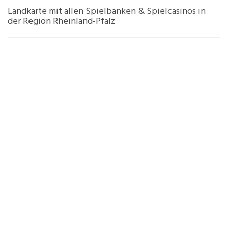
Landkarte mit allen Spielbanken & Spielcasinos in
der Region Rheinland-Pfalz