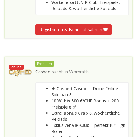
Vorteile satt:
VIP-Club, Freispiele,
Reloads & wöchentliche Specials
Registrieren & Bonus absahnen
Premium
online
Cashed
sucht in
Womrath
★
Cashed Casino
– Deine Online-
Spielbank!
100% bis 500 €/CHF
Bonus +
200
Freispiele
💰
Extra:
Bonus Crab
& wöchentliche
Reloads
Exklusiver
VIP-Club
– perfekt für High
Roller