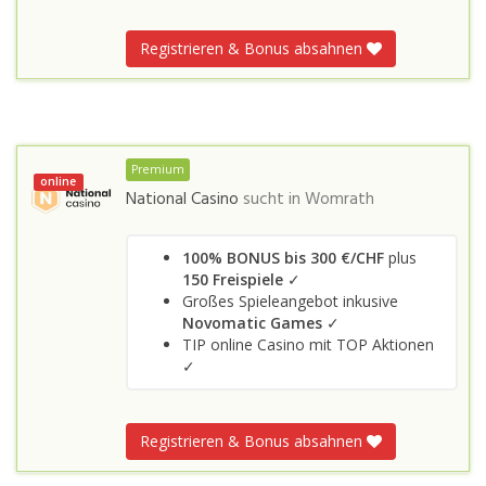
Registrieren & Bonus absahnen
Premium
online
National Casino
sucht in
Womrath
100% BONUS bis 300 €/CHF
plus
150 Freispiele
✓
Großes Spieleangebot inkusive
Novomatic Games
✓
TIP online Casino mit TOP Aktionen
✓
Registrieren & Bonus absahnen