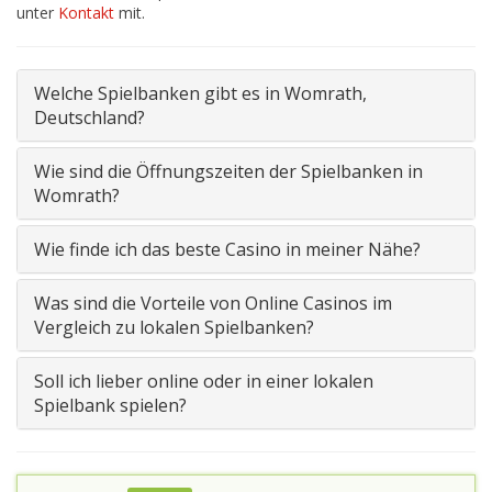
unter
Kontakt
mit.
Welche Spielbanken gibt es in Womrath,
Deutschland?
Wie sind die Öffnungszeiten der Spielbanken in
Womrath?
Wie finde ich das beste Casino in meiner Nähe?
Was sind die Vorteile von Online Casinos im
Vergleich zu lokalen Spielbanken?
Soll ich lieber online oder in einer lokalen
Spielbank spielen?