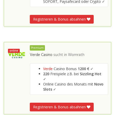
SOFORT, Paysafecard oder Crypto ✓
Registrieren & Bonus absahnen
Premium
online
Verde Casino
sucht in
Womrath
Verde
Casino Bonus
1200 €
✓
220
Freispiele z.B. bei
Sizzling Hot
✓
Online Casino des Monats mit
Novo
Slots
✓
Registrieren & Bonus absahnen