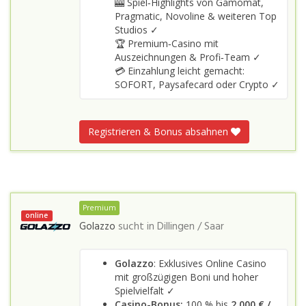
🎰 Spiel‑Highlights von Gamomat,
Pragmatic, Novoline & weiteren Top
Studios ✓
🏆 Premium‑Casino mit
Auszeichnungen & Profi‑Team ✓
💳 Einzahlung leicht gemacht:
SOFORT, Paysafecard oder Crypto ✓
Registrieren & Bonus absahnen
Premium
online
Golazzo
sucht in
Dillingen / Saar
Golazzo
: Exklusives Online Casino
mit großzügigen Boni und hoher
Spielvielfalt ✓
Casino-Bonus:
100 % bis
2.000 € /