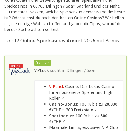
Kontaktdaten und Bewertungen zu allen Spielbanken und
Spielcasinos in 66763 Dillingen / Saar, Saarland und der Nähe.
Du möchtest wissen, welche Spielbank in deiner Nähe die beste
ist? Oder suchst du nach den besten Online Casinos? Wir helfen
dir, die richtige Wahl zu treffen und geben dir Tipps, worauf du
bei der Suche achten solltest.
Top 12 Online Spielcasinos August 2026 mit Bonus
Premium
online
VIPLuck
sucht in
Dillingen / Saar
VIPLuck
Casino: Das Luxus-Casino
für ambitionierte Spieler und High
Roller ✓
Casino-Bonus:
100 % bis zu
20.000
€/CHF + 300 Freispiele
✓
Sportbonus:
100 % bis zu
500
€/CHF
✓
Maximale Limits, exklusiver VIP-Club