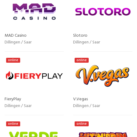
MAD Casino
Slotoro
Dillingen / Saar
Dillingen / Saar
online
online
FieryPlay
V.Vegas
Dillingen / Saar
Dillingen / Saar
online
online