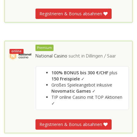
Registrieren & Bonus absahnen
Premium
online
National Casino
sucht in
Dillingen / Saar
100% BONUS bis 300 €/CHF
plus
150 Freispiele
✓
Großes Spieleangebot inkusive
Novomatic Games
✓
TIP online Casino mit TOP Aktionen
✓
Registrieren & Bonus absahnen