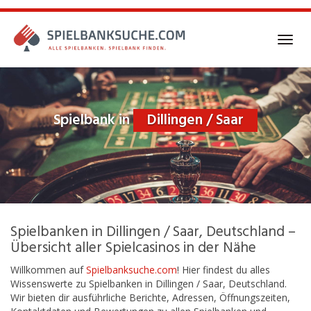
Skip
to
main
Toggl
content
navig
Spielbank in
Dillingen / Saar
Spielbanken in Dillingen / Saar, Deutschland –
Übersicht aller Spielcasinos in der Nähe
Willkommen auf
Spielbanksuche.com
! Hier findest du alles
Wissenswerte zu Spielbanken in Dillingen / Saar, Deutschland.
Wir bieten dir ausführliche Berichte, Adressen, Öffnungszeiten,