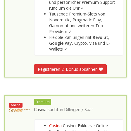
und persönlicher Premium-Support
rund um die Uhr ✓
Tausende Premium-Slots von
Novomatic, Pragmatic Play,
Gamomat und weiteren Top-
Providern ✓
Flexible Zahlungen mit
Revolut
,
Google Pay
, Crypto, Visa und E-
Wallets ✓
Registrieren & Bonus absahnen
Premium
online
Casina
sucht in
Dillingen / Saar
Casina
Casino: Exklusive Online