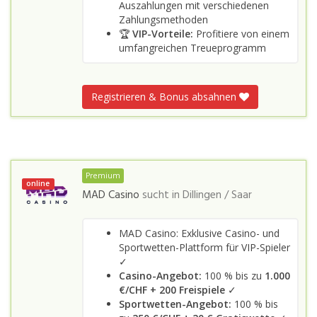
Auszahlungen mit verschiedenen
Zahlungsmethoden
🏆
VIP-Vorteile:
Profitiere von einem
umfangreichen Treueprogramm
Registrieren & Bonus absahnen
Premium
online
MAD Casino
sucht in
Dillingen / Saar
MAD Casino: Exklusive Casino- und
Sportwetten-Plattform für VIP-Spieler
✓
Casino-Angebot:
100 % bis zu
1.000
€/CHF + 200 Freispiele
✓
Sportwetten-Angebot:
100 % bis