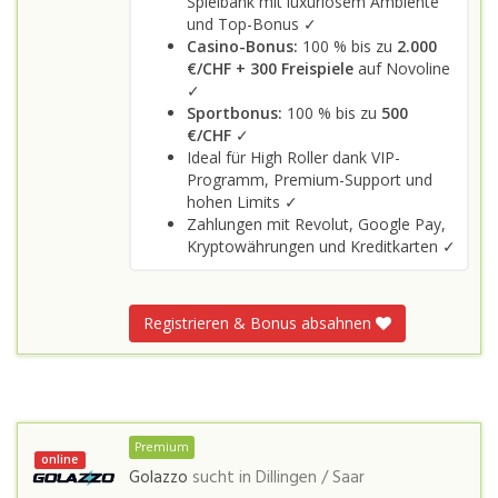
Spielbank mit luxuriösem Ambiente
und Top-Bonus ✓
Casino-Bonus:
100 % bis zu
2.000
€/CHF + 300 Freispiele
auf Novoline
✓
Sportbonus:
100 % bis zu
500
€/CHF
✓
Ideal für High Roller dank VIP-
Programm, Premium-Support und
hohen Limits ✓
Zahlungen mit Revolut, Google Pay,
Kryptowährungen und Kreditkarten ✓
Registrieren & Bonus absahnen
Premium
online
Golazzo
sucht in
Dillingen / Saar