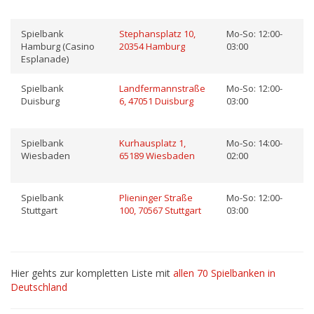
Spielbank
Stephansplatz 10,
Mo-So: 12:00-
Hamburg (Casino
20354 Hamburg
03:00
Esplanade)
Spielbank
Landfermannstraße
Mo-So: 12:00-
Duisburg
6, 47051 Duisburg
03:00
Spielbank
Kurhausplatz 1,
Mo-So: 14:00-
Wiesbaden
65189 Wiesbaden
02:00
Spielbank
Plieninger Straße
Mo-So: 12:00-
Stuttgart
100, 70567 Stuttgart
03:00
Hier gehts zur kompletten Liste mit
allen 70 Spielbanken in
Deutschland