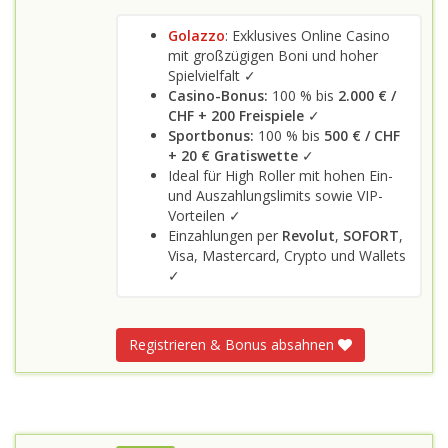
Golazzo
: Exklusives Online Casino
mit großzügigen Boni und hoher
Spielvielfalt ✓
Casino-Bonus:
100 % bis
2.000 € /
CHF + 200 Freispiele
✓
Sportbonus:
100 % bis
500 € / CHF
+ 20 € Gratiswette
✓
Ideal für High Roller mit hohen Ein-
und Auszahlungslimits sowie VIP-
Vorteilen ✓
Einzahlungen per
Revolut
,
SOFORT
,
Visa, Mastercard, Crypto und Wallets
✓
Registrieren & Bonus absahnen