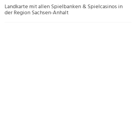
Landkarte mit allen Spielbanken & Spielcasinos in
der Region Sachsen-Anhalt