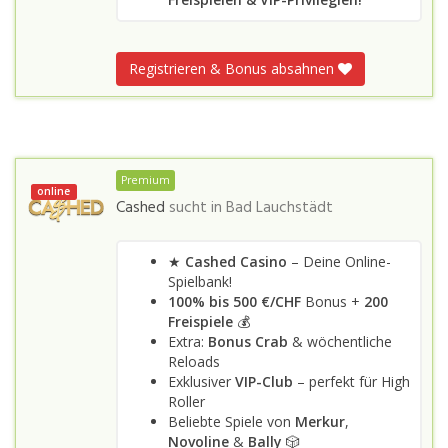
Registrieren & Bonus absahnen
Premium
online
Cashed
sucht in
Bad Lauchstädt
★
Cashed Casino
– Deine Online-
Spielbank!
100% bis 500 €/CHF
Bonus +
200
Freispiele
💰
Extra:
Bonus Crab
& wöchentliche
Reloads
Exklusiver
VIP-Club
– perfekt für High
Roller
Beliebte Spiele von
Merkur
,
Novoline
&
Bally
🎲