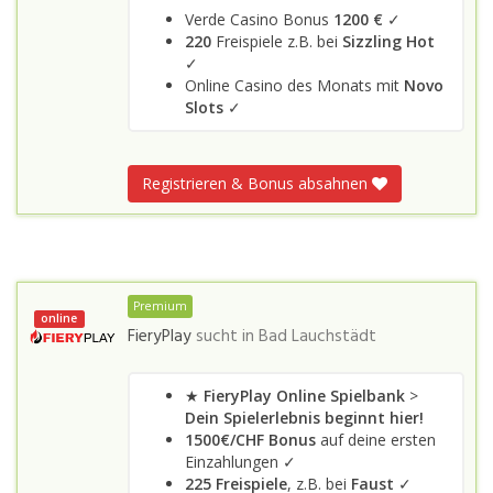
Verde Casino Bonus
1200 €
✓
220
Freispiele z.B. bei
Sizzling Hot
✓
Online Casino des Monats mit
Novo
Slots
✓
Registrieren & Bonus absahnen
Premium
online
FieryPlay
sucht in
Bad Lauchstädt
★
FieryPlay Online Spielbank
>
Dein Spielerlebnis beginnt hier!
1500€/CHF Bonus
auf deine ersten
Einzahlungen ✓
225 Freispiele
, z.B. bei
Faust
✓