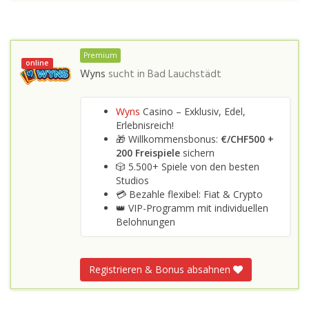
Premium
online
Wyns
sucht in
Bad Lauchstädt
Wyns
Casino – Exklusiv, Edel,
Erlebnisreich!
🎁 Willkommensbonus:
€/CHF500 +
200 Freispiele
sichern
🎲 5.500+ Spiele von den besten
Studios
💳 Bezahle flexibel: Fiat & Crypto
👑 VIP-Programm mit individuellen
Belohnungen
Registrieren & Bonus absahnen