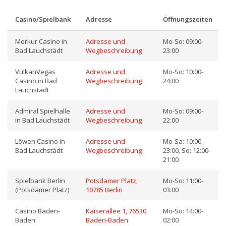
Casino/Spielbank
Adresse
Öffnungszeiten
Merkur Casino in
Adresse und
Mo-So: 09:00-
Bad Lauchstädt
Wegbeschreibung
23:00
VulkanVegas
Adresse und
Mo-So: 10:00-
Casino in Bad
Wegbeschreibung
24:00
Lauchstädt
Admiral Spielhalle
Adresse und
Mo-So: 09:00-
in Bad Lauchstädt
Wegbeschreibung
22:00
Löwen Casino in
Adresse und
Mo-Sa: 10:00-
Bad Lauchstädt
Wegbeschreibung
23:00, So: 12:00-
21:00
Spielbank Berlin
Potsdamer Platz,
Mo-So: 11:00-
(Potsdamer Platz)
10785 Berlin
03:00
Casino Baden-
Kaiserallee 1, 76530
Mo-So: 14:00-
Baden
Baden-Baden
02:00