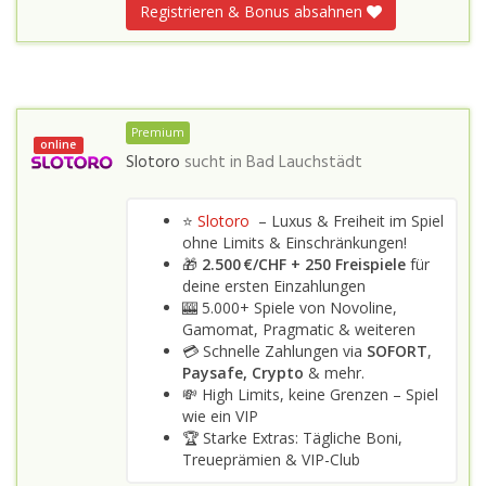
Registrieren & Bonus absahnen
Premium
online
Slotoro
sucht in
Bad Lauchstädt
⭐
Slotoro
– Luxus & Freiheit im Spiel
ohne Limits & Einschränkungen!
🎁
2.500 €/CHF + 250 Freispiele
für
deine ersten Einzahlungen
🎰 5.000+ Spiele von Novoline,
Gamomat, Pragmatic & weiteren
💳 Schnelle Zahlungen via
SOFORT
,
Paysafe, Crypto
& mehr.
💸 High Limits, keine Grenzen – Spiel
wie ein VIP
🏆 Starke Extras: Tägliche Boni,
Treueprämien & VIP-Club