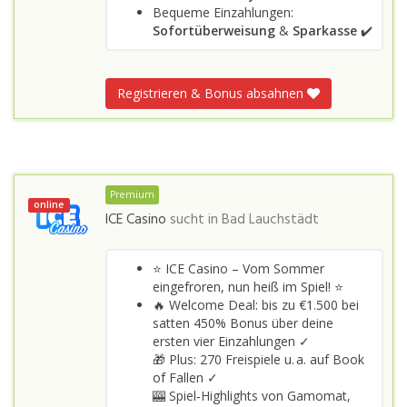
Bequeme Einzahlungen:
Sofortüberweisung
&
Sparkasse
✔️
Registrieren & Bonus absahnen
Premium
online
ICE Casino
sucht in
Bad Lauchstädt
⭐ ICE Casino – Vom Sommer
eingefroren, nun heiß im Spiel! ⭐
🔥 Welcome Deal: bis zu €1.500 bei
satten 450% Bonus über deine
ersten vier Einzahlungen ✓
🎁 Plus: 270 Freispiele u. a. auf Book
of Fallen ✓
🎰 Spiel‑Highlights von Gamomat,