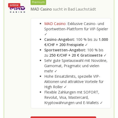
Premium
online
MAD Casino
sucht in
Bad Lauchstädt
MAD Casino
: Exklusive Casino- und
Sportwetten-Plattform für VIP-Spieler
✓
Casino-Angebot:
100 % bis zu
1.000
€/CHF + 200 Freispiele
✓
Sportwetten-Angebot:
100 % bis
zu
250 €/CHF + 20 € Gratiswette
✓
Sehr gute Spielauswahl mit Novoline,
Gamomat, Pragmatic und vielen
mehr ✓
Hohe Einsatzlimits, spezielle VIP-
Aktionen und attraktive Vorteile für
High Roller ✓
Flexible Zahlungen mit SOFORT,
Revolut, Visa, Mastercard,
Kryptowährungen und E-Wallets ✓