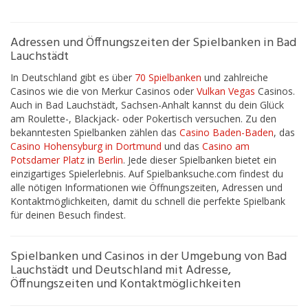
Adressen und Öffnungszeiten der Spielbanken in Bad
Lauchstädt
In Deutschland gibt es über
70 Spielbanken
und zahlreiche
Casinos wie die von Merkur Casinos oder
Vulkan Vegas
Casinos.
Auch in Bad Lauchstädt, Sachsen-Anhalt kannst du dein Glück
am Roulette-, Blackjack- oder Pokertisch versuchen. Zu den
bekanntesten Spielbanken zählen das
Casino Baden-Baden
, das
Casino Hohensyburg in Dortmund
und das
Casino am
Potsdamer Platz
in
Berlin
. Jede dieser Spielbanken bietet ein
einzigartiges Spielerlebnis. Auf Spielbanksuche.com findest du
alle nötigen Informationen wie Öffnungszeiten, Adressen und
Kontaktmöglichkeiten, damit du schnell die perfekte Spielbank
für deinen Besuch findest.
Spielbanken und Casinos in der Umgebung von Bad
Lauchstädt und Deutschland mit Adresse,
Öffnungszeiten und Kontaktmöglichkeiten