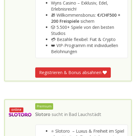
Wyns Casino – Exklusiv, Edel,
Erlebnisreich!
🎁 Willkommensbonus:
€/CHF500 +
200 Freispiele
sichern
🎲 5.500+ Spiele von den besten
Studios
💳 Bezahle flexibel: Fiat & Crypto
👑 VIP-Programm mit individuellen
Belohnungen
Registrieren & Bonus absahnen
Premium
online
Slotoro
sucht in
Bad Lauchstädt
⭐ Slotoro – Luxus & Freiheit im Spiel