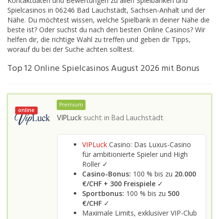
Kontaktdaten und Bewertungen zu allen Spielbanken und
Spielcasinos in 06246 Bad Lauchstädt, Sachsen-Anhalt und der
Nähe. Du möchtest wissen, welche Spielbank in deiner Nähe die
beste ist? Oder suchst du nach den besten Online Casinos? Wir
helfen dir, die richtige Wahl zu treffen und geben dir Tipps,
worauf du bei der Suche achten solltest.
Top 12 Online Spielcasinos August 2026 mit Bonus
Premium
online
VIPLuck
sucht in
Bad Lauchstädt
VIPLuck
Casino: Das Luxus-Casino
für ambitionierte Spieler und High
Roller ✓
Casino-Bonus:
100 % bis zu
20.000
€/CHF + 300 Freispiele
✓
Sportbonus:
100 % bis zu
500
€/CHF
✓
Maximale Limits, exklusiver VIP-Club