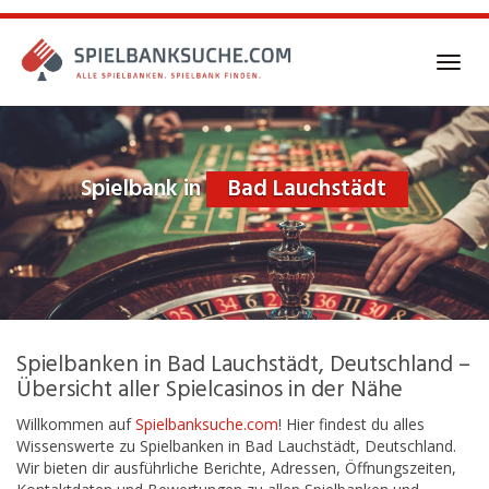
Skip
to
main
Toggl
content
navig
Spielbank in
Bad Lauchstädt
Spielbanken in Bad Lauchstädt, Deutschland –
Übersicht aller Spielcasinos in der Nähe
Willkommen auf
Spielbanksuche.com
! Hier findest du alles
Wissenswerte zu Spielbanken in Bad Lauchstädt, Deutschland.
Wir bieten dir ausführliche Berichte, Adressen, Öffnungszeiten,