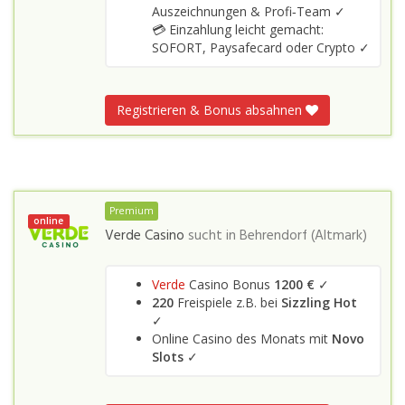
Auszeichnungen & Profi‑Team ✓
💳 Einzahlung leicht gemacht:
SOFORT, Paysafecard oder Crypto ✓
Registrieren & Bonus absahnen
Premium
online
Verde Casino
sucht in
Behrendorf (Altmark)
Verde
Casino Bonus
1200 €
✓
220
Freispiele z.B. bei
Sizzling Hot
✓
Online Casino des Monats mit
Novo
Slots
✓