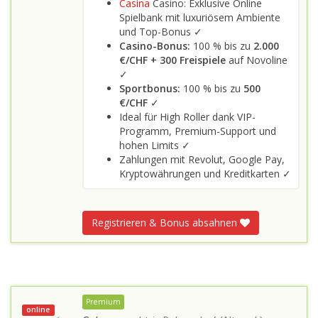
Casina
Casino: Exklusive Online
Spielbank mit luxuriösem Ambiente
und Top-Bonus ✓
Casino-Bonus:
100 % bis zu
2.000
€/CHF + 300 Freispiele
auf Novoline
✓
Sportbonus:
100 % bis zu
500
€/CHF
✓
Ideal für High Roller dank VIP-
Programm, Premium-Support und
hohen Limits ✓
Zahlungen mit Revolut, Google Pay,
Kryptowährungen und Kreditkarten ✓
Registrieren & Bonus absahnen
Premium
online