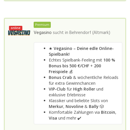
Premium
online
Vegasino
sucht in
Behrendorf (Altmark)
★
Vegasino – Deine edle Online-
Spielbank!
Echtes Spielbank-Feeling mit
100 %
Bonus bis 500 €/CHF
+
200
Freispiele
💰
Bonus Crab
& wöchentliche Reloads
für extra Gewinnchancen
VIP-Club
für
High Roller
und
exklusive Erlebnisse
Klassiker und beliebte Slots von
Merkur
,
Novoline
&
Bally
🎲
Komfortable Zahlungen via
Bitcoin
,
Visa
und mehr ✔️