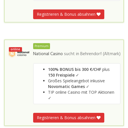
Registrieren & Bonus absahnen
Premium
online
National Casino
sucht in
Behrendorf (Altmark)
100% BONUS bis 300 €/CHF
plus
150 Freispiele
✓
Großes Spieleangebot inkusive
Novomatic Games
✓
TIP online Casino mit TOP Aktionen
✓
Registrieren & Bonus absahnen