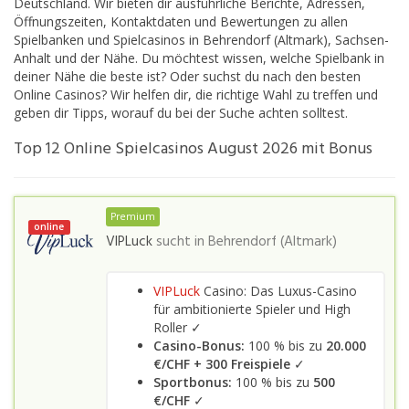
Deutschland. Wir bieten dir ausführliche Berichte, Adressen,
Öffnungszeiten, Kontaktdaten und Bewertungen zu allen
Spielbanken und Spielcasinos in Behrendorf (Altmark), Sachsen-
Anhalt und der Nähe. Du möchtest wissen, welche Spielbank in
deiner Nähe die beste ist? Oder suchst du nach den besten
Online Casinos? Wir helfen dir, die richtige Wahl zu treffen und
geben dir Tipps, worauf du bei der Suche achten solltest.
Top 12 Online Spielcasinos August 2026 mit Bonus
Premium
online
VIPLuck
sucht in
Behrendorf (Altmark)
VIPLuck
Casino: Das Luxus-Casino
für ambitionierte Spieler und High
Roller ✓
Casino-Bonus:
100 % bis zu
20.000
€/CHF + 300 Freispiele
✓
Sportbonus:
100 % bis zu
500
€/CHF
✓