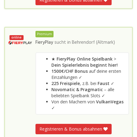
Premium
online
FieryPlay
sucht in
Behrendorf (Altmark)
★
FieryPlay Online Spielbank
>
Dein Spielerlebnis beginnt hier!
1500€/CHF Bonus
auf deine ersten
Einzahlungen ✓
225 Freispiele
, z.B. bei
Faust
✓
Novomatic & Pragmatic
– alle
beliebten Spielbank Slots ✓
Von den Machern von
VulkanVegas
✓
Registrieren & Bonus absahnen