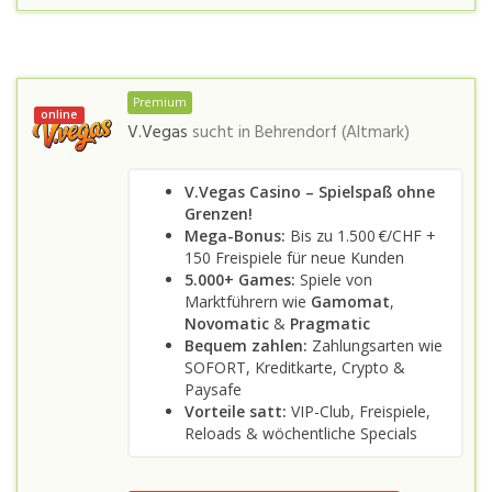
Premium
online
V.Vegas
sucht in
Behrendorf (Altmark)
V.Vegas Casino – Spielspaß ohne
Grenzen!
Mega-Bonus:
Bis zu 1.500 €/CHF +
150 Freispiele für neue Kunden
5.000+ Games:
Spiele von
Marktführern wie
Gamomat
,
Novomatic
&
Pragmatic
Bequem zahlen:
Zahlungsarten wie
SOFORT, Kreditkarte, Crypto &
Paysafe
Vorteile satt:
VIP-Club, Freispiele,
Reloads & wöchentliche Specials