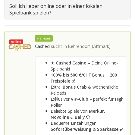
Soll ich lieber online oder in einer lokalen
Spielbank spielen?
Premium
online
Cashed
sucht in
Behrendorf (Altmark)
★
Cashed Casino
– Deine Online-
Spielbank!
100% bis 500 €/CHF
Bonus +
200
Freispiele
💰
Extra:
Bonus Crab
& wöchentliche
Reloads
Exklusiver
VIP-Club
– perfekt für High
Roller
Beliebte Spiele von
Merkur
,
Novoline
&
Bally
🎲
Bequeme Einzahlungen:
Sofortüberweisung
&
Sparkasse
✔️