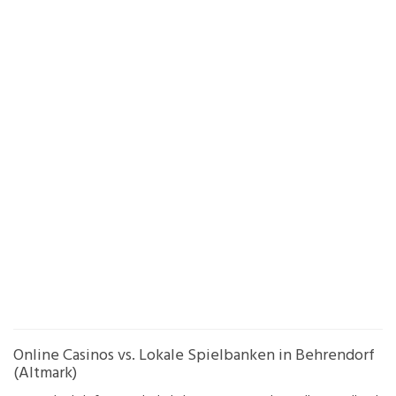
Online Casinos vs. Lokale Spielbanken in Behrendorf
(Altmark)