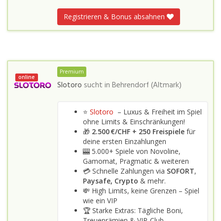
Registrieren & Bonus absahnen
Premium
online
Slotoro
sucht in
Behrendorf (Altmark)
⭐
Slotoro
– Luxus & Freiheit im Spiel
ohne Limits & Einschränkungen!
🎁
2.500 €/CHF + 250 Freispiele
für
deine ersten Einzahlungen
🎰 5.000+ Spiele von Novoline,
Gamomat, Pragmatic & weiteren
💳 Schnelle Zahlungen via
SOFORT
,
Paysafe, Crypto
& mehr.
💸 High Limits, keine Grenzen – Spiel
wie ein VIP
🏆 Starke Extras: Tägliche Boni,
Treueprämien & VIP-Club