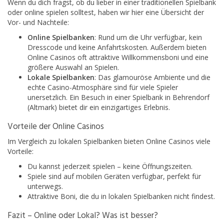
Wenn du dich fragst, ob du lieber in einer traditionellen Spielbank
oder online spielen solltest, haben wir hier eine Übersicht der
Vor- und Nachteile:
Online Spielbanken
: Rund um die Uhr verfügbar, kein
Dresscode und keine Anfahrtskosten. Außerdem bieten
Online Casinos oft attraktive Willkommensboni und eine
größere Auswahl an Spielen.
Lokale Spielbanken
: Das glamouröse Ambiente und die
echte Casino-Atmosphäre sind für viele Spieler
unersetzlich. Ein Besuch in einer Spielbank in Behrendorf
(Altmark) bietet dir ein einzigartiges Erlebnis.
Vorteile der Online Casinos
Im Vergleich zu lokalen Spielbanken bieten Online Casinos viele
Vorteile:
Du kannst jederzeit spielen – keine Öffnungszeiten.
Spiele sind auf mobilen Geräten verfügbar, perfekt für
unterwegs.
Attraktive Boni, die du in lokalen Spielbanken nicht findest.
Fazit – Online oder Lokal? Was ist besser?