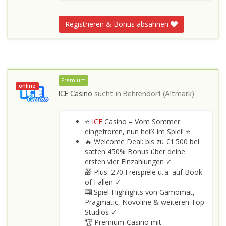
Registrieren & Bonus absahnen
Premium
online
ICE Casino
sucht in
Behrendorf (Altmark)
⭐
ICE
Casino – Vom Sommer
eingefroren, nun heiß im Spiel! ⭐
🔥 Welcome Deal: bis zu €1.500 bei
satten 450% Bonus über deine
ersten vier Einzahlungen ✓
🎁 Plus: 270 Freispiele u. a. auf Book
of Fallen ✓
🎰 Spiel‑Highlights von Gamomat,
Pragmatic, Novoline & weiteren Top
Studios ✓
🏆 Premium‑Casino mit