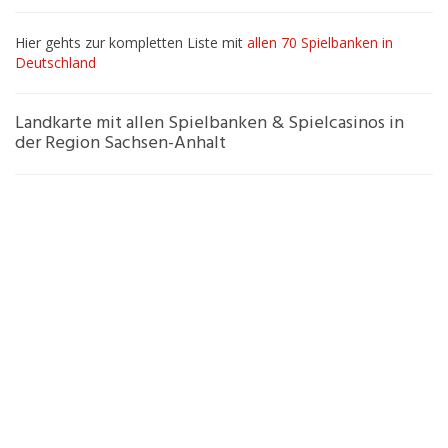
Hier gehts zur kompletten Liste mit
allen 70 Spielbanken in
Deutschland
Landkarte mit allen Spielbanken & Spielcasinos in
der Region Sachsen-Anhalt