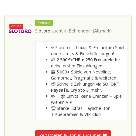
Premium
online
Slotoro
sucht in
Behrendorf (Altmark)
⭐ Slotoro – Luxus & Freiheit im Spiel
ohne Limits & Einschränkungen!
🎁
2.500 €/CHF + 250 Freispiele
für
deine ersten Einzahlungen
🎰 5.000+ Spiele von Novoline,
Gamomat, Pragmatic & weiteren
💳 Schnelle Zahlungen via
SOFORT
,
Paysafe, Crypto
& mehr.
💸 High Limits, keine Grenzen – Spiel
wie ein VIP
🏆 Starke Extras: Tägliche Boni,
Treueprämien & VIP-Club
Registrieren & Bonus absahnen