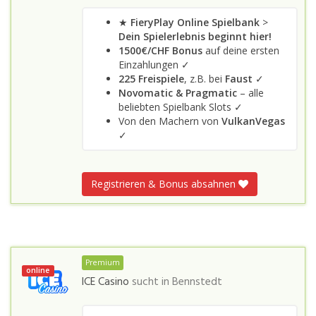
★
FieryPlay Online Spielbank
>
Dein Spielerlebnis beginnt hier!
1500€/CHF Bonus
auf deine ersten
Einzahlungen ✓
225 Freispiele
, z.B. bei
Faust
✓
Novomatic & Pragmatic
– alle
beliebten Spielbank Slots ✓
Von den Machern von
VulkanVegas
✓
Registrieren & Bonus absahnen
Premium
online
ICE Casino
sucht in
Bennstedt