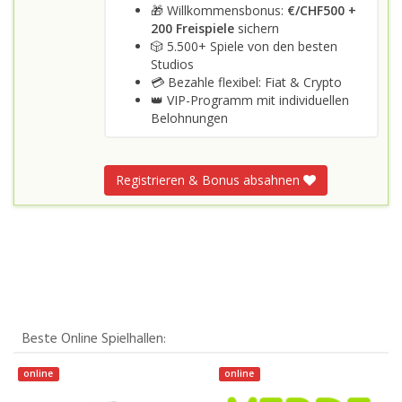
🎁 Willkommensbonus:
€/CHF500 +
200 Freispiele
sichern
🎲 5.500+ Spiele von den besten
Studios
💳 Bezahle flexibel: Fiat & Crypto
👑 VIP-Programm mit individuellen
Belohnungen
Registrieren & Bonus absahnen
Beste Online Spielhallen:
online
online