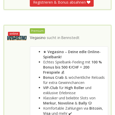
Registrieren & Bonus absahnen
Premium
online
Vegasino
sucht in
Bennstedt
★
Vegasino – Deine edle Online-
Spielbank!
Echtes Spielbank-Feeling mit
100 %
Bonus bis 500 €/CHF
+
200
Freispiele
💰
Bonus Crab
& wöchentliche Reloads
für extra Gewinnchancen
VIP-Club
für
High Roller
und
exklusive Erlebnisse
Klassiker und beliebte Slots von
Merkur
,
Novoline
&
Bally
🎲
Komfortable Zahlungen via
Bitcoin
,
Visa
und mehr ✔️