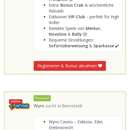
Extra:
Bonus Crab
& wöchentliche
Reloads
Exklusiver
VIP-Club
– perfekt für High
Roller
Beliebte Spiele von
Merkur
,
Novoline
&
Bally
🎲
Bequeme Einzahlungen:
Sofortüberweisung
&
Sparkasse
✔️
Registrieren & Bonus absahnen
Premium
online
Wyns
sucht in
Bennstedt
Wyns Casino – Exklusiv, Edel,
Erlebnisreich!