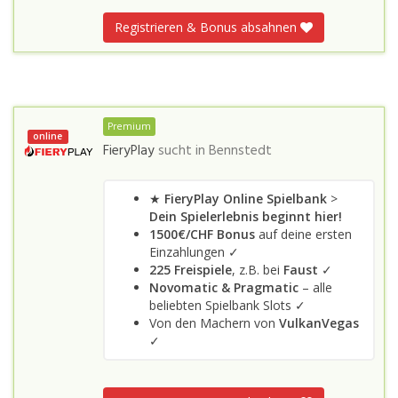
Registrieren & Bonus absahnen
Premium
online
FieryPlay
sucht in
Bennstedt
★
FieryPlay Online Spielbank
>
Dein Spielerlebnis beginnt hier!
1500€/CHF Bonus
auf deine ersten
Einzahlungen ✓
225 Freispiele
, z.B. bei
Faust
✓
Novomatic & Pragmatic
– alle
beliebten Spielbank Slots ✓
Von den Machern von
VulkanVegas
✓