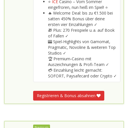
⭐
ICE
Casino – Vom Sommer
eingefroren, nun heiß im Spiel! ⭐
🔥 Welcome Deal: bis zu €1.500 bei
satten 450% Bonus über deine
ersten vier Einzahlungen ✓
🎁 Plus: 270 Freispiele u. a. auf Book
of Fallen ✓
🎰 Spiel‑Highlights von Gamomat,
Pragmatic, Novoline & weiteren Top
Studios ✓
🏆 Premium‑Casino mit
Auszeichnungen & Profi‑Team ✓
💳 Einzahlung leicht gemacht:
SOFORT, Paysafecard oder Crypto ✓
Registrieren & Bonus absahnen
Premium