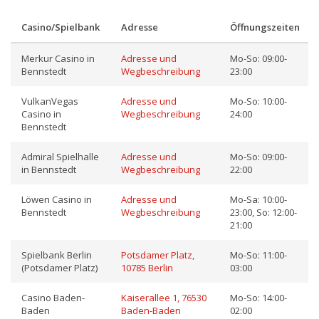
Casino/Spielbank
Adresse
Öffnungszeiten
Merkur Casino in
Adresse und
Mo-So: 09:00-
Bennstedt
Wegbeschreibung
23:00
VulkanVegas
Adresse und
Mo-So: 10:00-
Casino in
Wegbeschreibung
24:00
Bennstedt
Admiral Spielhalle
Adresse und
Mo-So: 09:00-
in Bennstedt
Wegbeschreibung
22:00
Löwen Casino in
Adresse und
Mo-Sa: 10:00-
Bennstedt
Wegbeschreibung
23:00, So: 12:00-
21:00
Spielbank Berlin
Potsdamer Platz,
Mo-So: 11:00-
(Potsdamer Platz)
10785 Berlin
03:00
Casino Baden-
Kaiserallee 1, 76530
Mo-So: 14:00-
Baden
Baden-Baden
02:00