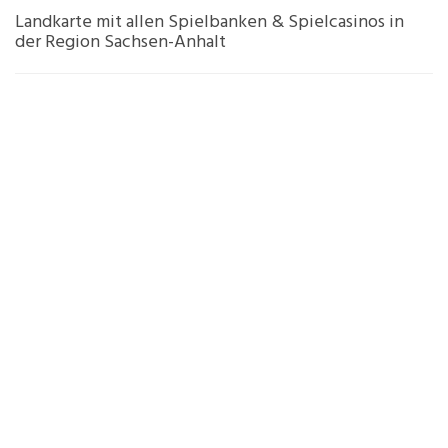
Landkarte mit allen Spielbanken & Spielcasinos in
der Region Sachsen-Anhalt