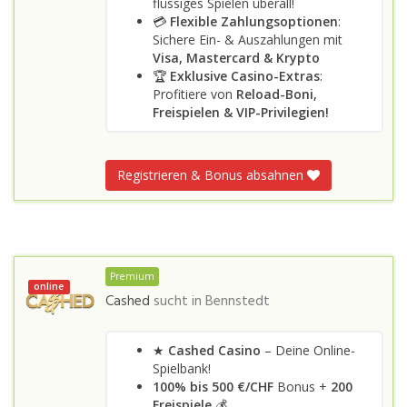
flüssiges Spielen überall!
💳
Flexible Zahlungsoptionen
:
Sichere Ein- & Auszahlungen mit
Visa, Mastercard & Krypto
🏆
Exklusive Casino-Extras
:
Profitiere von
Reload-Boni,
Freispielen & VIP-Privilegien!
Registrieren & Bonus absahnen
Premium
online
Cashed
sucht in
Bennstedt
★
Cashed Casino
– Deine Online-
Spielbank!
100% bis 500 €/CHF
Bonus +
200
Freispiele
💰