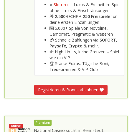
⭐
Slotoro
– Luxus & Freiheit im Spiel
ohne Limits & Einschränkungen!
🎁
2.500 €/CHF + 250 Freispiele
für
deine ersten Einzahlungen
🎰 5.000+ Spiele von Novoline,
Gamomat, Pragmatic & weiteren
💳 Schnelle Zahlungen via
SOFORT
,
Paysafe, Crypto
& mehr.
💸 High Limits, keine Grenzen – Spiel
wie ein VIP
🏆 Starke Extras: Tägliche Boni,
Treueprämien & VIP-Club
Registrieren & Bonus absahnen
Premium
online
National Casino
sucht in
Bennstedt