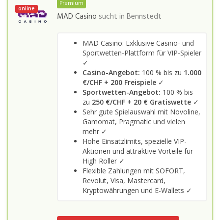
Premium
online
MAD Casino
sucht in
Bennstedt
MAD Casino: Exklusive Casino- und
Sportwetten-Plattform für VIP-Spieler
✓
Casino-Angebot:
100 % bis zu
1.000
€/CHF + 200 Freispiele
✓
Sportwetten-Angebot:
100 % bis
zu
250 €/CHF + 20 € Gratiswette
✓
Sehr gute Spielauswahl mit Novoline,
Gamomat, Pragmatic und vielen
mehr ✓
Hohe Einsatzlimits, spezielle VIP-
Aktionen und attraktive Vorteile für
High Roller ✓
Flexible Zahlungen mit SOFORT,
Revolut, Visa, Mastercard,
Kryptowährungen und E-Wallets ✓