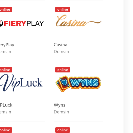
online
online
eryPlay
Casina
emsin
Demsin
online
online
IPLuck
Wyns
emsin
Demsin
online
online