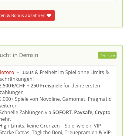
eren & Bonus absahnen
ucht in
Demsin
Premium
lotoro
– Luxus & Freiheit im Spiel ohne Limits &
nschränkungen!
2.500 €/CHF + 250 Freispiele
für deine ersten
nzahlungen
5.000+ Spiele von Novoline, Gamomat, Pragmatic
weiteren
Schnelle Zahlungen via
SOFORT
,
Paysafe, Crypto
mehr.
High Limits, keine Grenzen – Spiel wie ein VIP
Starke Extras: Tägliche Boni, Treueprämien & VIP-