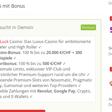
D
6 mit Bonus
sucht in
Demsin
Premium
PLuck
Casino: Das Luxus-Casino für ambitionierte
eler und High Roller ✓
S
sino-Bonus:
100 % bis zu
20.000 €/CHF + 300
D
ispiele
✓
ortbonus:
100 % bis zu
500 €/CHF
✓
imale Limits, exklusiver VIP-Club und
rsönlicher Premium-Support rund um die Uhr ✓
usende Premium-Slots von Novomatic, Pragmatic
ay, Gamomat und weiteren Top-Providern ✓
xible Zahlungen mit
Revolut
,
Google Pay
, Crypto,
a und E-Wallets ✓
J
D