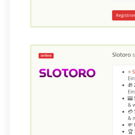
Registri
Slotoro
s
online
⭐
S
Ei
🎁
Ei
🎰 
& 
💳 
& 
💸 
🏆 