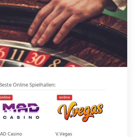
Beste Online Spielhallen:
online
online
AD Casino
V.Vegas