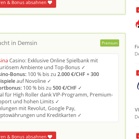
eren & Bonus absahnen
ucht in
Demsin
Premium
Fi
D
sina
Casino: Exklusive Online Spielbank mit
xuriösem Ambiente und Top-Bonus ✓
sino-Bonus:
100 % bis zu
2.000 €/CHF + 300
ispiele
auf Novoline ✓
ortbonus:
100 % bis zu
500 €/CHF
✓
al für High Roller dank VIP-Programm, Premium-
pport und hohen Limits ✓
lungen mit Revolut, Google Pay,
V
yptowährungen und Kreditkarten ✓
D
eren & Bonus absahnen