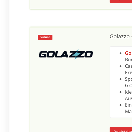
Golazzo
online
Go
Bon
Ca
Fre
Sp
Gr
Ide
Aus
Ei
Mas
Registri