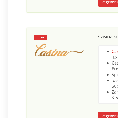
Registri
Casina
s
online
Ca
lu
Ca
Fre
Sp
Ide
Su
Zah
Kr
Registri