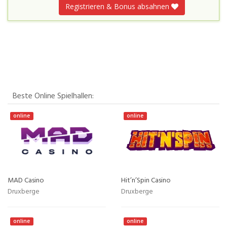
Registrieren & Bonus absahnen
Beste Online Spielhallen:
online
online
MAD Casino
Hit’n’Spin Casino
Druxberge
Druxberge
online
online