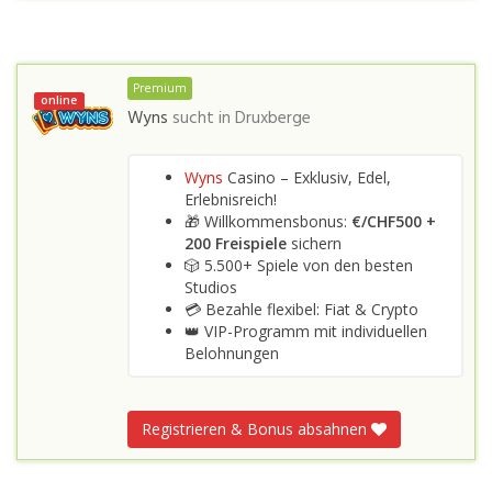
Premium
online
Wyns
sucht in
Druxberge
Wyns
Casino – Exklusiv, Edel,
Erlebnisreich!
🎁 Willkommensbonus:
€/CHF500 +
200 Freispiele
sichern
🎲 5.500+ Spiele von den besten
Studios
💳 Bezahle flexibel: Fiat & Crypto
👑 VIP-Programm mit individuellen
Belohnungen
Registrieren & Bonus absahnen