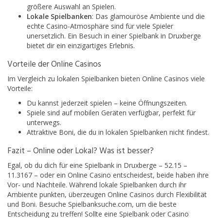
größere Auswahl an Spielen.
Lokale Spielbanken
: Das glamouröse Ambiente und die
echte Casino-Atmosphäre sind für viele Spieler
unersetzlich. Ein Besuch in einer Spielbank in Druxberge
bietet dir ein einzigartiges Erlebnis.
Vorteile der Online Casinos
Im Vergleich zu lokalen Spielbanken bieten Online Casinos viele
Vorteile:
Du kannst jederzeit spielen – keine Öffnungszeiten.
Spiele sind auf mobilen Geräten verfügbar, perfekt für
unterwegs.
Attraktive Boni, die du in lokalen Spielbanken nicht findest.
Fazit – Online oder Lokal? Was ist besser?
Egal, ob du dich für eine Spielbank in Druxberge – 52.15 –
11.3167 – oder ein Online Casino entscheidest, beide haben ihre
Vor- und Nachteile. Während lokale Spielbanken durch ihr
Ambiente punkten, überzeugen Online Casinos durch Flexibilität
und Boni. Besuche Spielbanksuche.com, um die beste
Entscheidung zu treffen! Sollte eine Spielbank oder Casino