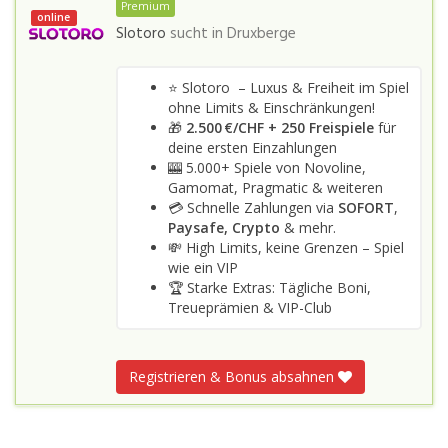
Premium
online
Slotoro
sucht in
Druxberge
⭐ Slotoro – Luxus & Freiheit im Spiel
ohne Limits & Einschränkungen!
🎁
2.500 €/CHF + 250 Freispiele
für
deine ersten Einzahlungen
🎰 5.000+ Spiele von Novoline,
Gamomat, Pragmatic & weiteren
💳 Schnelle Zahlungen via
SOFORT
,
Paysafe, Crypto
& mehr.
💸 High Limits, keine Grenzen – Spiel
wie ein VIP
🏆 Starke Extras: Tägliche Boni,
Treueprämien & VIP-Club
Registrieren & Bonus absahnen