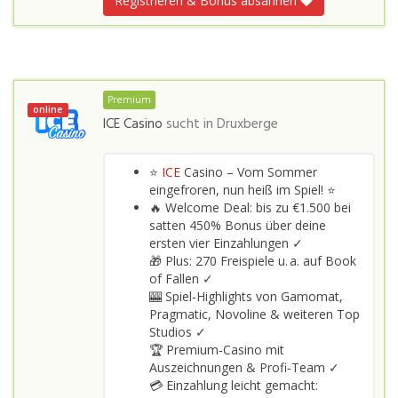
Registrieren & Bonus absahnen
Premium
online
ICE Casino
sucht in
Druxberge
⭐
ICE
Casino – Vom Sommer
eingefroren, nun heiß im Spiel! ⭐
🔥 Welcome Deal: bis zu €1.500 bei
satten 450% Bonus über deine
ersten vier Einzahlungen ✓
🎁 Plus: 270 Freispiele u. a. auf Book
of Fallen ✓
🎰 Spiel‑Highlights von Gamomat,
Pragmatic, Novoline & weiteren Top
Studios ✓
🏆 Premium‑Casino mit
Auszeichnungen & Profi‑Team ✓
💳 Einzahlung leicht gemacht: