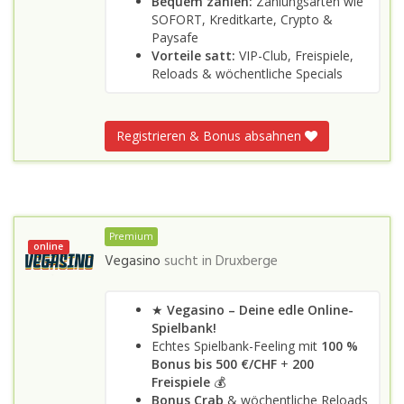
Bequem zahlen:
Zahlungsarten wie
SOFORT, Kreditkarte, Crypto &
Paysafe
Vorteile satt:
VIP-Club, Freispiele,
Reloads & wöchentliche Specials
Registrieren & Bonus absahnen
Premium
online
Vegasino
sucht in
Druxberge
★
Vegasino – Deine edle Online-
Spielbank!
Echtes Spielbank-Feeling mit
100 %
Bonus bis 500 €/CHF
+
200
Freispiele
💰
Bonus Crab
& wöchentliche Reloads