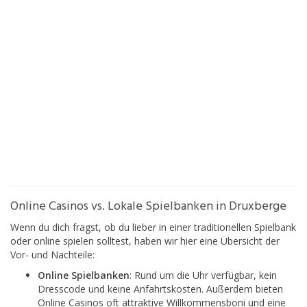
Online Casinos vs. Lokale Spielbanken in Druxberge
Wenn du dich fragst, ob du lieber in einer traditionellen Spielbank
oder online spielen solltest, haben wir hier eine Übersicht der
Vor- und Nachteile:
Online Spielbanken
: Rund um die Uhr verfügbar, kein
Dresscode und keine Anfahrtskosten. Außerdem bieten
Online Casinos oft attraktive Willkommensboni und eine