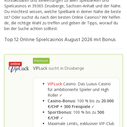
Kontaktdaten und Bewertungen zu allen Spielbanken und
Spielcasinos in 39365 Druxberge, Sachsen-Anhalt und der Nähe.
Du möchtest wissen, welche Spielbank in deiner Nähe die beste
ist? Oder suchst du nach den besten Online Casinos? Wir helfen
dir, die richtige Wahl zu treffen und geben dir Tipps, worauf du
bei der Suche achten solltest.
Top 12 Online Spielcasinos August 2026 mit Bonus
Premium
online
VIPLuck
sucht in
Druxberge
VIPLuck
Casino: Das Luxus-Casino
für ambitionierte Spieler und High
Roller ✓
Casino-Bonus:
100 % bis zu
20.000
€/CHF + 300 Freispiele
✓
Sportbonus:
100 % bis zu
500
€/CHF
✓
Maximale Limits, exklusiver VIP-Club