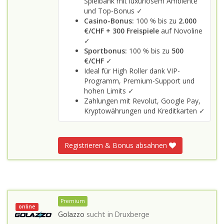
Spielbank mit luxuriösem Ambiente
und Top-Bonus ✓
Casino-Bonus:
100 % bis zu
2.000
€/CHF + 300 Freispiele
auf Novoline
✓
Sportbonus:
100 % bis zu
500
€/CHF
✓
Ideal für High Roller dank VIP-
Programm, Premium-Support und
hohen Limits ✓
Zahlungen mit Revolut, Google Pay,
Kryptowährungen und Kreditkarten ✓
Registrieren & Bonus absahnen
Premium
online
Golazzo
sucht in
Druxberge