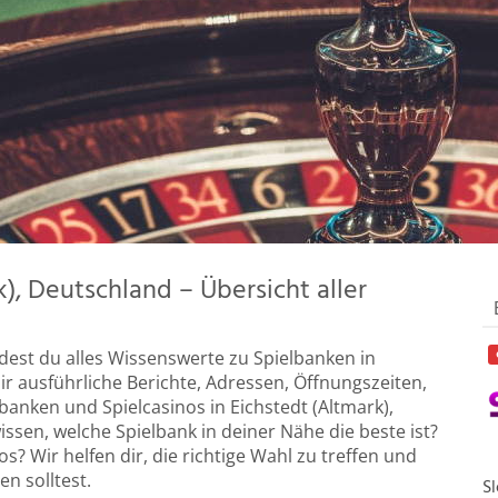
), Deutschland – Übersicht aller
indest du alles Wissenswerte zu Spielbanken in
dir ausführliche Berichte, Adressen, Öffnungszeiten,
anken und Spielcasinos in Eichstedt (Altmark),
sen, welche Spielbank in deiner Nähe die beste ist?
? Wir helfen dir, die richtige Wahl zu treffen und
n solltest.
S