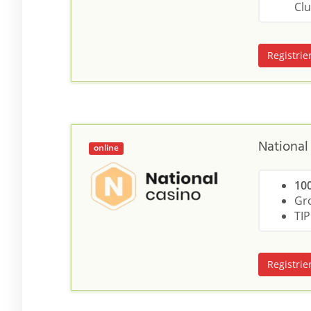
Cl
Registri
National
online
10
Gr
TIP
Registri