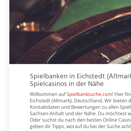
Spielbanken in Eichstedt (Altmark
Spielcasinos in der Nähe
Willkommen auf
Spielbanksuche.com
! Hier f
Eichstedt (Altmark), Deutschland. Wir bieten 
Kontaktdaten und Bewertungen zu allen Spielb
Sachsen-Anhalt und der Nähe. Du möchtest wis
Oder suchst du nach den besten Online Casinos
geben dir Tipps, worauf du bei der Suche achte