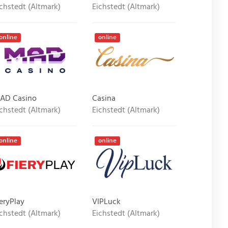
chstedt (Altmark)
Eichstedt (Altmark)
online
online
AD Casino
Casina
chstedt (Altmark)
Eichstedt (Altmark)
online
online
eryPlay
VIPLuck
chstedt (Altmark)
Eichstedt (Altmark)