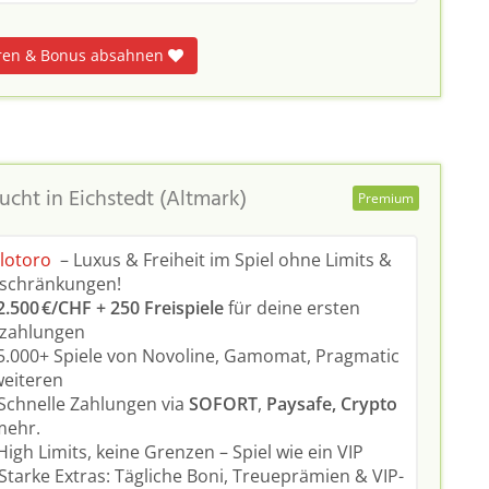
eren & Bonus absahnen
ucht in
Eichstedt (Altmark)
Premium
lotoro
– Luxus & Freiheit im Spiel ohne Limits &
nschränkungen!
2.500 €/CHF + 250 Freispiele
für deine ersten
nzahlungen
5.000+ Spiele von Novoline, Gamomat, Pragmatic
weiteren
Schnelle Zahlungen via
SOFORT
,
Paysafe, Crypto
mehr.
High Limits, keine Grenzen – Spiel wie ein VIP
Starke Extras: Tägliche Boni, Treueprämien & VIP-