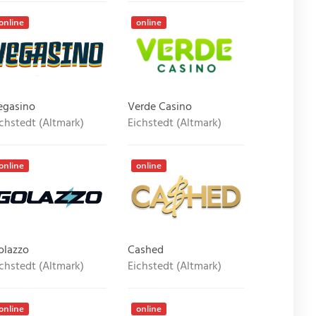
online
online
egasino
Verde Casino
chstedt (Altmark)
Eichstedt (Altmark)
online
online
olazzo
Cashed
chstedt (Altmark)
Eichstedt (Altmark)
online
online