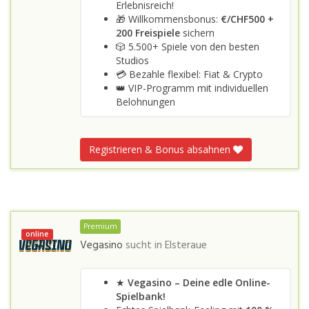
Erlebnisreich!
🎁 Willkommensbonus:
€/CHF500 +
200 Freispiele
sichern
🎲 5.500+ Spiele von den besten
Studios
💳 Bezahle flexibel: Fiat & Crypto
👑 VIP-Programm mit individuellen
Belohnungen
Registrieren & Bonus absahnen
Premium
online
Vegasino
sucht in
Elsteraue
★
Vegasino – Deine edle Online-
Spielbank!