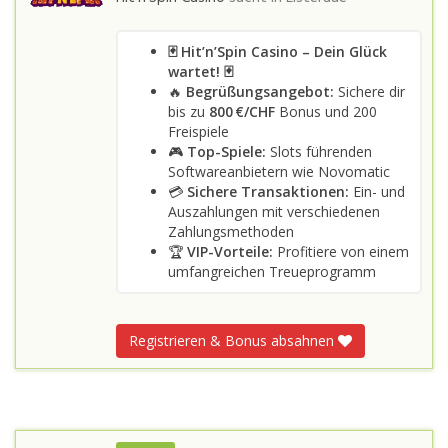
🃏 Hit’n’Spin Casino – Dein Glück
wartet! 🃏
🔥
Begrüßungsangebot:
Sichere dir
bis zu
800 €/CHF
Bonus und 200
Freispiele
🎮
Top-Spiele:
Slots führenden
Softwareanbietern wie Novomatic
💳
Sichere Transaktionen:
Ein- und
Auszahlungen mit verschiedenen
Zahlungsmethoden
🏆
VIP-Vorteile:
Profitiere von einem
umfangreichen Treueprogramm
Registrieren & Bonus absahnen