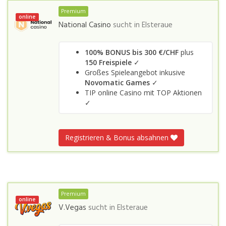
Premium
online
National Casino
sucht in
Elsteraue
100% BONUS bis 300 €/CHF
plus
150 Freispiele
✓
Großes Spieleangebot inkusive
Novomatic Games
✓
TIP online Casino mit TOP Aktionen
✓
Registrieren & Bonus absahnen
Premium
online
V.Vegas
sucht in
Elsteraue