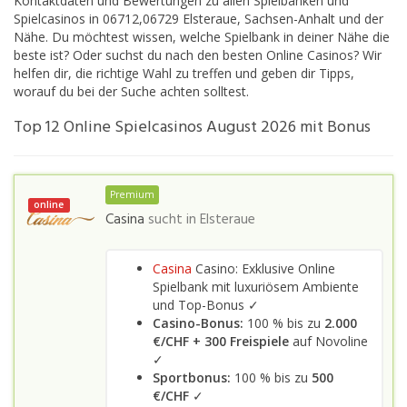
Kontaktdaten und Bewertungen zu allen Spielbanken und
Spielcasinos in 06712,06729 Elsteraue, Sachsen-Anhalt und der
Nähe. Du möchtest wissen, welche Spielbank in deiner Nähe die
beste ist? Oder suchst du nach den besten Online Casinos? Wir
helfen dir, die richtige Wahl zu treffen und geben dir Tipps,
worauf du bei der Suche achten solltest.
Top 12 Online Spielcasinos August 2026 mit Bonus
Premium
online
Casina
sucht in
Elsteraue
Casina
Casino: Exklusive Online
Spielbank mit luxuriösem Ambiente
und Top-Bonus ✓
Casino-Bonus:
100 % bis zu
2.000
€/CHF + 300 Freispiele
auf Novoline
✓
Sportbonus:
100 % bis zu
500
€/CHF
✓