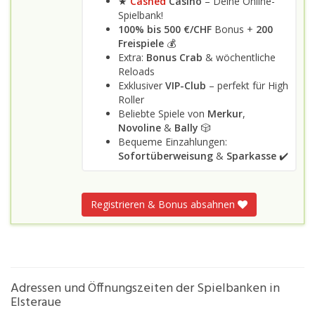
★
Cashed
Casino
– Deine Online-
Spielbank!
100% bis 500 €/CHF
Bonus +
200
Freispiele
💰
Extra:
Bonus Crab
& wöchentliche
Reloads
Exklusiver
VIP-Club
– perfekt für High
Roller
Beliebte Spiele von
Merkur
,
Novoline
&
Bally
🎲
Bequeme Einzahlungen:
Sofortüberweisung
&
Sparkasse
✔️
Registrieren & Bonus absahnen
Adressen und Öffnungszeiten der Spielbanken in
Elsteraue