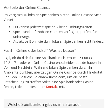
Vorteile der Online Casinos
Im Vergleich zu lokalen Spielbanken bieten Online Casinos viele
Vorteile:
Du kannst jederzeit spielen – keine Öffnungszeiten.
Spiele sind auf mobilen Geräten verfügbar, perfekt für
unterwegs.
Attraktive Boni, die du in lokalen Spielbanken nicht findest.
Fazit – Online oder Lokal? Was ist besser?
Egal, ob du dich für eine Spielbank in Elsteraue – 51.0833 –
12.2117 – oder ein Online Casino entscheidest, beide haben ihre
Vor- und Nachteile. Während lokale Spielbanken durch ihr
Ambiente punkten, überzeugen Online Casinos durch Flexibilität
und Boni. Besuche Spielbanksuche.com, um die beste
Entscheidung zu treffen! Sollte eine Spielbank oder Casino
fehlen, teile und dies unter
Kontakt
mit.
Welche Spielbanken gibt es in Elsteraue,