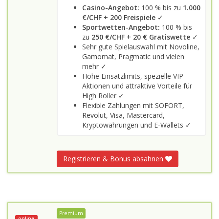
Casino-Angebot:
100 % bis zu
1.000
€/CHF + 200 Freispiele
✓
Sportwetten-Angebot:
100 % bis
zu
250 €/CHF + 20 € Gratiswette
✓
Sehr gute Spielauswahl mit Novoline,
Gamomat, Pragmatic und vielen
mehr ✓
Hohe Einsatzlimits, spezielle VIP-
Aktionen und attraktive Vorteile für
High Roller ✓
Flexible Zahlungen mit SOFORT,
Revolut, Visa, Mastercard,
Kryptowährungen und E-Wallets ✓
Registrieren & Bonus absahnen
Premium
online