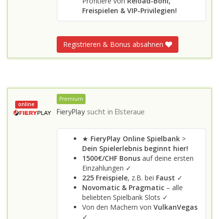
Profitiere von
Reload-Boni,
Freispielen & VIP-Privilegien!
Registrieren & Bonus absahnen
Premium
online
FieryPlay
sucht in
Elsteraue
★
FieryPlay Online Spielbank
>
Dein Spielerlebnis beginnt hier!
1500€/CHF Bonus
auf deine ersten
Einzahlungen ✓
225 Freispiele
, z.B. bei
Faust
✓
Novomatic & Pragmatic
– alle
beliebten Spielbank Slots ✓
Von den Machern von
VulkanVegas
✓