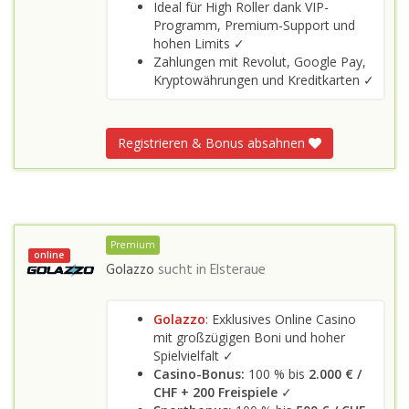
Ideal für High Roller dank VIP-
Programm, Premium-Support und
hohen Limits ✓
Zahlungen mit Revolut, Google Pay,
Kryptowährungen und Kreditkarten ✓
Registrieren & Bonus absahnen
Premium
online
Golazzo
sucht in
Elsteraue
Golazzo
: Exklusives Online Casino
mit großzügigen Boni und hoher
Spielvielfalt ✓
Casino-Bonus:
100 % bis
2.000 € /
CHF + 200 Freispiele
✓