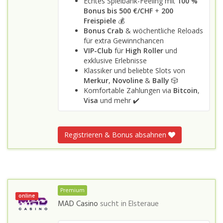
Echtes Spielbank-Feeling mit
100 %
Bonus bis 500 €/CHF
+
200
Freispiele
💰
Bonus Crab
& wöchentliche Reloads
für extra Gewinnchancen
VIP-Club
für
High Roller
und
exklusive Erlebnisse
Klassiker und beliebte Slots von
Merkur
,
Novoline
&
Bally
🎲
Komfortable Zahlungen via
Bitcoin
,
Visa
und mehr ✔️
Registrieren & Bonus absahnen
Premium
online
MAD Casino
sucht in
Elsteraue