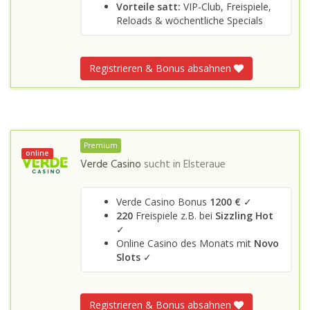
Vorteile satt:
VIP-Club, Freispiele,
Reloads & wöchentliche Specials
Registrieren & Bonus absahnen
Premium
online
Verde Casino
sucht in
Elsteraue
Verde Casino Bonus
1200 €
✓
220
Freispiele z.B. bei
Sizzling Hot
✓
Online Casino des Monats mit
Novo
Slots
✓
Registrieren & Bonus absahnen