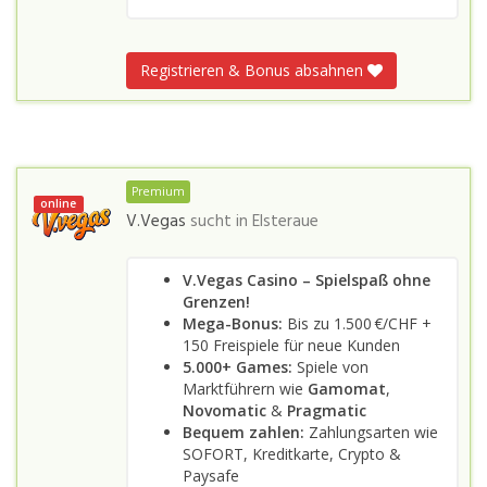
Registrieren & Bonus absahnen
Premium
online
V.Vegas
sucht in
Elsteraue
V.Vegas Casino – Spielspaß ohne
Grenzen!
Mega-Bonus:
Bis zu 1.500 €/CHF +
150 Freispiele für neue Kunden
5.000+ Games:
Spiele von
Marktführern wie
Gamomat
,
Novomatic
&
Pragmatic
Bequem zahlen:
Zahlungsarten wie
SOFORT, Kreditkarte, Crypto &
Paysafe