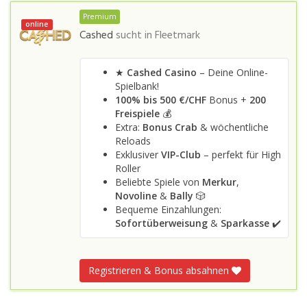
Premium
online
Cashed
sucht in
Fleetmark
★
Cashed Casino
– Deine Online-
Spielbank!
100% bis 500 €/CHF
Bonus +
200
Freispiele
💰
Extra:
Bonus Crab
& wöchentliche
Reloads
Exklusiver
VIP-Club
– perfekt für High
Roller
Beliebte Spiele von
Merkur
,
Novoline
&
Bally
🎲
Bequeme Einzahlungen:
Sofortüberweisung
&
Sparkasse
✔️
Registrieren & Bonus absahnen