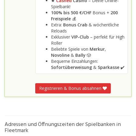
★
Cashed
Casino
– Deine Online-
Spielbank!
100% bis 500 €/CHF
Bonus +
200
Freispiele
💰
Extra:
Bonus Crab
& wöchentliche
Reloads
Exklusiver
VIP-Club
– perfekt für High
Roller
Beliebte Spiele von
Merkur
,
Novoline
&
Bally
🎲
Bequeme Einzahlungen:
Sofortüberweisung
&
Sparkasse
✔️
Registrieren & Bonus absahnen
Adressen und Öffnungszeiten der Spielbanken in
Fleetmark