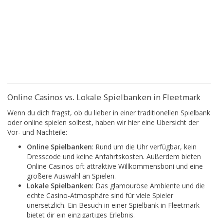
Online Casinos vs. Lokale Spielbanken in Fleetmark
Wenn du dich fragst, ob du lieber in einer traditionellen Spielbank
oder online spielen solltest, haben wir hier eine Übersicht der
Vor- und Nachteile:
Online Spielbanken
: Rund um die Uhr verfügbar, kein
Dresscode und keine Anfahrtskosten. Außerdem bieten
Online Casinos oft attraktive Willkommensboni und eine
größere Auswahl an Spielen.
Lokale Spielbanken
: Das glamouröse Ambiente und die
echte Casino-Atmosphäre sind für viele Spieler
unersetzlich. Ein Besuch in einer Spielbank in Fleetmark
bietet dir ein einzigartiges Erlebnis.