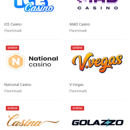
ICE Casino
MAD Casino
Fleetmark
Fleetmark
online
online
National Casino
V.Vegas
Fleetmark
Fleetmark
online
online