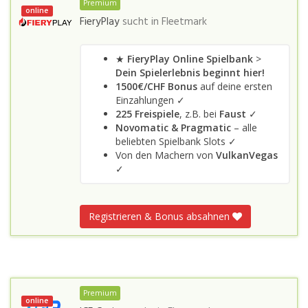
Premium
online
FieryPlay
sucht in
Fleetmark
★
FieryPlay Online Spielbank
>
Dein Spielerlebnis beginnt hier!
1500€/CHF Bonus
auf deine ersten
Einzahlungen ✓
225 Freispiele
, z.B. bei
Faust
✓
Novomatic & Pragmatic
– alle
beliebten Spielbank Slots ✓
Von den Machern von
VulkanVegas
✓
Registrieren & Bonus absahnen
Premium
online