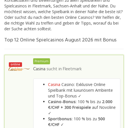
Kontaktdaten und Bewertungen zu allen Spielbanken und
Spielcasinos in Fleetmark, Sachsen-Anhalt und der Nähe. Du
möchtest wissen, welche Spielbank in deiner Nähe die beste ist?
Oder suchst du nach den besten Online Casinos? Wir helfen dir,
die richtige Wahl zu treffen und geben dir Tipps, worauf du bei
der Suche achten solltest.
Top 12 Online Spielcasinos August 2026 mit Bonus
Premium
online
Casina
sucht in
Fleetmark
Casina
Casino: Exklusive Online
Spielbank mit luxuriösem Ambiente
und Top-Bonus ✓
Casino-Bonus:
100 % bis zu
2.000
€/CHF + 300 Freispiele
auf Novoline
✓
Sportbonus:
100 % bis zu
500
€/CHF
✓