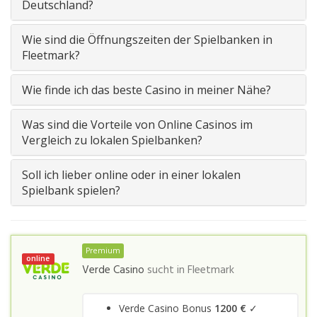
Deutschland?
Wie sind die Öffnungszeiten der Spielbanken in
Fleetmark?
Wie finde ich das beste Casino in meiner Nähe?
Was sind die Vorteile von Online Casinos im
Vergleich zu lokalen Spielbanken?
Soll ich lieber online oder in einer lokalen
Spielbank spielen?
Premium
online
Verde Casino
sucht in
Fleetmark
Verde Casino Bonus
1200 €
✓