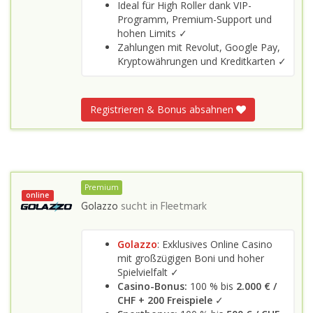
Ideal für High Roller dank VIP-
Programm, Premium-Support und
hohen Limits ✓
Zahlungen mit Revolut, Google Pay,
Kryptowährungen und Kreditkarten ✓
Registrieren & Bonus absahnen
Premium
online
Golazzo
sucht in
Fleetmark
Golazzo
: Exklusives Online Casino
mit großzügigen Boni und hoher
Spielvielfalt ✓
Casino-Bonus:
100 % bis
2.000 € /
CHF + 200 Freispiele
✓