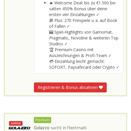
🔥 Welcome Deal: bis zu €1.500 bei
satten 450% Bonus über deine
ersten vier Einzahlungen ✓
🎁 Plus: 270 Freispiele u. a. auf Book
of Fallen ✓
🎰 Spiel‑Highlights von Gamomat,
Pragmatic, Novoline & weiteren Top
Studios ✓
🏆 Premium‑Casino mit
Auszeichnungen & Profi‑Team ✓
💳 Einzahlung leicht gemacht:
SOFORT, Paysafecard oder Crypto ✓
Registrieren & Bonus absahnen
Premium
online
Golazzo
sucht in
Fleetmark