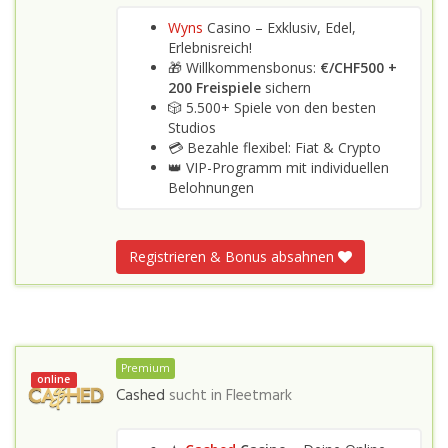
Wyns
Casino – Exklusiv, Edel,
Erlebnisreich!
🎁 Willkommensbonus:
€/CHF500 +
200 Freispiele
sichern
🎲 5.500+ Spiele von den besten
Studios
💳 Bezahle flexibel: Fiat & Crypto
👑 VIP-Programm mit individuellen
Belohnungen
Registrieren & Bonus absahnen
Premium
online
Cashed
sucht in
Fleetmark