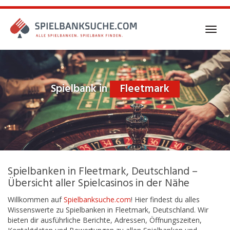
Skip
to
main
Toggl
content
navig
Spielbank in
Fleetmark
Spielbanken in Fleetmark, Deutschland –
Übersicht aller Spielcasinos in der Nähe
Willkommen auf
Spielbanksuche.com
! Hier findest du alles
Wissenswerte zu Spielbanken in Fleetmark, Deutschland. Wir
bieten dir ausführliche Berichte, Adressen, Öffnungszeiten,