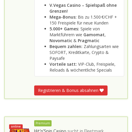
V.Vegas Casino – Spielspaß ohne
Grenzen!
Mega-Bonus:
Bis zu 1.500 €/CHF +
150 Freispiele für neue Kunden
5.000+ Games:
Spiele von
Marktführern wie
Gamomat
,
Novomatic
&
Pragmatic
Bequem zahlen:
Zahlungsarten wie
SOFORT, Kreditkarte, Crypto &
Paysafe
Vorteile satt:
VIP-Club, Freispiele,
Reloads & wöchentliche Specials
Registrieren & Bonus absahnen
Premium
online
Hit’n’Spin Casino
sucht in
Fleetmark