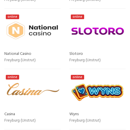
online
online
National Casino
Slotoro
Freyburg (Unstrut)
Freyburg (Unstrut)
online
online
Casina
Wyns
Freyburg (Unstrut)
Freyburg (Unstrut)