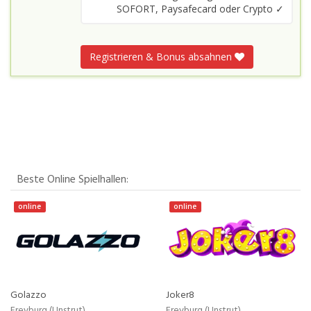
SOFORT, Paysafecard oder Crypto ✓
Registrieren & Bonus absahnen
Beste Online Spielhallen:
online
online
Golazzo
Joker8
Freyburg (Unstrut)
Freyburg (Unstrut)