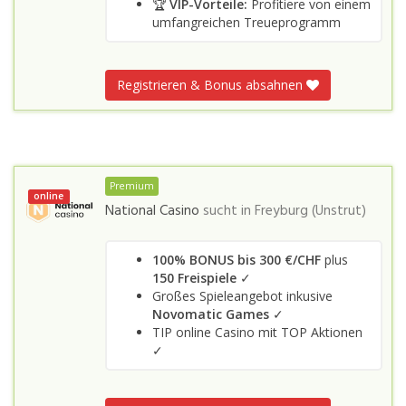
🏆
VIP-Vorteile:
Profitiere von einem
umfangreichen Treueprogramm
Registrieren & Bonus absahnen
Premium
online
National Casino
sucht in
Freyburg (Unstrut)
100% BONUS bis 300 €/CHF
plus
150 Freispiele
✓
Großes Spieleangebot inkusive
Novomatic Games
✓
TIP online Casino mit TOP Aktionen
✓