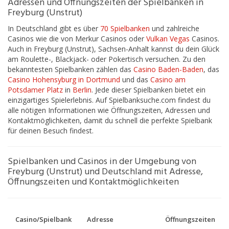
Adressen und Öffnungszeiten der Spielbanken in
Freyburg (Unstrut)
In Deutschland gibt es über
70 Spielbanken
und zahlreiche
Casinos wie die von Merkur Casinos oder
Vulkan Vegas
Casinos.
Auch in Freyburg (Unstrut), Sachsen-Anhalt kannst du dein Glück
am Roulette-, Blackjack- oder Pokertisch versuchen. Zu den
bekanntesten Spielbanken zählen das
Casino Baden-Baden
, das
Casino Hohensyburg in Dortmund
und das
Casino am
Potsdamer Platz
in
Berlin
. Jede dieser Spielbanken bietet ein
einzigartiges Spielerlebnis. Auf Spielbanksuche.com findest du
alle nötigen Informationen wie Öffnungszeiten, Adressen und
Kontaktmöglichkeiten, damit du schnell die perfekte Spielbank
für deinen Besuch findest.
Spielbanken und Casinos in der Umgebung von
Freyburg (Unstrut) und Deutschland mit Adresse,
Öffnungszeiten und Kontaktmöglichkeiten
Casino/Spielbank
Adresse
Öffnungszeiten