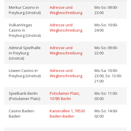
Merkur Casino in
Adresse und
Mo-So: 09:00-
Freyburg (Unstrut)
Wegbeschreibung
23:00
VulkanVegas
Adresse und
Mo-So: 10:00-
Casino in
Wegbeschreibung
24:00
Freyburg (Unstrut)
Admiral Spielhalle
Adresse und
Mo-So: 09:00-
in Freyburg
Wegbeschreibung
22:00
(Unstrut)
Löwen Casino in
Adresse und
Mo-Sa: 10:00-
Freyburg (Unstrut)
Wegbeschreibung
23:00, So: 12:00-
21:00
Spielbank Berlin
Potsdamer Platz,
Mo-So: 11:00-
(Potsdamer Platz)
10785 Berlin
03:00
Casino Baden-
Kaiserallee 1, 76530
Mo-So: 14:00-
Baden
Baden-Baden
02:00