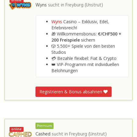
online
Wyns
sucht in
Freyburg (Unstrut)
Wyns
Casino – Exklusiv, Edel,
Erlebnisreich!
🎁 Willkommensbonus:
€/CHF500 +
200 Freispiele
sichern
🎲 5.500+ Spiele von den besten
Studios
💳 Bezahle flexibel: Fiat & Crypto
👑 VIP-Programm mit individuellen
Belohnungen
Registrieren & Bonus absahnen
Premium
online
Cashed
sucht in
Freyburg (Unstrut)