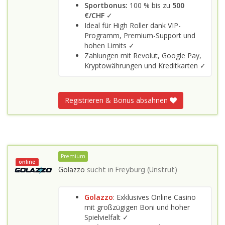
Sportbonus:
100 % bis zu
500
€/CHF
✓
Ideal für High Roller dank VIP-
Programm, Premium-Support und
hohen Limits ✓
Zahlungen mit Revolut, Google Pay,
Kryptowährungen und Kreditkarten ✓
Registrieren & Bonus absahnen
Premium
online
Golazzo
sucht in
Freyburg (Unstrut)
Golazzo
: Exklusives Online Casino
mit großzügigen Boni und hoher
Spielvielfalt ✓