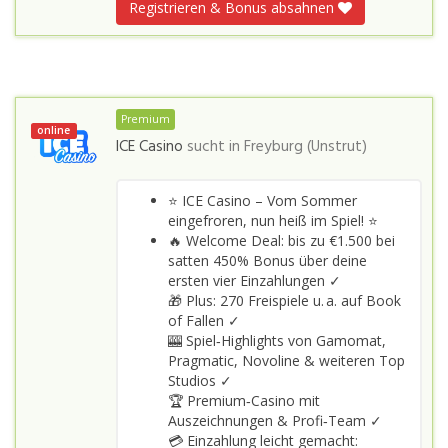
Registrieren & Bonus absahnen
Premium
online
ICE Casino
sucht in
Freyburg (Unstrut)
⭐ ICE Casino – Vom Sommer
eingefroren, nun heiß im Spiel! ⭐
🔥 Welcome Deal: bis zu €1.500 bei
satten 450% Bonus über deine
ersten vier Einzahlungen ✓
🎁 Plus: 270 Freispiele u. a. auf Book
of Fallen ✓
🎰 Spiel‑Highlights von Gamomat,
Pragmatic, Novoline & weiteren Top
Studios ✓
🏆 Premium‑Casino mit
Auszeichnungen & Profi‑Team ✓
💳 Einzahlung leicht gemacht: