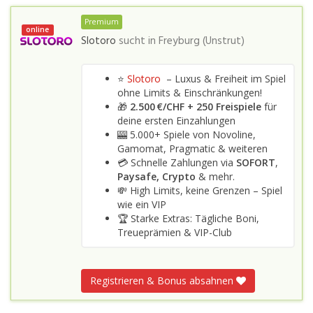
Premium
online
Slotoro
sucht in
Freyburg (Unstrut)
⭐
Slotoro
– Luxus & Freiheit im Spiel
ohne Limits & Einschränkungen!
🎁
2.500 €/CHF + 250 Freispiele
für
deine ersten Einzahlungen
🎰 5.000+ Spiele von Novoline,
Gamomat, Pragmatic & weiteren
💳 Schnelle Zahlungen via
SOFORT
,
Paysafe, Crypto
& mehr.
💸 High Limits, keine Grenzen – Spiel
wie ein VIP
🏆 Starke Extras: Tägliche Boni,
Treueprämien & VIP-Club
Registrieren & Bonus absahnen