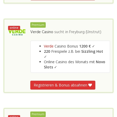
Premium
online
Verde Casino
sucht in
Freyburg (Unstrut)
Verde
Casino Bonus
1200 €
✓
220
Freispiele z.B. bei
Sizzling Hot
✓
Online Casino des Monats mit
Novo
Slots
✓
Registrieren & Bonus absahnen
Premium