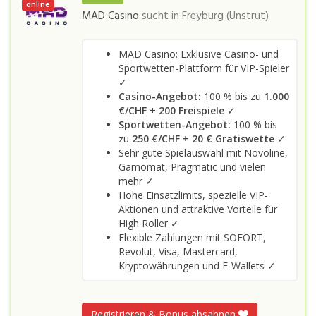
online
MAD Casino
sucht in
Freyburg (Unstrut)
MAD Casino: Exklusive Casino- und
Sportwetten-Plattform für VIP-Spieler
✓
Casino-Angebot:
100 % bis zu
1.000
€/CHF + 200 Freispiele
✓
Sportwetten-Angebot:
100 % bis
zu
250 €/CHF + 20 € Gratiswette
✓
Sehr gute Spielauswahl mit Novoline,
Gamomat, Pragmatic und vielen
mehr ✓
Hohe Einsatzlimits, spezielle VIP-
Aktionen und attraktive Vorteile für
High Roller ✓
Flexible Zahlungen mit SOFORT,
Revolut, Visa, Mastercard,
Kryptowährungen und E-Wallets ✓
Registrieren & Bonus absahnen