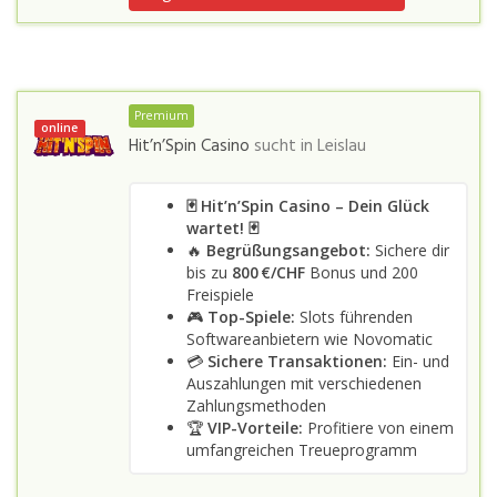
Premium
online
Hit’n’Spin Casino
sucht in
Leislau
🃏 Hit’n’Spin Casino – Dein Glück
wartet! 🃏
🔥
Begrüßungsangebot:
Sichere dir
bis zu
800 €/CHF
Bonus und 200
Freispiele
🎮
Top-Spiele:
Slots führenden
Softwareanbietern wie Novomatic
💳
Sichere Transaktionen:
Ein- und
Auszahlungen mit verschiedenen
Zahlungsmethoden
🏆
VIP-Vorteile:
Profitiere von einem
umfangreichen Treueprogramm