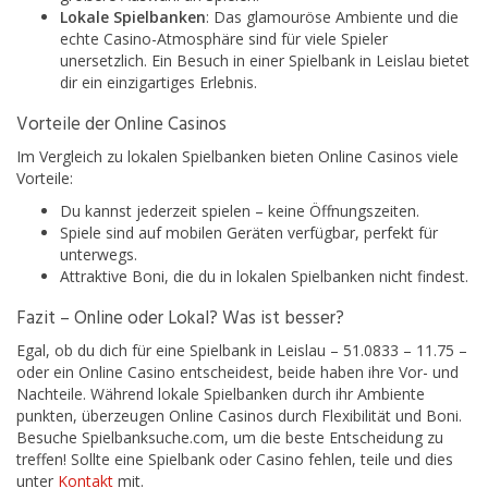
Lokale Spielbanken
: Das glamouröse Ambiente und die
echte Casino-Atmosphäre sind für viele Spieler
unersetzlich. Ein Besuch in einer Spielbank in Leislau bietet
dir ein einzigartiges Erlebnis.
Vorteile der Online Casinos
Im Vergleich zu lokalen Spielbanken bieten Online Casinos viele
Vorteile:
Du kannst jederzeit spielen – keine Öffnungszeiten.
Spiele sind auf mobilen Geräten verfügbar, perfekt für
unterwegs.
Attraktive Boni, die du in lokalen Spielbanken nicht findest.
Fazit – Online oder Lokal? Was ist besser?
Egal, ob du dich für eine Spielbank in Leislau – 51.0833 – 11.75 –
oder ein Online Casino entscheidest, beide haben ihre Vor- und
Nachteile. Während lokale Spielbanken durch ihr Ambiente
punkten, überzeugen Online Casinos durch Flexibilität und Boni.
Besuche Spielbanksuche.com, um die beste Entscheidung zu
treffen! Sollte eine Spielbank oder Casino fehlen, teile und dies
unter
Kontakt
mit.