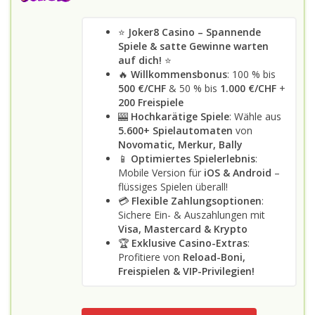
⭐
Joker8 Casino – Spannende
Spiele & satte Gewinne warten
auf dich!
⭐
🔥
Willkommensbonus
: 100 % bis
500 €/CHF
& 50 % bis
1.000 €/CHF
+
200 Freispiele
🎰
Hochkarätige Spiele
: Wähle aus
5.600+ Spielautomaten
von
Novomatic, Merkur, Bally
📱
Optimiertes Spielerlebnis
:
Mobile Version für
iOS & Android
–
flüssiges Spielen überall!
💳
Flexible Zahlungsoptionen
:
Sichere Ein- & Auszahlungen mit
Visa, Mastercard & Krypto
🏆
Exklusive Casino-Extras
:
Profitiere von
Reload-Boni,
Freispielen & VIP-Privilegien!