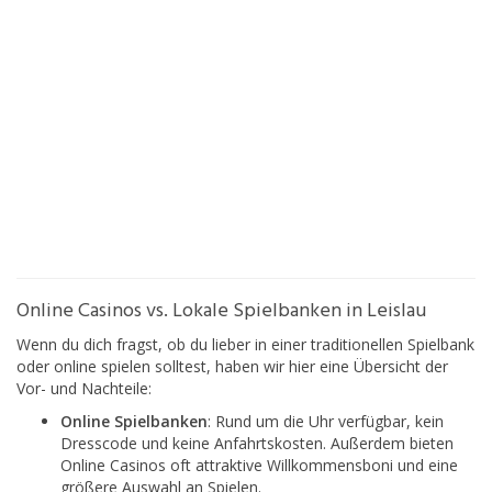
Online Casinos vs. Lokale Spielbanken in Leislau
Wenn du dich fragst, ob du lieber in einer traditionellen Spielbank
oder online spielen solltest, haben wir hier eine Übersicht der
Vor- und Nachteile:
Online Spielbanken
: Rund um die Uhr verfügbar, kein
Dresscode und keine Anfahrtskosten. Außerdem bieten
Online Casinos oft attraktive Willkommensboni und eine
größere Auswahl an Spielen.