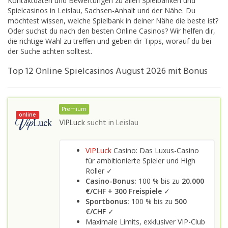
Kontaktdaten und Bewertungen zu allen Spielbanken und
Spielcasinos in Leislau, Sachsen-Anhalt und der Nähe. Du
möchtest wissen, welche Spielbank in deiner Nähe die beste ist?
Oder suchst du nach den besten Online Casinos? Wir helfen dir,
die richtige Wahl zu treffen und geben dir Tipps, worauf du bei
der Suche achten solltest.
Top 12 Online Spielcasinos August 2026 mit Bonus
Premium
online
VIPLuck
sucht in
Leislau
VIPLuck
Casino: Das Luxus-Casino
für ambitionierte Spieler und High
Roller ✓
Casino-Bonus:
100 % bis zu
20.000
€/CHF + 300 Freispiele
✓
Sportbonus:
100 % bis zu
500
€/CHF
✓
Maximale Limits, exklusiver VIP-Club