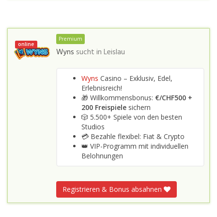
Premium
online
Wyns
sucht in
Leislau
Wyns
Casino – Exklusiv, Edel,
Erlebnisreich!
🎁 Willkommensbonus:
€/CHF500 +
200 Freispiele
sichern
🎲 5.500+ Spiele von den besten
Studios
💳 Bezahle flexibel: Fiat & Crypto
👑 VIP-Programm mit individuellen
Belohnungen
Registrieren & Bonus absahnen