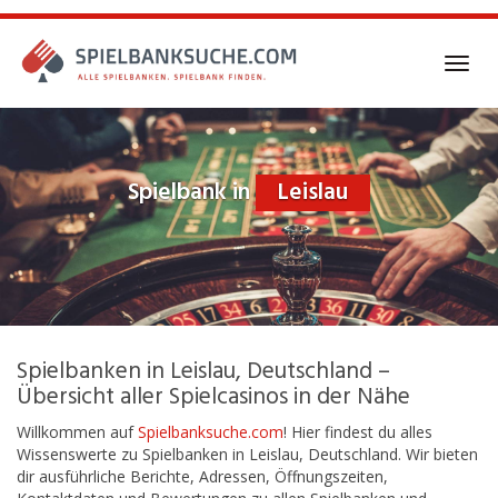
Skip
to
main
Toggl
content
navig
Spielbank in
Leislau
Spielbanken in Leislau, Deutschland –
Übersicht aller Spielcasinos in der Nähe
Willkommen auf
Spielbanksuche.com
! Hier findest du alles
Wissenswerte zu Spielbanken in Leislau, Deutschland. Wir bieten
dir ausführliche Berichte, Adressen, Öffnungszeiten,