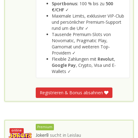
Sportbonus:
100 % bis zu
500
€/CHF
✓
Maximale Limits, exklusiver VIP-Club
und persönlicher Premium-Support
rund um die Uhr ✓
Tausende Premium-Slots von
Novomatic, Pragmatic Play,
Gamomat und weiteren Top-
Providern ✓
Flexible Zahlungen mit
Revolut
,
Google Pay
, Crypto, Visa und E-
Wallets ✓
Registrieren & Bonus absahnen
Premium
online
Joker8
sucht in
Leislau