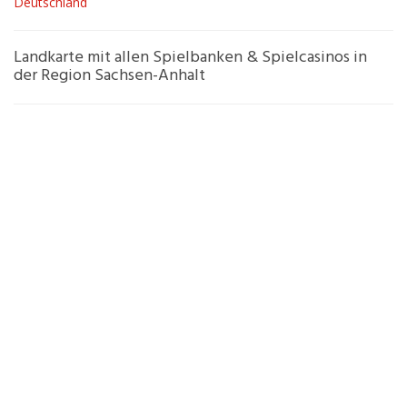
Deutschland
Landkarte mit allen Spielbanken & Spielcasinos in
der Region Sachsen-Anhalt