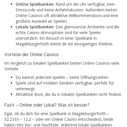
Online Spielbanken
: Rund um die Uhr verfügbar, kein
Dresscode und keine Anfahrtskosten. Außerdem bieten
Online Casinos oft attraktive Willkommensboni und eine
größere Auswahl an Spielen.
Lokale Spielbanken
: Das glamouröse Ambiente und die
echte Casino-Atmosphäre sind für viele Spieler
unersetzlich. Ein Besuch in einer Spielbank in
Magdeburgerforth bietet dir ein einzigartiges Erlebnis.
Vorteile der Online Casinos
Im Vergleich zu lokalen Spielbanken bieten Online Casinos viele
Vorteile:
Du kannst jederzeit spielen – keine Öffnungszeiten.
Spiele sind auf mobilen Geräten verfügbar, perfekt für
unterwegs.
Attraktive Boni, die du in lokalen Spielbanken nicht findest.
Fazit – Online oder Lokal? Was ist besser?
Egal, ob du dich für eine Spielbank in Magdeburgerforth –
52.2333 – 12.2 – oder ein Online Casino entscheidest, beide
haben ihre Vor- und Nachteile. Während lokale Spielbanken