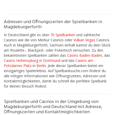
Adressen und Öffnungszeiten der Spielbanken in
Magdeburgerforth
In Deutschland gibt es über
70 Spielbanken
und zahlreiche
Casinos wie die von Merkur Casinos oder
Vulkan Vegas
Casinos.
Auch in Magdeburgerforth, Sachsen-Anhalt kannst du dein Glück
am Roulette-, Blackjack- oder Pokertisch versuchen. Zu den
bekanntesten Spielbanken zählen das
Casino Baden-Baden
, das
Casino Hohensyburg in Dortmund
und das
Casino am
Potsdamer Platz
in
Berlin
. Jede dieser Spielbanken bietet ein
einzigartiges Spielerlebnis. Auf Spielbanksuche.com findest du
alle nötigen Informationen wie Öffnungszeiten, Adressen und
Kontaktmöglichkeiten, damit du schnell die perfekte Spielbank
für deinen Besuch findest.
Spielbanken und Casinos in der Umgebung von
Magdeburgerforth und Deutschland mit Adresse,
Öffnungszeiten und Kontaktmöglichkeiten