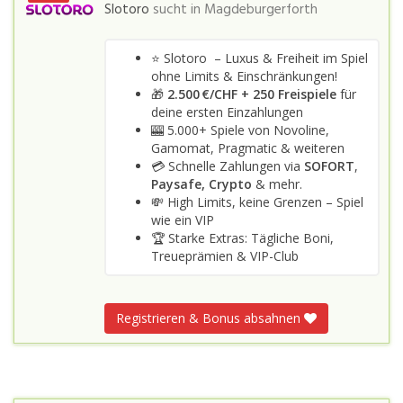
Slotoro
sucht in
Magdeburgerforth
⭐ Slotoro – Luxus & Freiheit im Spiel
ohne Limits & Einschränkungen!
🎁
2.500 €/CHF + 250 Freispiele
für
deine ersten Einzahlungen
🎰 5.000+ Spiele von Novoline,
Gamomat, Pragmatic & weiteren
💳 Schnelle Zahlungen via
SOFORT
,
Paysafe, Crypto
& mehr.
💸 High Limits, keine Grenzen – Spiel
wie ein VIP
🏆 Starke Extras: Tägliche Boni,
Treueprämien & VIP-Club
Registrieren & Bonus absahnen