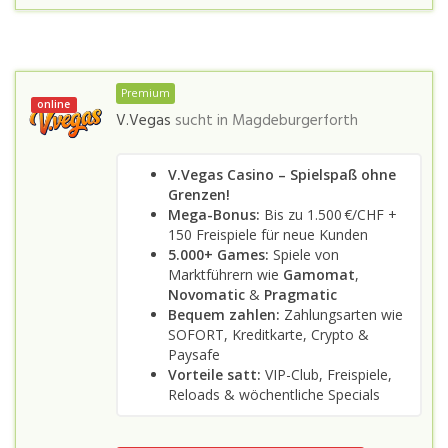
Premium
online
V.Vegas
sucht in
Magdeburgerforth
V.Vegas Casino – Spielspaß ohne
Grenzen!
Mega-Bonus:
Bis zu 1.500 €/CHF +
150 Freispiele für neue Kunden
5.000+ Games:
Spiele von
Marktführern wie
Gamomat
,
Novomatic
&
Pragmatic
Bequem zahlen:
Zahlungsarten wie
SOFORT, Kreditkarte, Crypto &
Paysafe
Vorteile satt:
VIP-Club, Freispiele,
Reloads & wöchentliche Specials