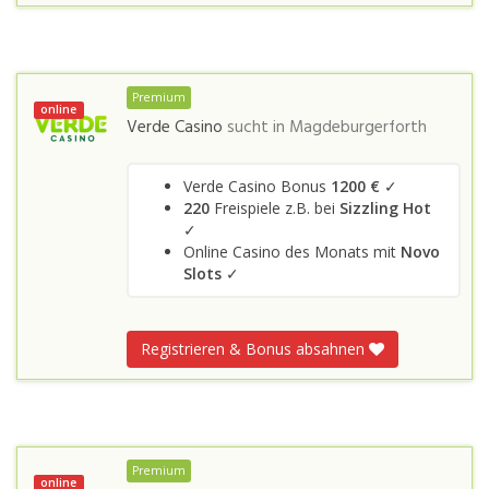
Premium
online
Verde Casino
sucht in
Magdeburgerforth
Verde Casino Bonus
1200 €
✓
220
Freispiele z.B. bei
Sizzling Hot
✓
Online Casino des Monats mit
Novo
Slots
✓
Registrieren & Bonus absahnen
Premium
online