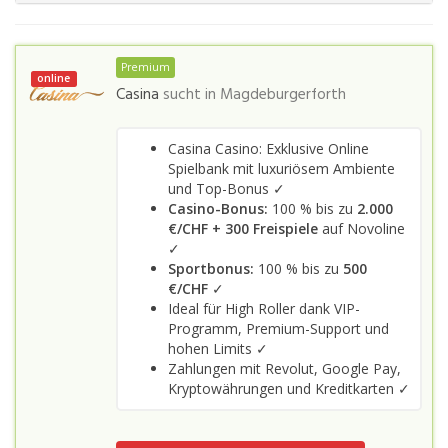
Premium
online
Casina
sucht in
Magdeburgerforth
Casina Casino: Exklusive Online
Spielbank mit luxuriösem Ambiente
und Top-Bonus ✓
Casino-Bonus:
100 % bis zu
2.000
€/CHF + 300 Freispiele
auf Novoline
✓
Sportbonus:
100 % bis zu
500
€/CHF
✓
Ideal für High Roller dank VIP-
Programm, Premium-Support und
hohen Limits ✓
Zahlungen mit Revolut, Google Pay,
Kryptowährungen und Kreditkarten ✓