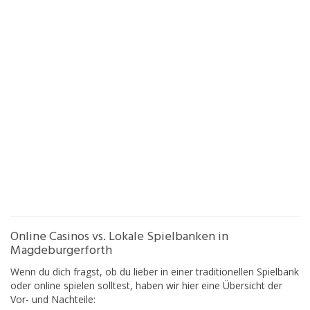
Online Casinos vs. Lokale Spielbanken in
Magdeburgerforth
Wenn du dich fragst, ob du lieber in einer traditionellen Spielbank
oder online spielen solltest, haben wir hier eine Übersicht der
Vor- und Nachteile: