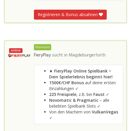
Registrieren & Bonus absahnen
Premium
online
FieryPlay
sucht in
Magdeburgerforth
★
FieryPlay Online Spielbank
>
Dein Spielerlebnis beginnt hier!
1500€/CHF Bonus
auf deine ersten
Einzahlungen ✓
225 Freispiele
, z.B. bei
Faust
✓
Novomatic & Pragmatic
– alle
beliebten Spielbank Slots ✓
Von den Machern von
VulkanVegas
✓