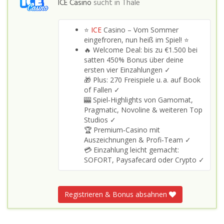
ICE Casino
sucht in
Thale
⭐
ICE
Casino – Vom Sommer
eingefroren, nun heiß im Spiel! ⭐
🔥 Welcome Deal: bis zu €1.500 bei
satten 450% Bonus über deine
ersten vier Einzahlungen ✓
🎁 Plus: 270 Freispiele u. a. auf Book
of Fallen ✓
🎰 Spiel‑Highlights von Gamomat,
Pragmatic, Novoline & weiteren Top
Studios ✓
🏆 Premium‑Casino mit
Auszeichnungen & Profi‑Team ✓
💳 Einzahlung leicht gemacht:
SOFORT, Paysafecard oder Crypto ✓
Registrieren & Bonus absahnen