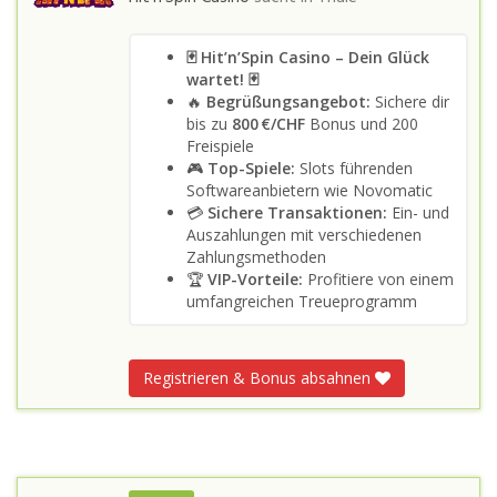
🃏 Hit’n’Spin Casino – Dein Glück
wartet! 🃏
🔥
Begrüßungsangebot:
Sichere dir
bis zu
800 €/CHF
Bonus und 200
Freispiele
🎮
Top-Spiele:
Slots führenden
Softwareanbietern wie Novomatic
💳
Sichere Transaktionen:
Ein- und
Auszahlungen mit verschiedenen
Zahlungsmethoden
🏆
VIP-Vorteile:
Profitiere von einem
umfangreichen Treueprogramm
Registrieren & Bonus absahnen