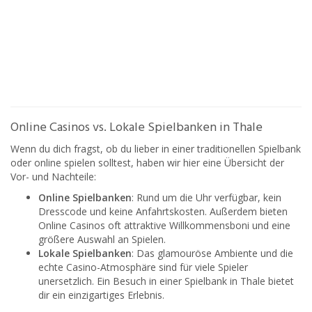
Online Casinos vs. Lokale Spielbanken in Thale
Wenn du dich fragst, ob du lieber in einer traditionellen Spielbank
oder online spielen solltest, haben wir hier eine Übersicht der
Vor- und Nachteile:
Online Spielbanken
: Rund um die Uhr verfügbar, kein
Dresscode und keine Anfahrtskosten. Außerdem bieten
Online Casinos oft attraktive Willkommensboni und eine
größere Auswahl an Spielen.
Lokale Spielbanken
: Das glamouröse Ambiente und die
echte Casino-Atmosphäre sind für viele Spieler
unersetzlich. Ein Besuch in einer Spielbank in Thale bietet
dir ein einzigartiges Erlebnis.