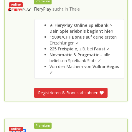
Premium
online
FieryPlay
sucht in
Thale
★
FieryPlay Online Spielbank
>
Dein Spielerlebnis beginnt hier!
1500€/CHF Bonus
auf deine ersten
Einzahlungen ✓
225 Freispiele
, z.B. bei
Faust
✓
Novomatic & Pragmatic
– alle
beliebten Spielbank Slots ✓
Von den Machern von
VulkanVegas
✓
Registrieren & Bonus absahnen
Premium
online