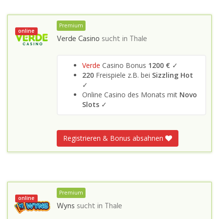
Premium
online
Verde Casino
sucht in
Thale
Verde
Casino Bonus
1200 €
✓
220
Freispiele z.B. bei
Sizzling Hot
✓
Online Casino des Monats mit
Novo
Slots
✓
Registrieren & Bonus absahnen
Premium
online
Wyns
sucht in
Thale