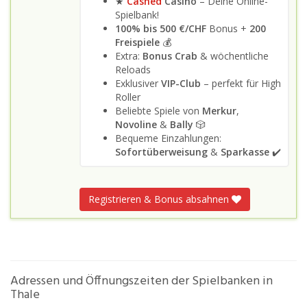
★
Cashed
Casino
– Deine Online-
Spielbank!
100% bis 500 €/CHF
Bonus +
200
Freispiele
💰
Extra:
Bonus Crab
& wöchentliche
Reloads
Exklusiver
VIP-Club
– perfekt für High
Roller
Beliebte Spiele von
Merkur
,
Novoline
&
Bally
🎲
Bequeme Einzahlungen:
Sofortüberweisung
&
Sparkasse
✔️
Registrieren & Bonus absahnen
Adressen und Öffnungszeiten der Spielbanken in
Thale