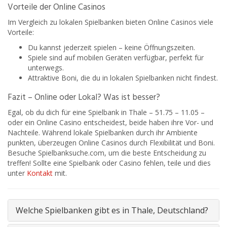
Vorteile der Online Casinos
Im Vergleich zu lokalen Spielbanken bieten Online Casinos viele
Vorteile:
Du kannst jederzeit spielen – keine Öffnungszeiten.
Spiele sind auf mobilen Geräten verfügbar, perfekt für
unterwegs.
Attraktive Boni, die du in lokalen Spielbanken nicht findest.
Fazit – Online oder Lokal? Was ist besser?
Egal, ob du dich für eine Spielbank in Thale – 51.75 – 11.05 –
oder ein Online Casino entscheidest, beide haben ihre Vor- und
Nachteile. Während lokale Spielbanken durch ihr Ambiente
punkten, überzeugen Online Casinos durch Flexibilität und Boni.
Besuche Spielbanksuche.com, um die beste Entscheidung zu
treffen! Sollte eine Spielbank oder Casino fehlen, teile und dies
unter
Kontakt
mit.
Welche Spielbanken gibt es in Thale, Deutschland?