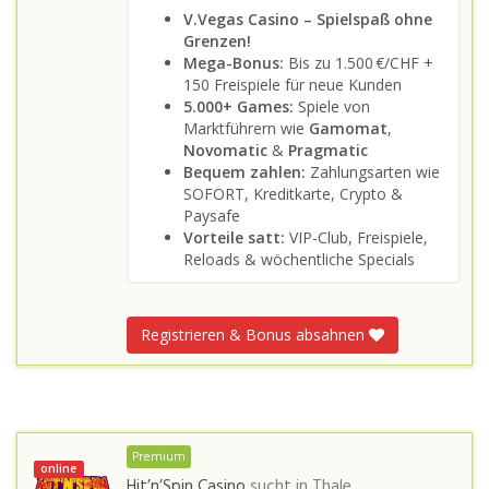
V.Vegas Casino – Spielspaß ohne
Grenzen!
Mega-Bonus:
Bis zu 1.500 €/CHF +
150 Freispiele für neue Kunden
5.000+ Games:
Spiele von
Marktführern wie
Gamomat
,
Novomatic
&
Pragmatic
Bequem zahlen:
Zahlungsarten wie
SOFORT, Kreditkarte, Crypto &
Paysafe
Vorteile satt:
VIP-Club, Freispiele,
Reloads & wöchentliche Specials
Registrieren & Bonus absahnen
Premium
online
Hit’n’Spin Casino
sucht in
Thale