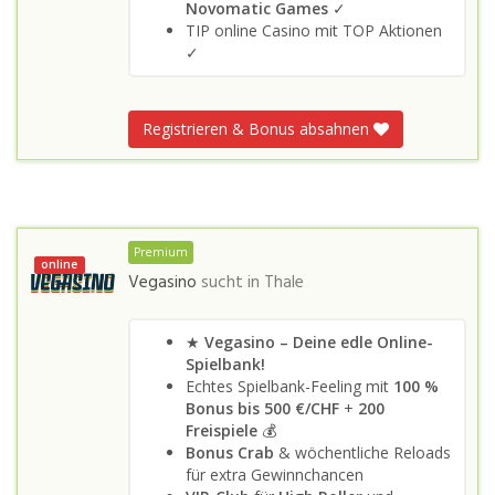
Novomatic Games
✓
TIP online Casino mit TOP Aktionen
✓
Registrieren & Bonus absahnen
Premium
online
Vegasino
sucht in
Thale
★
Vegasino – Deine edle Online-
Spielbank!
Echtes Spielbank-Feeling mit
100 %
Bonus bis 500 €/CHF
+
200
Freispiele
💰
Bonus Crab
& wöchentliche Reloads
für extra Gewinnchancen