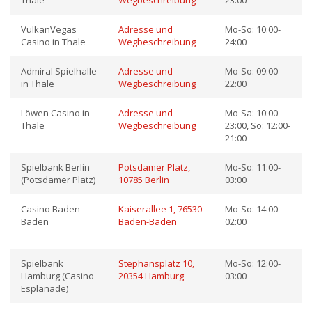
Thale
Wegbeschreibung
23:00
VulkanVegas
Adresse und
Mo-So: 10:00-
Casino in Thale
Wegbeschreibung
24:00
Admiral Spielhalle
Adresse und
Mo-So: 09:00-
in Thale
Wegbeschreibung
22:00
Löwen Casino in
Adresse und
Mo-Sa: 10:00-
Thale
Wegbeschreibung
23:00, So: 12:00-
21:00
Spielbank Berlin
Potsdamer Platz,
Mo-So: 11:00-
(Potsdamer Platz)
10785 Berlin
03:00
Casino Baden-
Kaiserallee 1, 76530
Mo-So: 14:00-
Baden
Baden-Baden
02:00
Spielbank
Stephansplatz 10,
Mo-So: 12:00-
Hamburg (Casino
20354 Hamburg
03:00
Esplanade)