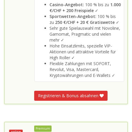
Casino-Angebot:
100 % bis zu
1.000
€/CHF + 200 Freispiele
✓
Sportwetten-Angebot:
100 % bis
zu
250 €/CHF + 20 € Gratiswette
✓
Sehr gute Spielauswahl mit Novoline,
Gamomat, Pragmatic und vielen
mehr ✓
Hohe Einsatzlimits, spezielle VIP-
Aktionen und attraktive Vorteile für
High Roller ✓
Flexible Zahlungen mit SOFORT,
Revolut, Visa, Mastercard,
Kryptowährungen und E-Wallets ✓
Registrieren & Bonus absahnen
Premium
online