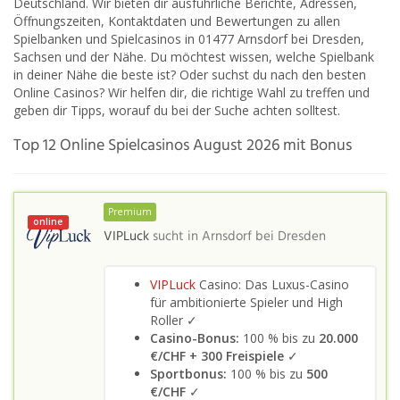
Deutschland. Wir bieten dir ausführliche Berichte, Adressen,
Öffnungszeiten, Kontaktdaten und Bewertungen zu allen
Spielbanken und Spielcasinos in 01477 Arnsdorf bei Dresden,
Sachsen und der Nähe. Du möchtest wissen, welche Spielbank
in deiner Nähe die beste ist? Oder suchst du nach den besten
Online Casinos? Wir helfen dir, die richtige Wahl zu treffen und
geben dir Tipps, worauf du bei der Suche achten solltest.
Top 12 Online Spielcasinos August 2026 mit Bonus
Premium
online
VIPLuck
sucht in
Arnsdorf bei Dresden
VIPLuck
Casino: Das Luxus-Casino
für ambitionierte Spieler und High
Roller ✓
Casino-Bonus:
100 % bis zu
20.000
€/CHF + 300 Freispiele
✓
Sportbonus:
100 % bis zu
500
€/CHF
✓