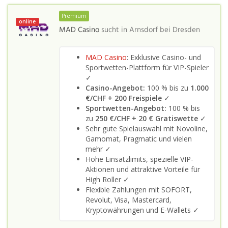
Premium
online
MAD Casino
sucht in
Arnsdorf bei Dresden
MAD Casino
: Exklusive Casino- und
Sportwetten-Plattform für VIP-Spieler
✓
Casino-Angebot:
100 % bis zu
1.000
€/CHF + 200 Freispiele
✓
Sportwetten-Angebot:
100 % bis
zu
250 €/CHF + 20 € Gratiswette
✓
Sehr gute Spielauswahl mit Novoline,
Gamomat, Pragmatic und vielen
mehr ✓
Hohe Einsatzlimits, spezielle VIP-
Aktionen und attraktive Vorteile für
High Roller ✓
Flexible Zahlungen mit SOFORT,
Revolut, Visa, Mastercard,
Kryptowährungen und E-Wallets ✓