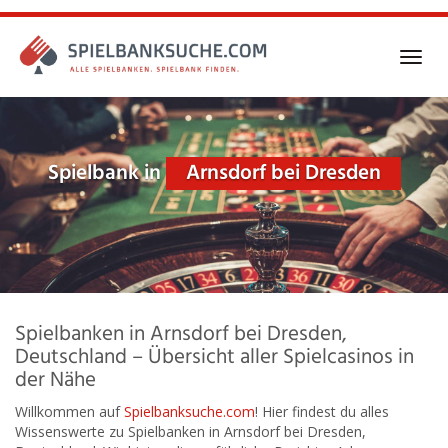
Skip
to
main
Toggl
content
navig
Spielbank in
Arnsdorf bei Dresden
Spielbanken in Arnsdorf bei Dresden,
Deutschland – Übersicht aller Spielcasinos in
der Nähe
Willkommen auf
Spielbanksuche.com
! Hier findest du alles
Wissenswerte zu Spielbanken in Arnsdorf bei Dresden,