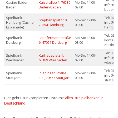
Tel: 0722
Casino Baden-
Kaiserallee 1, 76530
Mo-So: 14:00-
info@ca
Baden
Baden-Baden
02:00
baden.d
Spielbank
Tel: 040-
Stephansplatz 10,
Mo-So: 12:00-
Hamburg (Casino
info@sp
20354 Hamburg
03:00
Esplanade)
hamburg
Tel: 0203
Spielbank
Landfermannstraße
Mo-So: 12:00-
kontakt
Duisburg
6, 47051 Duisburg
03:00
duisbur
Tel: 0611
Spielbank
Kurhausplatz 1,
Mo-So: 14:00-
info@sp
Wiesbaden
65189 Wiesbaden
02:00
wiesbad
Tel: 0711
Spielbank
Plieninger Straße
Mo-So: 12:00-
info@sp
Stuttgart
100, 70567 Stuttgart
03:00
stuttgart
Hier gehts zur kompletten Liste mit
allen 70 Spielbanken in
Deutschland