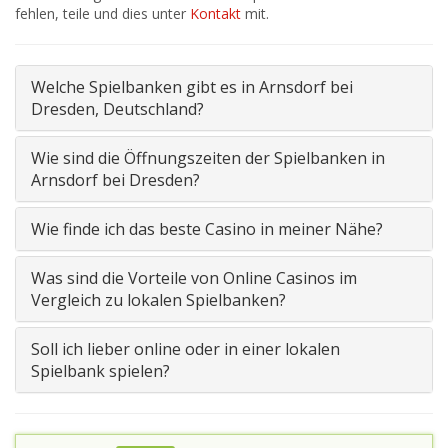
fehlen, teile und dies unter
Kontakt
mit.
Welche Spielbanken gibt es in Arnsdorf bei
Dresden, Deutschland?
Wie sind die Öffnungszeiten der Spielbanken in
Arnsdorf bei Dresden?
Wie finde ich das beste Casino in meiner Nähe?
Was sind die Vorteile von Online Casinos im
Vergleich zu lokalen Spielbanken?
Soll ich lieber online oder in einer lokalen
Spielbank spielen?