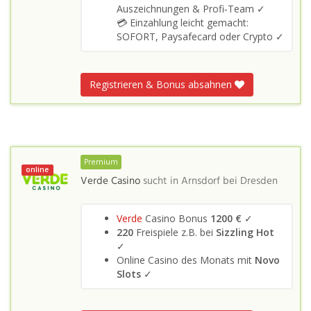
Auszeichnungen & Profi‑Team ✓
💳 Einzahlung leicht gemacht:
SOFORT, Paysafecard oder Crypto ✓
Registrieren & Bonus absahnen
Premium
online
Verde Casino
sucht in
Arnsdorf bei Dresden
Verde
Casino Bonus
1200 €
✓
220
Freispiele z.B. bei
Sizzling Hot
✓
Online Casino des Monats mit
Novo
Slots
✓