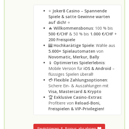
⭐
Joker8 Casino – Spannende
Spiele & satte Gewinne warten
auf dich!
⭐
🔥
Willkommensbonus
: 100 % bis
500 €/CHF
& 50 % bis
1.000 €/CHF
+
200 Freispiele
🎰
Hochkarätige Spiele
: Wähle aus
5.600+ Spielautomaten
von
Novomatic, Merkur, Bally
📱
Optimiertes Spielerlebnis
:
Mobile Version für
iOS & Android
–
flüssiges Spielen überall!
💳
Flexible Zahlungsoptionen
:
Sichere Ein- & Auszahlungen mit
Visa, Mastercard & Krypto
🏆
Exklusive Casino-Extras
:
Profitiere von
Reload-Boni,
Freispielen & VIP-Privilegien!
Registrieren & Bonus absahnen