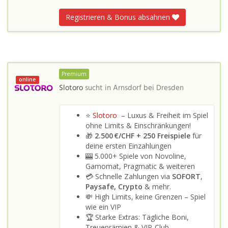
Registrieren & Bonus absahnen
Premium
online
Slotoro
sucht in
Arnsdorf bei Dresden
⭐
Slotoro
– Luxus & Freiheit im Spiel
ohne Limits & Einschränkungen!
🎁
2.500 €/CHF + 250 Freispiele
für
deine ersten Einzahlungen
🎰 5.000+ Spiele von Novoline,
Gamomat, Pragmatic & weiteren
💳 Schnelle Zahlungen via
SOFORT
,
Paysafe, Crypto
& mehr.
💸 High Limits, keine Grenzen – Spiel
wie ein VIP
🏆 Starke Extras: Tägliche Boni,
Treueprämien & VIP-Club