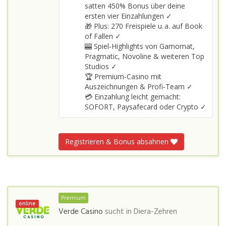
satten 450% Bonus über deine
ersten vier Einzahlungen ✓
🎁 Plus: 270 Freispiele u. a. auf Book
of Fallen ✓
🎰 Spiel‑Highlights von Gamomat,
Pragmatic, Novoline & weiteren Top
Studios ✓
🏆 Premium‑Casino mit
Auszeichnungen & Profi‑Team ✓
💳 Einzahlung leicht gemacht:
SOFORT, Paysafecard oder Crypto ✓
Registrieren & Bonus absahnen
Premium
online
Verde Casino
sucht in
Diera-Zehren