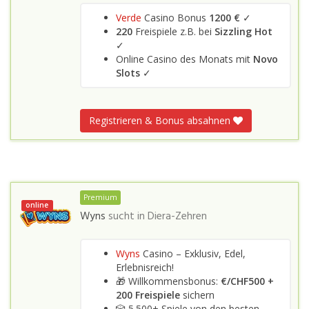
Verde
Casino Bonus
1200 €
✓
220
Freispiele z.B. bei
Sizzling Hot
✓
Online Casino des Monats mit
Novo
Slots
✓
Registrieren & Bonus absahnen
Premium
online
Wyns
sucht in
Diera-Zehren
Wyns
Casino – Exklusiv, Edel,
Erlebnisreich!
🎁 Willkommensbonus:
€/CHF500 +
200 Freispiele
sichern
🎲 5.500+ Spiele von den besten