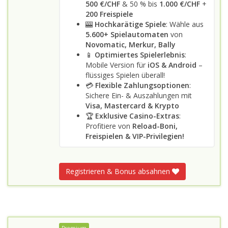
500 €/CHF
& 50 % bis
1.000 €/CHF
+
200 Freispiele
🎰
Hochkarätige Spiele
: Wähle aus
5.600+ Spielautomaten
von
Novomatic, Merkur, Bally
📱
Optimiertes Spielerlebnis
:
Mobile Version für
iOS & Android
–
flüssiges Spielen überall!
💳
Flexible Zahlungsoptionen
:
Sichere Ein- & Auszahlungen mit
Visa, Mastercard & Krypto
🏆
Exklusive Casino-Extras
:
Profitiere von
Reload-Boni,
Freispielen & VIP-Privilegien!
Registrieren & Bonus absahnen