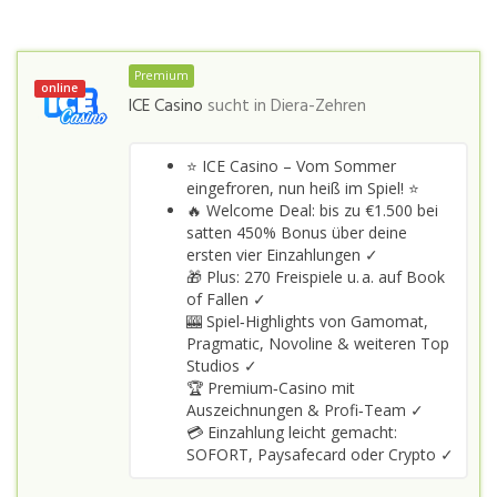
Premium
online
ICE Casino
sucht in
Diera-Zehren
⭐ ICE Casino – Vom Sommer
eingefroren, nun heiß im Spiel! ⭐
🔥 Welcome Deal: bis zu €1.500 bei
satten 450% Bonus über deine
ersten vier Einzahlungen ✓
🎁 Plus: 270 Freispiele u. a. auf Book
of Fallen ✓
🎰 Spiel‑Highlights von Gamomat,
Pragmatic, Novoline & weiteren Top
Studios ✓
🏆 Premium‑Casino mit
Auszeichnungen & Profi‑Team ✓
💳 Einzahlung leicht gemacht:
SOFORT, Paysafecard oder Crypto ✓