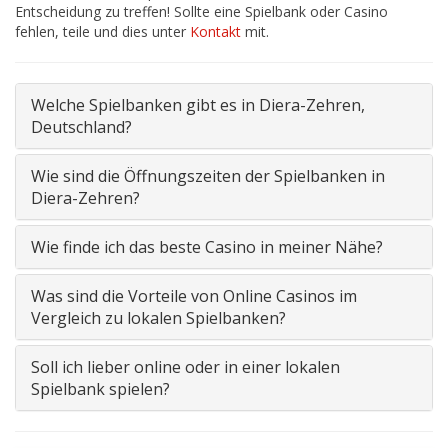
Entscheidung zu treffen! Sollte eine Spielbank oder Casino
fehlen, teile und dies unter
Kontakt
mit.
Welche Spielbanken gibt es in Diera-Zehren,
Deutschland?
Wie sind die Öffnungszeiten der Spielbanken in
Diera-Zehren?
Wie finde ich das beste Casino in meiner Nähe?
Was sind die Vorteile von Online Casinos im
Vergleich zu lokalen Spielbanken?
Soll ich lieber online oder in einer lokalen
Spielbank spielen?