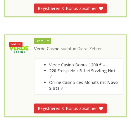
Registrieren & Bonus absahnen
Premium
online
Verde Casino
sucht in
Diera-Zehren
Verde Casino Bonus
1200 €
✓
220
Freispiele z.B. bei
Sizzling Hot
✓
Online Casino des Monats mit
Novo
Slots
✓
Registrieren & Bonus absahnen