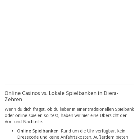
Online Casinos vs. Lokale Spielbanken in Diera-
Zehren
Wenn du dich fragst, ob du lieber in einer traditionellen Spielbank
oder online spielen solltest, haben wir hier eine Übersicht der
Vor- und Nachteile:
Online Spielbanken
: Rund um die Uhr verfügbar, kein
Dresscode und keine Anfahrtskosten. Außerdem bieten