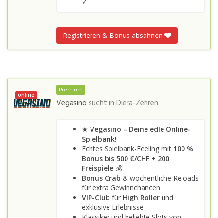
✓
Registrieren & Bonus absahnen
Premium
online
Vegasino
sucht in
Diera-Zehren
★
Vegasino – Deine edle Online-
Spielbank!
Echtes Spielbank-Feeling mit
100 %
Bonus bis 500 €/CHF
+
200
Freispiele
💰
Bonus Crab
& wöchentliche Reloads
für extra Gewinnchancen
VIP-Club
für
High Roller
und
exklusive Erlebnisse
Klassiker und beliebte Slots von