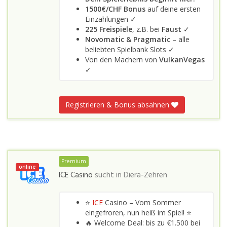
1500€/CHF Bonus
auf deine ersten
Einzahlungen ✓
225 Freispiele
, z.B. bei
Faust
✓
Novomatic & Pragmatic
– alle
beliebten Spielbank Slots ✓
Von den Machern von
VulkanVegas
✓
Registrieren & Bonus absahnen
Premium
online
ICE Casino
sucht in
Diera-Zehren
⭐
ICE
Casino – Vom Sommer
eingefroren, nun heiß im Spiel! ⭐
🔥 Welcome Deal: bis zu €1.500 bei