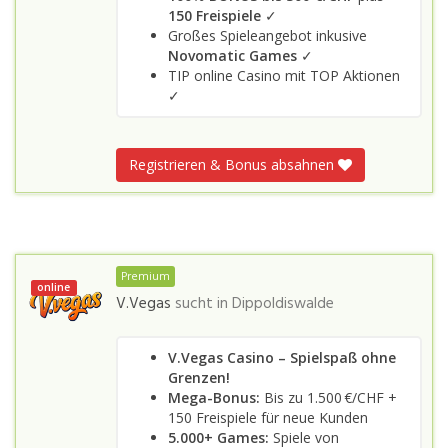
150 Freispiele
✓
Großes Spieleangebot inkusive
Novomatic Games
✓
TIP online Casino mit TOP Aktionen
✓
Registrieren & Bonus absahnen
Premium
online
V.Vegas
sucht in
Dippoldiswalde
V.Vegas Casino – Spielspaß ohne
Grenzen!
Mega-Bonus:
Bis zu 1.500 €/CHF +
150 Freispiele für neue Kunden
5.000+ Games:
Spiele von