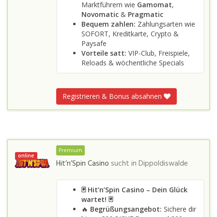
Marktführern wie
Gamomat
,
Novomatic
&
Pragmatic
Bequem zahlen:
Zahlungsarten wie
SOFORT, Kreditkarte, Crypto &
Paysafe
Vorteile satt:
VIP-Club, Freispiele,
Reloads & wöchentliche Specials
Registrieren & Bonus absahnen
Premium
online
Hit’n’Spin Casino
sucht in
Dippoldiswalde
🃏 Hit’n’Spin Casino – Dein Glück
wartet! 🃏
🔥
Begrüßungsangebot:
Sichere dir