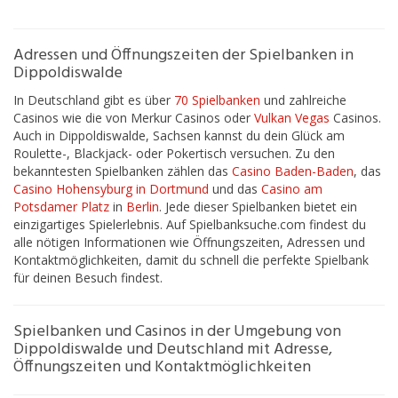
Adressen und Öffnungszeiten der Spielbanken in
Dippoldiswalde
In Deutschland gibt es über
70 Spielbanken
und zahlreiche
Casinos wie die von Merkur Casinos oder
Vulkan Vegas
Casinos.
Auch in Dippoldiswalde, Sachsen kannst du dein Glück am
Roulette-, Blackjack- oder Pokertisch versuchen. Zu den
bekanntesten Spielbanken zählen das
Casino Baden-Baden
, das
Casino Hohensyburg in Dortmund
und das
Casino am
Potsdamer Platz
in
Berlin
. Jede dieser Spielbanken bietet ein
einzigartiges Spielerlebnis. Auf Spielbanksuche.com findest du
alle nötigen Informationen wie Öffnungszeiten, Adressen und
Kontaktmöglichkeiten, damit du schnell die perfekte Spielbank
für deinen Besuch findest.
Spielbanken und Casinos in der Umgebung von
Dippoldiswalde und Deutschland mit Adresse,
Öffnungszeiten und Kontaktmöglichkeiten