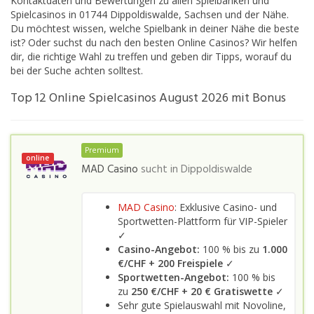
Kontaktdaten und Bewertungen zu allen Spielbanken und
Spielcasinos in 01744 Dippoldiswalde, Sachsen und der Nähe.
Du möchtest wissen, welche Spielbank in deiner Nähe die beste
ist? Oder suchst du nach den besten Online Casinos? Wir helfen
dir, die richtige Wahl zu treffen und geben dir Tipps, worauf du
bei der Suche achten solltest.
Top 12 Online Spielcasinos August 2026 mit Bonus
Premium
online
MAD Casino
sucht in
Dippoldiswalde
MAD Casino
: Exklusive Casino- und
Sportwetten-Plattform für VIP-Spieler
✓
Casino-Angebot:
100 % bis zu
1.000
€/CHF + 200 Freispiele
✓
Sportwetten-Angebot:
100 % bis
zu
250 €/CHF + 20 € Gratiswette
✓
Sehr gute Spielauswahl mit Novoline,