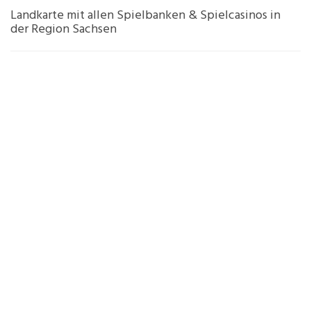
Landkarte mit allen Spielbanken & Spielcasinos in
der Region Sachsen