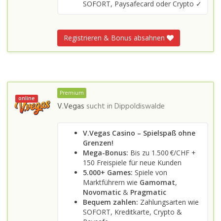
SOFORT, Paysafecard oder Crypto ✓
Registrieren & Bonus absahnen
Premium
online
V.Vegas
sucht in
Dippoldiswalde
V.Vegas Casino – Spielspaß ohne
Grenzen!
Mega-Bonus:
Bis zu 1.500 €/CHF +
150 Freispiele für neue Kunden
5.000+ Games:
Spiele von
Marktführern wie
Gamomat
,
Novomatic
&
Pragmatic
Bequem zahlen:
Zahlungsarten wie
SOFORT, Kreditkarte, Crypto &