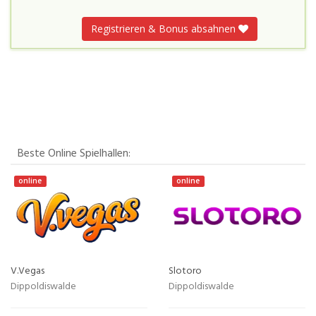
Registrieren & Bonus absahnen
Beste Online Spielhallen:
online
online
V.Vegas
Slotoro
Dippoldiswalde
Dippoldiswalde