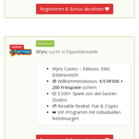
Registrieren & Bonus absahnen
Premium
online
Wyns
sucht in
Dippoldiswalde
Wyns Casino – Exklusiv, Edel,
Erlebnisreich!
🎁 Willkommensbonus:
€/CHF500 +
200 Freispiele
sichern
🎲 5.500+ Spiele von den besten
Studios
💳 Bezahle flexibel: Fiat & Crypto
👑 VIP-Programm mit individuellen
Belohnungen