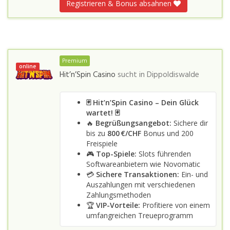
Registrieren & Bonus absahnen
Premium
online
Hit’n’Spin Casino
sucht in
Dippoldiswalde
🃏 Hit’n’Spin Casino – Dein Glück
wartet! 🃏
🔥
Begrüßungsangebot:
Sichere dir
bis zu
800 €/CHF
Bonus und 200
Freispiele
🎮
Top-Spiele:
Slots führenden
Softwareanbietern wie Novomatic
💳
Sichere Transaktionen:
Ein- und
Auszahlungen mit verschiedenen
Zahlungsmethoden
🏆
VIP-Vorteile:
Profitiere von einem
umfangreichen Treueprogramm