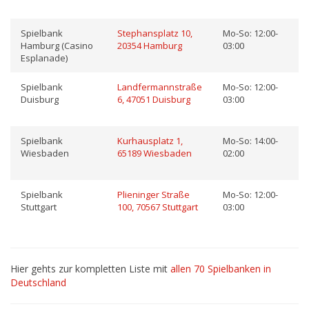
Spielbank
Stephansplatz 10,
Mo-So: 12:00-
Hamburg (Casino
20354 Hamburg
03:00
Esplanade)
Spielbank
Landfermannstraße
Mo-So: 12:00-
Duisburg
6, 47051 Duisburg
03:00
Spielbank
Kurhausplatz 1,
Mo-So: 14:00-
Wiesbaden
65189 Wiesbaden
02:00
Spielbank
Plieninger Straße
Mo-So: 12:00-
Stuttgart
100, 70567 Stuttgart
03:00
Hier gehts zur kompletten Liste mit
allen 70 Spielbanken in
Deutschland