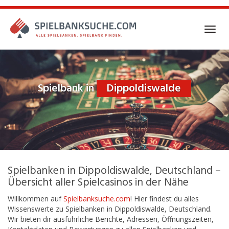
Skip
to
main
Toggl
content
navig
Spielbank in
Dippoldiswalde
Spielbanken in Dippoldiswalde, Deutschland –
Übersicht aller Spielcasinos in der Nähe
Willkommen auf
Spielbanksuche.com
! Hier findest du alles
Wissenswerte zu Spielbanken in Dippoldiswalde, Deutschland.
Wir bieten dir ausführliche Berichte, Adressen, Öffnungszeiten,