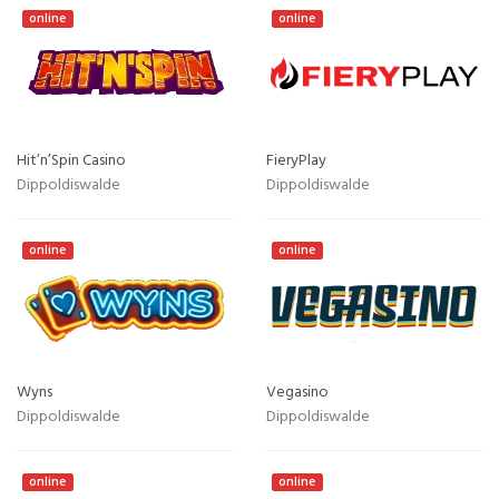
online
online
Hit’n’Spin Casino
FieryPlay
Dippoldiswalde
Dippoldiswalde
online
online
Wyns
Vegasino
Dippoldiswalde
Dippoldiswalde
online
online