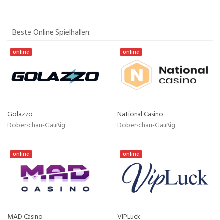
Beste Online Spielhallen:
online
online
Golazzo
National Casino
Doberschau-Gaußig
Doberschau-Gaußig
online
online
MAD Casino
VIPLuck