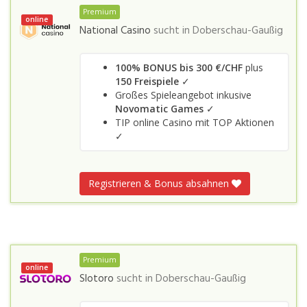
Premium
online
National Casino
sucht in
Doberschau-Gaußig
100% BONUS bis 300 €/CHF
plus
150 Freispiele
✓
Großes Spieleangebot inkusive
Novomatic Games
✓
TIP online Casino mit TOP Aktionen
✓
Registrieren & Bonus absahnen
Premium
online
Slotoro
sucht in
Doberschau-Gaußig