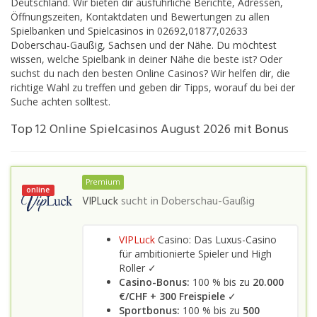
Deutschland. Wir bieten dir ausführliche Berichte, Adressen,
Öffnungszeiten, Kontaktdaten und Bewertungen zu allen
Spielbanken und Spielcasinos in 02692,01877,02633
Doberschau-Gaußig, Sachsen und der Nähe. Du möchtest
wissen, welche Spielbank in deiner Nähe die beste ist? Oder
suchst du nach den besten Online Casinos? Wir helfen dir, die
richtige Wahl zu treffen und geben dir Tipps, worauf du bei der
Suche achten solltest.
Top 12 Online Spielcasinos August 2026 mit Bonus
Premium
online
VIPLuck
sucht in
Doberschau-Gaußig
VIPLuck
Casino: Das Luxus-Casino
für ambitionierte Spieler und High
Roller ✓
Casino-Bonus:
100 % bis zu
20.000
€/CHF + 300 Freispiele
✓
Sportbonus:
100 % bis zu
500