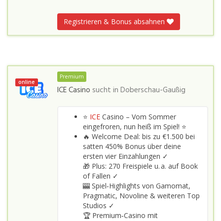
Registrieren & Bonus absahnen
Premium
online
ICE Casino
sucht in
Doberschau-Gaußig
⭐
ICE
Casino – Vom Sommer
eingefroren, nun heiß im Spiel! ⭐
🔥 Welcome Deal: bis zu €1.500 bei
satten 450% Bonus über deine
ersten vier Einzahlungen ✓
🎁 Plus: 270 Freispiele u. a. auf Book
of Fallen ✓
🎰 Spiel‑Highlights von Gamomat,
Pragmatic, Novoline & weiteren Top
Studios ✓
🏆 Premium‑Casino mit