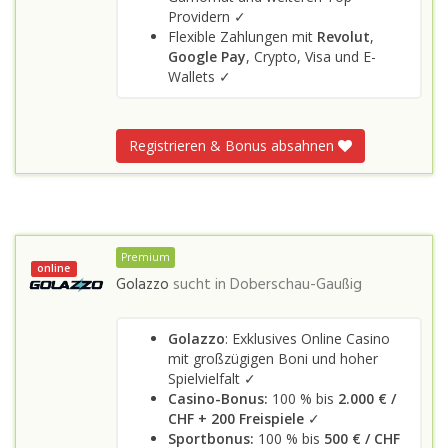
Providern ✓
Flexible Zahlungen mit
Revolut
,
Google Pay
, Crypto, Visa und E-
Wallets ✓
Registrieren & Bonus absahnen
Premium
online
Golazzo
sucht in
Doberschau-Gaußig
Golazzo
: Exklusives Online Casino
mit großzügigen Boni und hoher
Spielvielfalt ✓
Casino-Bonus:
100 % bis
2.000 € /
CHF + 200 Freispiele
✓
Sportbonus:
100 % bis
500 € / CHF