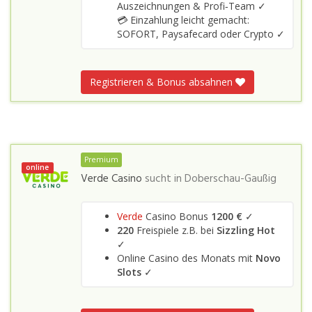
Auszeichnungen & Profi‑Team ✓
💳 Einzahlung leicht gemacht:
SOFORT, Paysafecard oder Crypto ✓
Registrieren & Bonus absahnen
Premium
online
Verde Casino
sucht in
Doberschau-Gaußig
Verde
Casino Bonus
1200 €
✓
220
Freispiele z.B. bei
Sizzling Hot
✓
Online Casino des Monats mit
Novo
Slots
✓