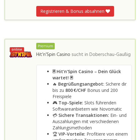
Registrieren & Bonus absahnen
Premium
online
Hit’n’Spin Casino
sucht in
Doberschau-Gaußig
🃏 Hit’n’Spin Casino – Dein Glück
wartet! 🃏
🔥
Begrüßungsangebot:
Sichere dir
bis zu
800 €/CHF
Bonus und 200
Freispiele
🎮
Top-Spiele:
Slots führenden
Softwareanbietern wie Novomatic
💳
Sichere Transaktionen:
Ein- und
Auszahlungen mit verschiedenen
Zahlungsmethoden
🏆
VIP-Vorteile:
Profitiere von einem