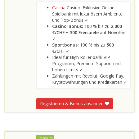
Casina
Casino: Exklusive Online
Spielbank mit luxuriösem Ambiente
und Top-Bonus ✓
Casino-Bonus:
100 % bis zu
2.000
€/CHF + 300 Freispiele
auf Novoline
✓
Sportbonus:
100 % bis zu
500
€/CHF
✓
Ideal für High Roller dank VIP-
Programm, Premium-Support und
hohen Limits ✓
Zahlungen mit Revolut, Google Pay,
Kryptowährungen und Kreditkarten ✓
Registrieren & Bonus absahnen
Premium