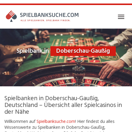
Skip
to
main
Toggl
content
navig
Spielbank in
Doberschau-Gaußig
Spielbanken in Doberschau-Gaußig,
Deutschland – Übersicht aller Spielcasinos in
der Nähe
Willkommen auf
Spielbanksuche.com
! Hier findest du alles
Wissenswerte zu Spielbanken in Doberschau-Gaußig,