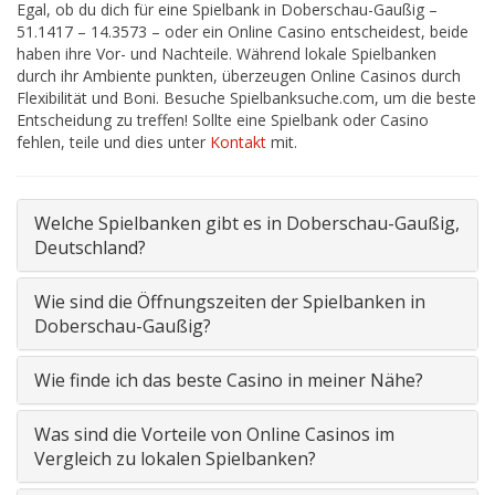
Egal, ob du dich für eine Spielbank in Doberschau-Gaußig –
51.1417 – 14.3573 – oder ein Online Casino entscheidest, beide
haben ihre Vor- und Nachteile. Während lokale Spielbanken
durch ihr Ambiente punkten, überzeugen Online Casinos durch
Flexibilität und Boni. Besuche Spielbanksuche.com, um die beste
Entscheidung zu treffen! Sollte eine Spielbank oder Casino
fehlen, teile und dies unter
Kontakt
mit.
Welche Spielbanken gibt es in Doberschau-Gaußig,
Deutschland?
Wie sind die Öffnungszeiten der Spielbanken in
Doberschau-Gaußig?
Wie finde ich das beste Casino in meiner Nähe?
Was sind die Vorteile von Online Casinos im
Vergleich zu lokalen Spielbanken?