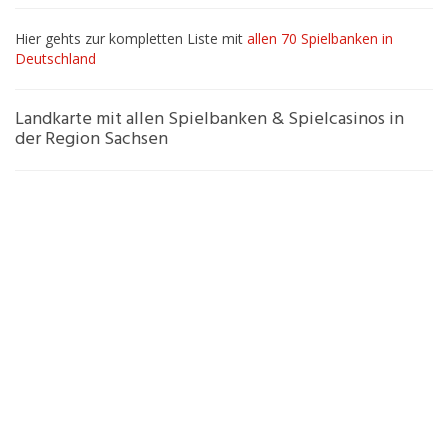
Hier gehts zur kompletten Liste mit
allen 70 Spielbanken in
Deutschland
Landkarte mit allen Spielbanken & Spielcasinos in
der Region Sachsen