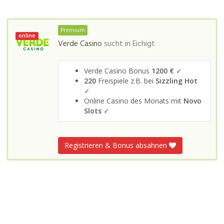
Premium
online
Verde Casino
sucht in
Eichigt
Verde Casino Bonus
1200 €
✓
220
Freispiele z.B. bei
Sizzling Hot
✓
Online Casino des Monats mit
Novo
Slots
✓
Registrieren & Bonus absahnen