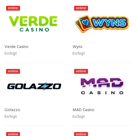
online
online
Verde Casino
Wyns
Eichigt
Eichigt
online
online
Golazzo
MAD Casino
Eichigt
Eichigt
online
online