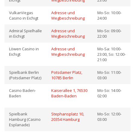
Eichigt
Wegbeschreibung
23:00
VulkanVegas
Adresse und
Mo-So: 10:00-
Casino in Eichigt
Wegbeschreibung
24:00
Admiral Spielhalle
Adresse und
Mo-So: 09:00-
in Eichigt
Wegbeschreibung
22:00
Löwen Casino in
Adresse und
Mo-Sa: 10:00-
Eichigt
Wegbeschreibung
23:00, So: 12:00-
21:00
Spielbank Berlin
Potsdamer Platz,
Mo-So: 11:00-
(Potsdamer Platz)
10785 Berlin
03:00
Casino Baden-
Kaiserallee 1, 76530
Mo-So: 14:00-
Baden
Baden-Baden
02:00
Spielbank
Stephansplatz 10,
Mo-So: 12:00-
Hamburg (Casino
20354 Hamburg
03:00
Esplanade)