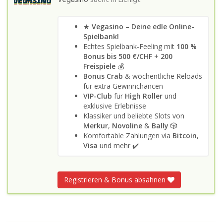
Vegasino
sucht in
Eichigt
★
Vegasino – Deine edle Online-
Spielbank!
Echtes Spielbank-Feeling mit
100 %
Bonus bis 500 €/CHF
+
200
Freispiele
💰
Bonus Crab
& wöchentliche Reloads
für extra Gewinnchancen
VIP-Club
für
High Roller
und
exklusive Erlebnisse
Klassiker und beliebte Slots von
Merkur
,
Novoline
&
Bally
🎲
Komfortable Zahlungen via
Bitcoin
,
Visa
und mehr ✔️
Registrieren & Bonus absahnen