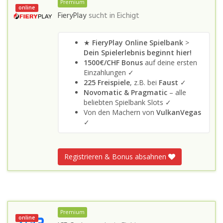
Premium
online
FieryPlay
sucht in
Eichigt
★
FieryPlay Online Spielbank
>
Dein Spielerlebnis beginnt hier!
1500€/CHF Bonus
auf deine ersten
Einzahlungen ✓
225 Freispiele
, z.B. bei
Faust
✓
Novomatic & Pragmatic
– alle
beliebten Spielbank Slots ✓
Von den Machern von
VulkanVegas
✓
Registrieren & Bonus absahnen
Premium
online