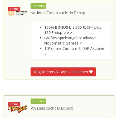
Premium
online
National Casino
sucht in
Eichigt
100% BONUS bis 300 €/CHF
plus
150 Freispiele
✓
Großes Spieleangebot inkusive
Novomatic Games
✓
TIP online Casino mit TOP Aktionen
✓
Registrieren & Bonus absahnen
Premium
online
V.Vegas
sucht in
Eichigt