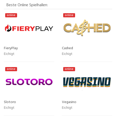
Beste Online Spielhallen:
online
online
FieryPlay
Cashed
Eichigt
Eichigt
online
online
Slotoro
Vegasino
Eichigt
Eichigt