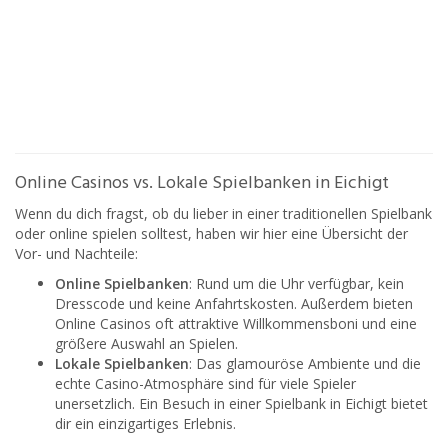
Online Casinos vs. Lokale Spielbanken in Eichigt
Wenn du dich fragst, ob du lieber in einer traditionellen Spielbank
oder online spielen solltest, haben wir hier eine Übersicht der
Vor- und Nachteile:
Online Spielbanken
: Rund um die Uhr verfügbar, kein
Dresscode und keine Anfahrtskosten. Außerdem bieten
Online Casinos oft attraktive Willkommensboni und eine
größere Auswahl an Spielen.
Lokale Spielbanken
: Das glamouröse Ambiente und die
echte Casino-Atmosphäre sind für viele Spieler
unersetzlich. Ein Besuch in einer Spielbank in Eichigt bietet
dir ein einzigartiges Erlebnis.