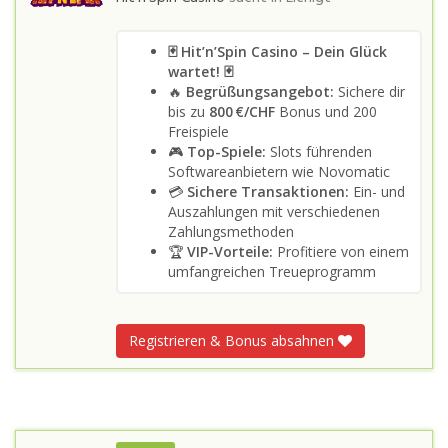
🃏 Hit’n’Spin Casino – Dein Glück
wartet! 🃏
🔥
Begrüßungsangebot:
Sichere dir
bis zu
800 €/CHF
Bonus und 200
Freispiele
🎮
Top-Spiele:
Slots führenden
Softwareanbietern wie Novomatic
💳
Sichere Transaktionen:
Ein- und
Auszahlungen mit verschiedenen
Zahlungsmethoden
🏆
VIP-Vorteile:
Profitiere von einem
umfangreichen Treueprogramm
Registrieren & Bonus absahnen