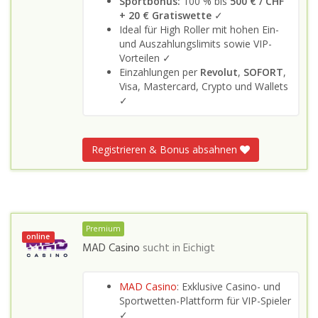
Sportbonus:
100 % bis
500 € / CHF
+ 20 € Gratiswette
✓
Ideal für High Roller mit hohen Ein-
und Auszahlungslimits sowie VIP-
Vorteilen ✓
Einzahlungen per
Revolut
,
SOFORT
,
Visa, Mastercard, Crypto und Wallets
✓
Registrieren & Bonus absahnen
Premium
online
MAD Casino
sucht in
Eichigt
MAD Casino
: Exklusive Casino- und
Sportwetten-Plattform für VIP-Spieler
✓