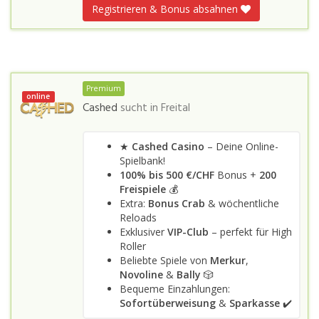
Registrieren & Bonus absahnen
Premium
online
Cashed
sucht in
Freital
★
Cashed Casino
– Deine Online-
Spielbank!
100% bis 500 €/CHF
Bonus +
200
Freispiele
💰
Extra:
Bonus Crab
& wöchentliche
Reloads
Exklusiver
VIP-Club
– perfekt für High
Roller
Beliebte Spiele von
Merkur
,
Novoline
&
Bally
🎲
Bequeme Einzahlungen:
Sofortüberweisung
&
Sparkasse
✔️