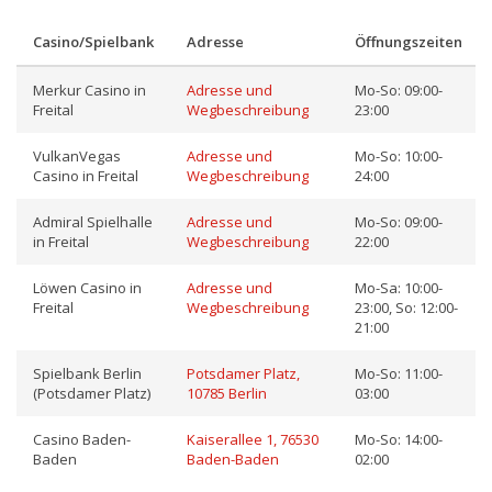
Casino/Spielbank
Adresse
Öffnungszeiten
Merkur Casino in
Adresse und
Mo-So: 09:00-
Freital
Wegbeschreibung
23:00
VulkanVegas
Adresse und
Mo-So: 10:00-
Casino in Freital
Wegbeschreibung
24:00
Admiral Spielhalle
Adresse und
Mo-So: 09:00-
in Freital
Wegbeschreibung
22:00
Löwen Casino in
Adresse und
Mo-Sa: 10:00-
Freital
Wegbeschreibung
23:00, So: 12:00-
21:00
Spielbank Berlin
Potsdamer Platz,
Mo-So: 11:00-
(Potsdamer Platz)
10785 Berlin
03:00
Casino Baden-
Kaiserallee 1, 76530
Mo-So: 14:00-
Baden
Baden-Baden
02:00