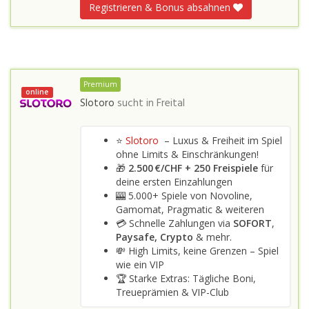
Registrieren & Bonus absahnen
Premium
online
Slotoro
sucht in
Freital
⭐
Slotoro
– Luxus & Freiheit im Spiel
ohne Limits & Einschränkungen!
🎁
2.500 €/CHF + 250 Freispiele
für
deine ersten Einzahlungen
🎰 5.000+ Spiele von Novoline,
Gamomat, Pragmatic & weiteren
💳 Schnelle Zahlungen via
SOFORT
,
Paysafe, Crypto
& mehr.
💸 High Limits, keine Grenzen – Spiel
wie ein VIP
🏆 Starke Extras: Tägliche Boni,
Treueprämien & VIP-Club