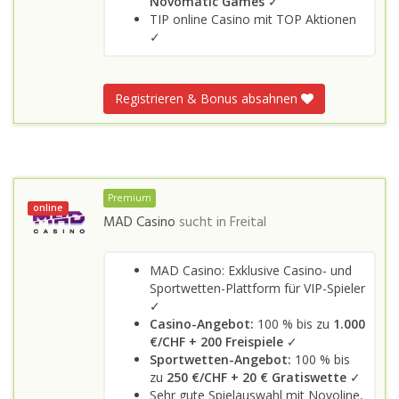
Novomatic Games
✓
TIP online Casino mit TOP Aktionen
✓
Registrieren & Bonus absahnen
Premium
online
MAD Casino
sucht in
Freital
MAD Casino: Exklusive Casino- und
Sportwetten-Plattform für VIP-Spieler
✓
Casino-Angebot:
100 % bis zu
1.000
€/CHF + 200 Freispiele
✓
Sportwetten-Angebot:
100 % bis
zu
250 €/CHF + 20 € Gratiswette
✓
Sehr gute Spielauswahl mit Novoline,