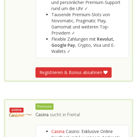
und persönlicher Premium-Support
rund um die Uhr ✓
Tausende Premium-Slots von
Novomatic, Pragmatic Play,
Gamomat und weiteren Top-
Providern ✓
Flexible Zahlungen mit
Revolut
,
Google Pay
, Crypto, Visa und E-
Wallets ✓
Registrieren & Bonus absahnen
Premium
online
Casina
sucht in
Freital
Casina
Casino: Exklusive Online