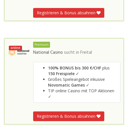
Registrieren & Bonus absahnen
Premium
online
National Casino
sucht in
Freital
100% BONUS bis 300 €/CHF
plus
150 Freispiele
✓
Großes Spieleangebot inkusive
Novomatic Games
✓
TIP online Casino mit TOP Aktionen
✓
Registrieren & Bonus absahnen