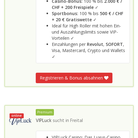
Casino-Bonus:
100 % bis
2.000 € /
CHF + 200 Freispiele
✓
Sportbonus:
100 % bis
500 € / CHF
+ 20 € Gratiswette
✓
Ideal für High Roller mit hohen Ein-
und Auszahlungslimits sowie VIP-
Vorteilen ✓
Einzahlungen per
Revolut
,
SOFORT
,
Visa, Mastercard, Crypto und Wallets
✓
Registrieren & Bonus absahnen
Premium
online
VIPLuck
sucht in
Freital
VIPLuck Casino: Das Luxus-Casino