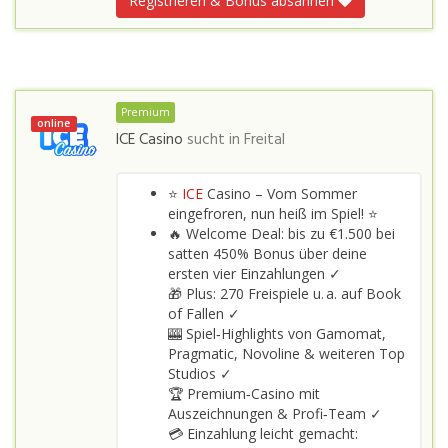
Registrieren & Bonus absahnen
Premium
online
ICE Casino
sucht in
Freital
⭐
ICE
Casino – Vom Sommer
eingefroren, nun heiß im Spiel! ⭐
🔥 Welcome Deal: bis zu €1.500 bei
satten 450% Bonus über deine
ersten vier Einzahlungen ✓
🎁 Plus: 270 Freispiele u. a. auf Book
of Fallen ✓
🎰 Spiel‑Highlights von Gamomat,
Pragmatic, Novoline & weiteren Top
Studios ✓
🏆 Premium‑Casino mit
Auszeichnungen & Profi‑Team ✓
💳 Einzahlung leicht gemacht: