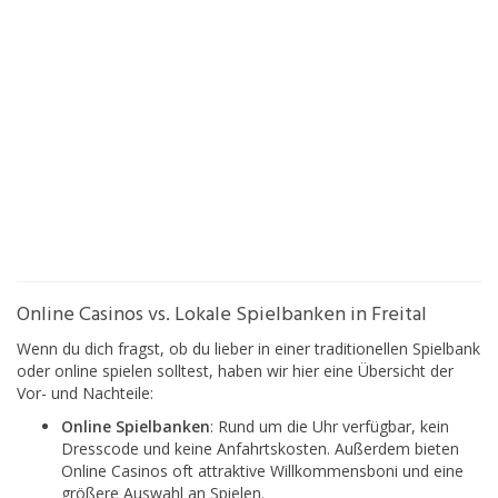
Online Casinos vs. Lokale Spielbanken in Freital
Wenn du dich fragst, ob du lieber in einer traditionellen Spielbank
oder online spielen solltest, haben wir hier eine Übersicht der
Vor- und Nachteile:
Online Spielbanken
: Rund um die Uhr verfügbar, kein
Dresscode und keine Anfahrtskosten. Außerdem bieten
Online Casinos oft attraktive Willkommensboni und eine
größere Auswahl an Spielen.