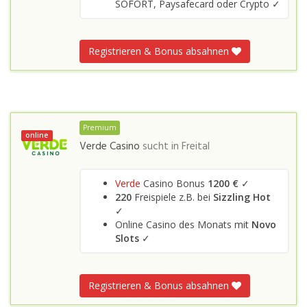
SOFORT, Paysafecard oder Crypto ✓
Registrieren & Bonus absahnen
Premium
online
Verde Casino
sucht in
Freital
Verde
Casino Bonus
1200 €
✓
220
Freispiele z.B. bei
Sizzling Hot
✓
Online Casino des Monats mit
Novo
Slots
✓
Registrieren & Bonus absahnen