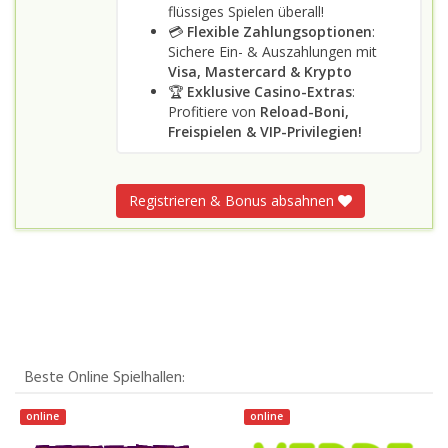
flüssiges Spielen überall!
💳
Flexible Zahlungsoptionen
:
Sichere Ein- & Auszahlungen mit
Visa, Mastercard & Krypto
🏆
Exklusive Casino-Extras
:
Profitiere von
Reload-Boni,
Freispielen & VIP-Privilegien!
Registrieren & Bonus absahnen
Beste Online Spielhallen:
online
online