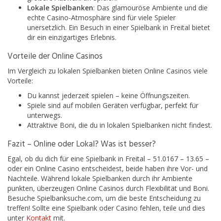
Lokale Spielbanken
: Das glamouröse Ambiente und die
echte Casino-Atmosphäre sind für viele Spieler
unersetzlich. Ein Besuch in einer Spielbank in Freital bietet
dir ein einzigartiges Erlebnis.
Vorteile der Online Casinos
Im Vergleich zu lokalen Spielbanken bieten Online Casinos viele
Vorteile:
Du kannst jederzeit spielen – keine Öffnungszeiten.
Spiele sind auf mobilen Geräten verfügbar, perfekt für
unterwegs.
Attraktive Boni, die du in lokalen Spielbanken nicht findest.
Fazit – Online oder Lokal? Was ist besser?
Egal, ob du dich für eine Spielbank in Freital – 51.0167 – 13.65 –
oder ein Online Casino entscheidest, beide haben ihre Vor- und
Nachteile. Während lokale Spielbanken durch ihr Ambiente
punkten, überzeugen Online Casinos durch Flexibilität und Boni.
Besuche Spielbanksuche.com, um die beste Entscheidung zu
treffen! Sollte eine Spielbank oder Casino fehlen, teile und dies
unter
Kontakt
mit.