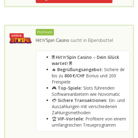
Premium
online
Hit’n’Spin Casino
sucht in
Elpersbüttel
🃏 Hit’n’Spin Casino – Dein Glück
wartet! 🃏
🔥
Begrüßungsangebot:
Sichere dir
bis zu
800 €/CHF
Bonus und 200
Freispiele
🎮
Top-Spiele:
Slots führenden
Softwareanbietern wie Novomatic
💳
Sichere Transaktionen:
Ein- und
Auszahlungen mit verschiedenen
Zahlungsmethoden
🏆
VIP-Vorteile:
Profitiere von einem
umfangreichen Treueprogramm