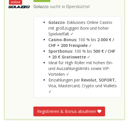
online
Golazzo
sucht in
Elpersbüttel
Golazzo
: Exklusives Online Casino
mit großzügigen Boni und hoher
Spielvielfalt ✓
Casino-Bonus:
100 % bis
2.000 € /
CHF + 200 Freispiele
✓
Sportbonus:
100 % bis
500 € / CHF
+ 20 € Gratiswette
✓
Ideal für High Roller mit hohen Ein-
und Auszahlungslimits sowie VIP-
Vorteilen ✓
Einzahlungen per
Revolut
,
SOFORT
,
Visa, Mastercard, Crypto und Wallets
✓
Registrieren & Bonus absahnen