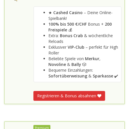
★
Cashed Casino
– Deine Online-
Spielbank!
100% bis 500 €/CHF
Bonus +
200
Freispiele
💰
Extra:
Bonus Crab
& wöchentliche
Reloads
Exklusiver
VIP-Club
– perfekt für High
Roller
Beliebte Spiele von
Merkur
,
Novoline
&
Bally
🎲
Bequeme Einzahlungen:
Sofortüberweisung
&
Sparkasse
✔️
Registrieren & Bonus absahnen
Premium