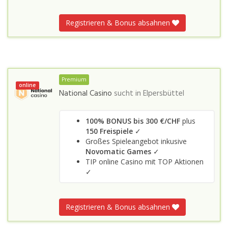
Registrieren & Bonus absahnen
Premium
online
National Casino
sucht in
Elpersbüttel
100% BONUS bis 300 €/CHF
plus
150 Freispiele
✓
Großes Spieleangebot inkusive
Novomatic Games
✓
TIP online Casino mit TOP Aktionen
✓
Registrieren & Bonus absahnen