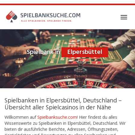
Skip
to
main
Toggl
content
navig
Spielbank in
Elpersbüttel
Spielbanken in Elpersbüttel, Deutschland –
Übersicht aller Spielcasinos in der Nähe
Willkommen auf
Spielbanksuche.com
! Hier findest du alles
Wissenswerte zu Spielbanken in Elpersbüttel, Deutschland. Wir
bieten dir ausführliche Berichte, Adressen, Öffnungszeiten,