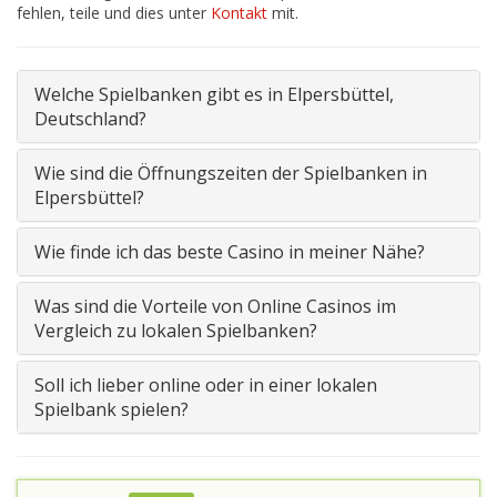
fehlen, teile und dies unter
Kontakt
mit.
Welche Spielbanken gibt es in Elpersbüttel,
Deutschland?
Wie sind die Öffnungszeiten der Spielbanken in
Elpersbüttel?
Wie finde ich das beste Casino in meiner Nähe?
Was sind die Vorteile von Online Casinos im
Vergleich zu lokalen Spielbanken?
Soll ich lieber online oder in einer lokalen
Spielbank spielen?