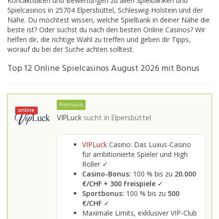
Kontaktdaten und Bewertungen zu allen Spielbanken und
Spielcasinos in 25704 Elpersbüttel, Schleswig-Holstein und der
Nähe. Du möchtest wissen, welche Spielbank in deiner Nähe die
beste ist? Oder suchst du nach den besten Online Casinos? Wir
helfen dir, die richtige Wahl zu treffen und geben dir Tipps,
worauf du bei der Suche achten solltest.
Top 12 Online Spielcasinos August 2026 mit Bonus
Premium
online
VIPLuck
sucht in
Elpersbüttel
VIPLuck
Casino: Das Luxus-Casino
für ambitionierte Spieler und High
Roller ✓
Casino-Bonus:
100 % bis zu
20.000
€/CHF + 300 Freispiele
✓
Sportbonus:
100 % bis zu
500
€/CHF
✓
Maximale Limits, exklusiver VIP-Club