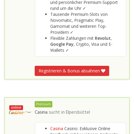
und persönlicher Premium-Support
rund um die Uhr ✓
Tausende Premium-Slots von
Novomatic, Pragmatic Play,
Gamomat und weiteren Top-
Providern ✓
Flexible Zahlungen mit
Revolut
,
Google Pay
, Crypto, Visa und E-
Wallets ✓
Registrieren & Bonus absahnen
Premium
online
Casina
sucht in
Elpersbüttel
Casina
Casino: Exklusive Online