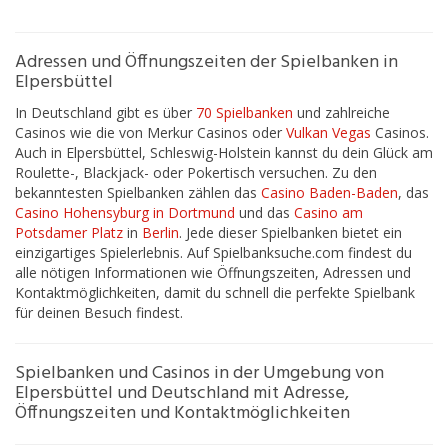
Adressen und Öffnungszeiten der Spielbanken in
Elpersbüttel
In Deutschland gibt es über
70 Spielbanken
und zahlreiche
Casinos wie die von Merkur Casinos oder
Vulkan Vegas
Casinos.
Auch in Elpersbüttel, Schleswig-Holstein kannst du dein Glück am
Roulette-, Blackjack- oder Pokertisch versuchen. Zu den
bekanntesten Spielbanken zählen das
Casino Baden-Baden
, das
Casino Hohensyburg in Dortmund
und das
Casino am
Potsdamer Platz
in
Berlin
. Jede dieser Spielbanken bietet ein
einzigartiges Spielerlebnis. Auf Spielbanksuche.com findest du
alle nötigen Informationen wie Öffnungszeiten, Adressen und
Kontaktmöglichkeiten, damit du schnell die perfekte Spielbank
für deinen Besuch findest.
Spielbanken und Casinos in der Umgebung von
Elpersbüttel und Deutschland mit Adresse,
Öffnungszeiten und Kontaktmöglichkeiten