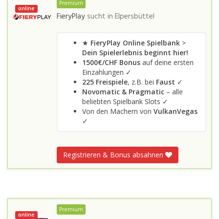
Premium
online
FieryPlay
sucht in
Elpersbüttel
★
FieryPlay Online Spielbank
>
Dein Spielerlebnis beginnt hier!
1500€/CHF Bonus
auf deine ersten
Einzahlungen ✓
225 Freispiele
, z.B. bei
Faust
✓
Novomatic & Pragmatic
– alle
beliebten Spielbank Slots ✓
Von den Machern von
VulkanVegas
✓
Registrieren & Bonus absahnen
Premium
online