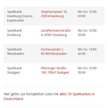
Spielbank
Stephansplatz 10,
Mo-So: 12:00-
Hamburg (Casino
20354 Hamburg
03:00
Esplanade)
Spielbank
Landfermannstraße
Mo-So: 12:00-
Duisburg
6, 47051 Duisburg
03:00
Spielbank
Kurhausplatz 1,
Mo-So: 14:00-
Wiesbaden
65189 Wiesbaden
02:00
Spielbank
Plieninger Straße
Mo-So: 12:00-
Stuttgart
100, 70567 Stuttgart
03:00
Hier gehts zur kompletten Liste mit
allen 70 Spielbanken in
Deutschland