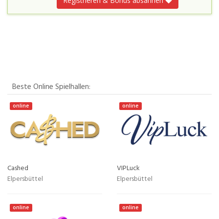
Registrieren & Bonus absahnen
Beste Online Spielhallen:
online
online
Cashed
VIPLuck
Elpersbüttel
Elpersbüttel
online
online