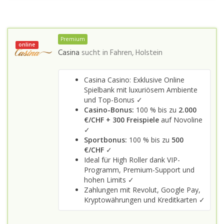
Premium
online
Casina
sucht in
Fahren, Holstein
Casina Casino: Exklusive Online
Spielbank mit luxuriösem Ambiente
und Top-Bonus ✓
Casino-Bonus:
100 % bis zu
2.000
€/CHF + 300 Freispiele
auf Novoline
✓
Sportbonus:
100 % bis zu
500
€/CHF
✓
Ideal für High Roller dank VIP-
Programm, Premium-Support und
hohen Limits ✓
Zahlungen mit Revolut, Google Pay,
Kryptowährungen und Kreditkarten ✓