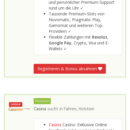
und persönlicher Premium-Support
rund um die Uhr ✓
Tausende Premium-Slots von
Novomatic, Pragmatic Play,
Gamomat und weiteren Top-
Providern ✓
Flexible Zahlungen mit
Revolut
,
Google Pay
, Crypto, Visa und E-
Wallets ✓
Registrieren & Bonus absahnen
Premium
online
Casina
sucht in
Fahren, Holstein
Casina
Casino: Exklusive Online