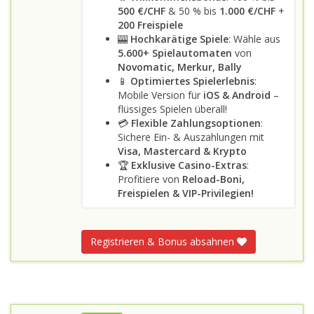
500 €/CHF
& 50 % bis
1.000 €/CHF
+
200 Freispiele
🎰
Hochkarätige Spiele
: Wähle aus
5.600+ Spielautomaten
von
Novomatic, Merkur, Bally
📱
Optimiertes Spielerlebnis
:
Mobile Version für
iOS & Android
–
flüssiges Spielen überall!
💳
Flexible Zahlungsoptionen
:
Sichere Ein- & Auszahlungen mit
Visa, Mastercard & Krypto
🏆
Exklusive Casino-Extras
:
Profitiere von
Reload-Boni,
Freispielen & VIP-Privilegien!
Registrieren & Bonus absahnen