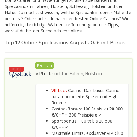
Kontaktdaten und Bewertungen zu allen Spielbanken und
Spielcasinos in Fahren, Holstein, Schleswig-Holstein und der
Nähe. Du möchtest wissen, welche Spielbank in deiner Nähe die
beste ist? Oder suchst du nach den besten Online Casinos? Wir
helfen dir, die richtige Wahl zu treffen und geben dir Tipps,
worauf du bei der Suche achten solltest.
Top 12 Online Spielcasinos August 2026 mit Bonus
Premium
online
VIPLuck
sucht in
Fahren, Holstein
VIPLuck
Casino: Das Luxus-Casino
für ambitionierte Spieler und High
Roller ✓
Casino-Bonus:
100 % bis zu
20.000
€/CHF + 300 Freispiele
✓
Sportbonus:
100 % bis zu
500
€/CHF
✓
Maximale Limits, exklusiver VIP-Club