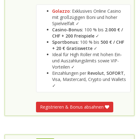
Golazzo
: Exklusives Online Casino
mit großzügigen Boni und hoher
Spielvielfalt ✓
Casino-Bonus:
100 % bis
2.000 € /
CHF + 200 Freispiele
✓
Sportbonus:
100 % bis
500 € / CHF
+ 20 € Gratiswette
✓
Ideal für High Roller mit hohen Ein-
und Auszahlungslimits sowie VIP-
Vorteilen ✓
Einzahlungen per
Revolut
,
SOFORT
,
Visa, Mastercard, Crypto und Wallets
✓
Registrieren & Bonus absahnen