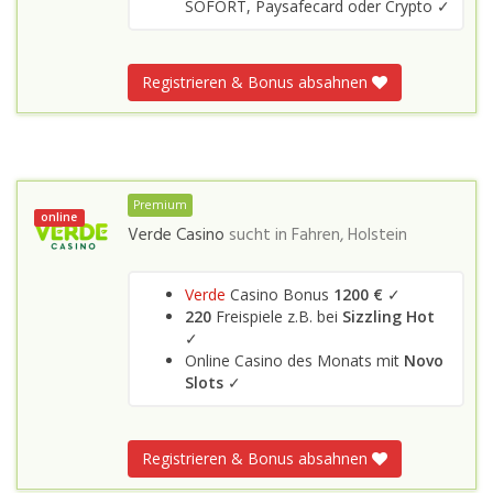
SOFORT, Paysafecard oder Crypto ✓
Registrieren & Bonus absahnen
Premium
online
Verde Casino
sucht in
Fahren, Holstein
Verde
Casino Bonus
1200 €
✓
220
Freispiele z.B. bei
Sizzling Hot
✓
Online Casino des Monats mit
Novo
Slots
✓
Registrieren & Bonus absahnen