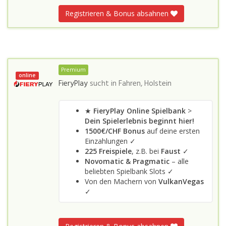
Registrieren & Bonus absahnen
Premium
online
FieryPlay
sucht in
Fahren, Holstein
★
FieryPlay Online Spielbank
>
Dein Spielerlebnis beginnt hier!
1500€/CHF Bonus
auf deine ersten
Einzahlungen ✓
225 Freispiele
, z.B. bei
Faust
✓
Novomatic & Pragmatic
– alle
beliebten Spielbank Slots ✓
Von den Machern von
VulkanVegas
✓