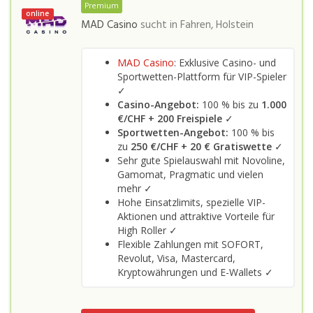
Premium
online
MAD Casino
sucht in
Fahren, Holstein
MAD Casino
: Exklusive Casino- und
Sportwetten-Plattform für VIP-Spieler
✓
Casino-Angebot:
100 % bis zu
1.000
€/CHF + 200 Freispiele
✓
Sportwetten-Angebot:
100 % bis
zu
250 €/CHF + 20 € Gratiswette
✓
Sehr gute Spielauswahl mit Novoline,
Gamomat, Pragmatic und vielen
mehr ✓
Hohe Einsatzlimits, spezielle VIP-
Aktionen und attraktive Vorteile für
High Roller ✓
Flexible Zahlungen mit SOFORT,
Revolut, Visa, Mastercard,
Kryptowährungen und E-Wallets ✓