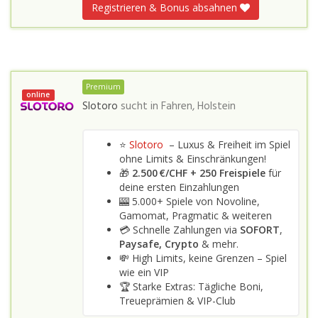
Registrieren & Bonus absahnen
Premium
online
Slotoro
sucht in
Fahren, Holstein
⭐
Slotoro
– Luxus & Freiheit im Spiel
ohne Limits & Einschränkungen!
🎁
2.500 €/CHF + 250 Freispiele
für
deine ersten Einzahlungen
🎰 5.000+ Spiele von Novoline,
Gamomat, Pragmatic & weiteren
💳 Schnelle Zahlungen via
SOFORT
,
Paysafe, Crypto
& mehr.
💸 High Limits, keine Grenzen – Spiel
wie ein VIP
🏆 Starke Extras: Tägliche Boni,
Treueprämien & VIP-Club