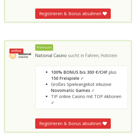
Registrieren & Bonus absahnen
Premium
online
National Casino
sucht in
Fahren, Holstein
100% BONUS bis 300 €/CHF
plus
150 Freispiele
✓
Großes Spieleangebot inkusive
Novomatic Games
✓
TIP online Casino mit TOP Aktionen
✓
Registrieren & Bonus absahnen