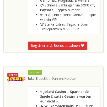
Gamomat, Pragmatic & weiteren
💳 Schnelle Zahlungen via
SOFORT
,
Paysafe, Crypto
& mehr.
💸 High Limits, keine Grenzen – Spiel
wie ein VIP
🏆 Starke Extras: Tägliche Boni,
Treueprämien & VIP-Club
Registrieren & Bonus absahnen
Premium
online
Joker8
sucht in
Fahren, Holstein
⭐
Joker8 Casino – Spannende
Spiele & satte Gewinne warten
auf dich!
⭐
🔥
Willkommensbonus
: 100 % bis