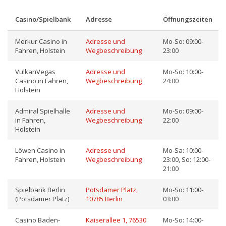
Casino/Spielbank
Adresse
Öffnungszeiten
Merkur Casino in
Adresse und
Mo-So: 09:00-
Fahren, Holstein
Wegbeschreibung
23:00
VulkanVegas
Adresse und
Mo-So: 10:00-
Casino in Fahren,
Wegbeschreibung
24:00
Holstein
Admiral Spielhalle
Adresse und
Mo-So: 09:00-
in Fahren,
Wegbeschreibung
22:00
Holstein
Löwen Casino in
Adresse und
Mo-Sa: 10:00-
Fahren, Holstein
Wegbeschreibung
23:00, So: 12:00-
21:00
Spielbank Berlin
Potsdamer Platz,
Mo-So: 11:00-
(Potsdamer Platz)
10785 Berlin
03:00
Casino Baden-
Kaiserallee 1, 76530
Mo-So: 14:00-