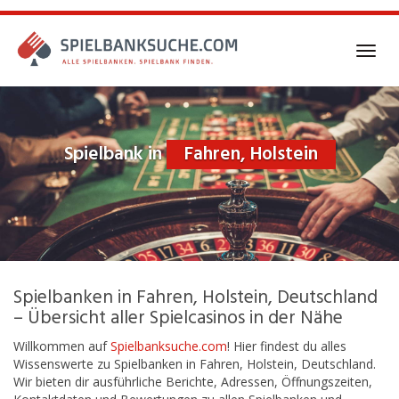
Skip
to
main
Toggl
content
navig
Spielbank in
Fahren, Holstein
Spielbanken in Fahren, Holstein, Deutschland
– Übersicht aller Spielcasinos in der Nähe
Willkommen auf
Spielbanksuche.com
! Hier findest du alles
Wissenswerte zu Spielbanken in Fahren, Holstein, Deutschland.
Wir bieten dir ausführliche Berichte, Adressen, Öffnungszeiten,