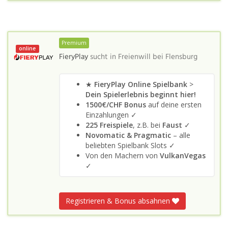
Premium
online
FieryPlay
sucht in
Freienwill bei Flensburg
★
FieryPlay Online Spielbank
>
Dein Spielerlebnis beginnt hier!
1500€/CHF Bonus
auf deine ersten
Einzahlungen ✓
225 Freispiele
, z.B. bei
Faust
✓
Novomatic & Pragmatic
– alle
beliebten Spielbank Slots ✓
Von den Machern von
VulkanVegas
✓
Registrieren & Bonus absahnen