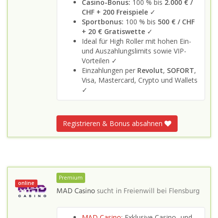
Casino-Bonus:
100 % bis
2.000 € /
CHF + 200 Freispiele
✓
Sportbonus:
100 % bis
500 € / CHF
+ 20 € Gratiswette
✓
Ideal für High Roller mit hohen Ein-
und Auszahlungslimits sowie VIP-
Vorteilen ✓
Einzahlungen per
Revolut
,
SOFORT
,
Visa, Mastercard, Crypto und Wallets
✓
Registrieren & Bonus absahnen
Premium
online
MAD Casino
sucht in
Freienwill bei Flensburg
MAD Casino
: Exklusive Casino- und