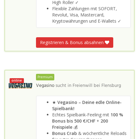
High Roller ✓
Flexible Zahlungen mit SOFORT,
Revolut, Visa, Mastercard,
Kryptowährungen und E-Wallets ✓
Registrieren & Bonus absahnen
Premium
online
Vegasino
sucht in
Freienwill bei Flensburg
★
Vegasino – Deine edle Online-
Spielbank!
Echtes Spielbank-Feeling mit
100 %
Bonus bis 500 €/CHF
+
200
Freispiele
💰
Bonus Crab
& wöchentliche Reloads