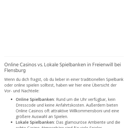
Online Casinos vs. Lokale Spielbanken in Freienwill bei
Flensburg
Wenn du dich fragst, ob du lieber in einer traditionellen Spielbank
oder online spielen solltest, haben wir hier eine Übersicht der
Vor- und Nachteile:
Online Spielbanken
: Rund um die Uhr verfügbar, kein
Dresscode und keine Anfahrtskosten. Außerdem bieten
Online Casinos oft attraktive Willkommensboni und eine
größere Auswahl an Spielen.
Lokale Spielbanken
: Das glamouröse Ambiente und die
echte Casino-Atmosphäre sind für viele Spieler