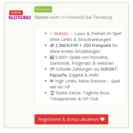
Premium
online
Slotoro
sucht in
Freienwill bei Flensburg
⭐
Slotoro
– Luxus & Freiheit im Spiel
ohne Limits & Einschränkungen!
🎁
2.500 €/CHF + 250 Freispiele
für
deine ersten Einzahlungen
🎰 5.000+ Spiele von Novoline,
Gamomat, Pragmatic & weiteren
💳 Schnelle Zahlungen via
SOFORT
,
Paysafe, Crypto
& mehr.
💸 High Limits, keine Grenzen – Spiel
wie ein VIP
🏆 Starke Extras: Tägliche Boni,
Treueprämien & VIP-Club
Registrieren & Bonus absahnen