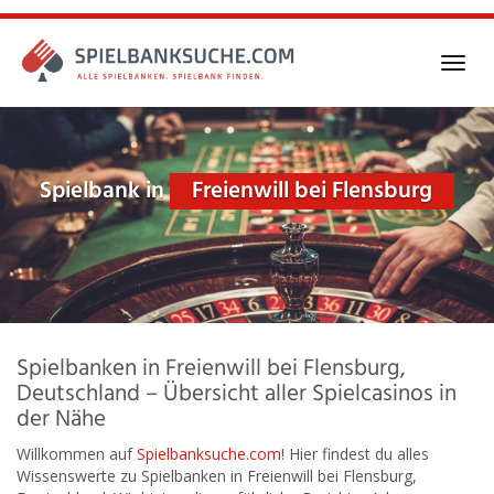
Skip
to
main
Toggl
content
navig
Spielbank in
Freienwill bei Flensburg
Spielbanken in Freienwill bei Flensburg,
Deutschland – Übersicht aller Spielcasinos in
der Nähe
Willkommen auf
Spielbanksuche.com
! Hier findest du alles
Wissenswerte zu Spielbanken in Freienwill bei Flensburg,