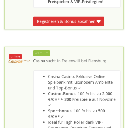
Freispielen & VIP-Privilegien!
Registrieren & Bonus absahnen
Premium
online
Casina
sucht in
Freienwill bei Flensburg
Casina Casino: Exklusive Online
Spielbank mit luxuriösem Ambiente
und Top-Bonus ✓
Casino-Bonus:
100 % bis zu
2.000
€/CHF + 300 Freispiele
auf Novoline
✓
Sportbonus:
100 % bis zu
500
€/CHF
✓
Ideal für High Roller dank VIP-
Programm, Premium-Support und