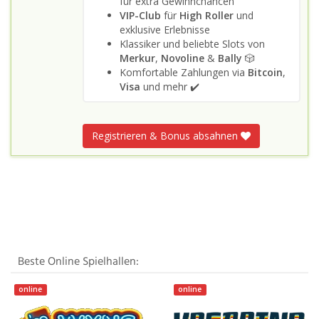
für extra Gewinnchancen
VIP-Club
für
High Roller
und
exklusive Erlebnisse
Klassiker und beliebte Slots von
Merkur
,
Novoline
&
Bally
🎲
Komfortable Zahlungen via
Bitcoin
,
Visa
und mehr ✔️
Registrieren & Bonus absahnen
Beste Online Spielhallen:
online
online