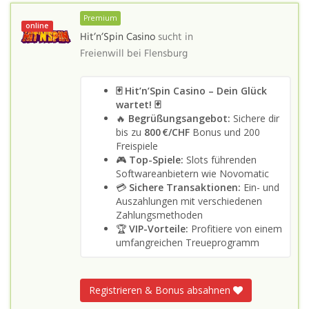
Premium
online
Hit’n’Spin Casino
sucht in
Freienwill bei Flensburg
🃏 Hit’n’Spin Casino – Dein Glück
wartet! 🃏
🔥
Begrüßungsangebot:
Sichere dir
bis zu
800 €/CHF
Bonus und 200
Freispiele
🎮
Top-Spiele:
Slots führenden
Softwareanbietern wie Novomatic
💳
Sichere Transaktionen:
Ein- und
Auszahlungen mit verschiedenen
Zahlungsmethoden
🏆
VIP-Vorteile:
Profitiere von einem
umfangreichen Treueprogramm
Registrieren & Bonus absahnen