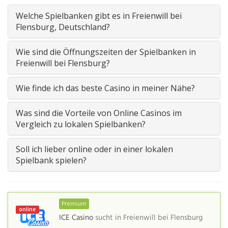
Welche Spielbanken gibt es in Freienwill bei
Flensburg, Deutschland?
Wie sind die Öffnungszeiten der Spielbanken in
Freienwill bei Flensburg?
Wie finde ich das beste Casino in meiner Nähe?
Was sind die Vorteile von Online Casinos im
Vergleich zu lokalen Spielbanken?
Soll ich lieber online oder in einer lokalen
Spielbank spielen?
Premium
online
ICE Casino
sucht in
Freienwill bei Flensburg