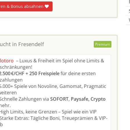
eren & Bonus absahnen
ucht in
Fresendelf
Premium
lotoro
– Luxus & Freiheit im Spiel ohne Limits &
nschränkungen!
2.500 €/CHF + 250 Freispiele
für deine ersten
nzahlungen
5.000+ Spiele von Novoline, Gamomat, Pragmatic
weiteren
Schnelle Zahlungen via
SOFORT
,
Paysafe, Crypto
mehr.
High Limits, keine Grenzen – Spiel wie ein VIP
Starke Extras: Tägliche Boni, Treueprämien & VIP-
ub