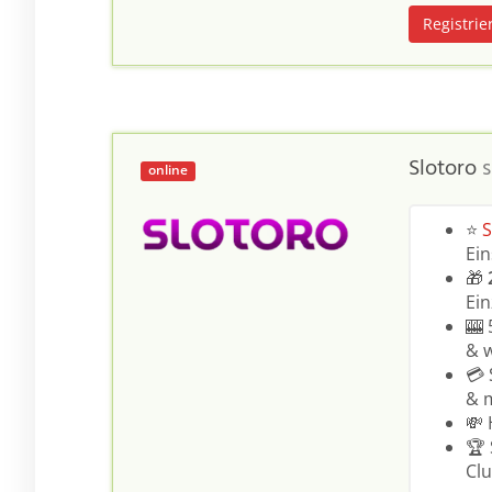
Registri
Slotoro
s
online
⭐
S
Ei
🎁
Ei
🎰 
& 
💳 
& 
💸 
🏆 
Cl