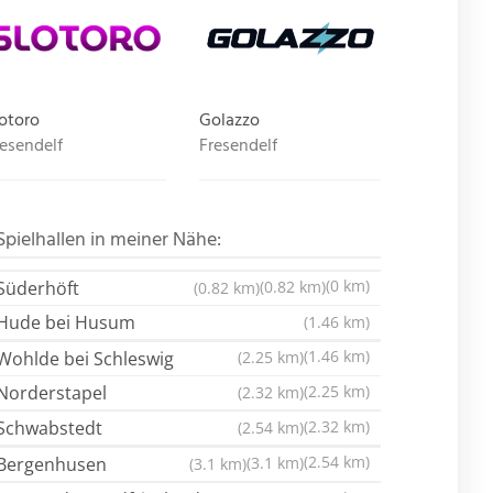
lotoro
Golazzo
resendelf
Fresendelf
Spielhallen in meiner Nähe:
(0 km)
Süderhöft
(0.82 km)
(0.82 km)
Hude bei Husum
(1.46 km)
(1.46 km)
Wohlde bei Schleswig
(2.25 km)
Norderstapel
(2.25 km)
(2.32 km)
Schwabstedt
(2.32 km)
(2.54 km)
(2.54 km)
Bergenhusen
(3.1 km)
(3.1 km)