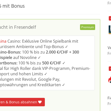
F
6 mit Bonus
ucht in
Fresendelf
Premium
sina
Casino: Exklusive Online Spielbank mit
xuriösem Ambiente und Top-Bonus ✓
V
sino-Bonus:
100 % bis zu
2.000 €/CHF + 300
F
ispiele
auf Novoline ✓
ortbonus:
100 % bis zu
500 €/CHF
✓
al für High Roller dank VIP-Programm, Premium-
pport und hohen Limits ✓
lungen mit Revolut, Google Pay,
yptowährungen und Kreditkarten ✓
Fi
eren & Bonus absahnen
F