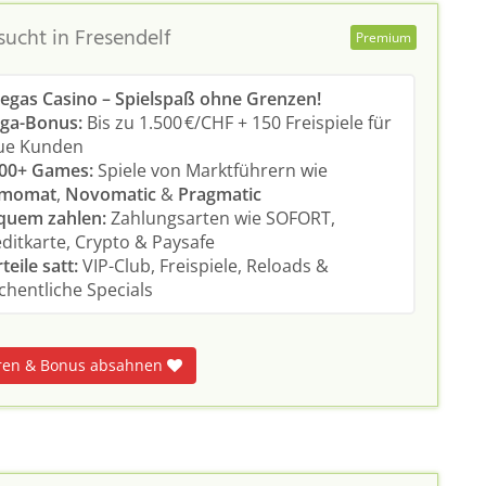
sucht in
Fresendelf
Premium
egas Casino – Spielspaß ohne Grenzen!
ga-Bonus:
Bis zu 1.500 €/CHF + 150 Freispiele für
ue Kunden
000+ Games:
Spiele von Marktführern wie
momat
,
Novomatic
&
Pragmatic
quem zahlen:
Zahlungsarten wie SOFORT,
ditkarte, Crypto & Paysafe
teile satt:
VIP-Club, Freispiele, Reloads &
hentliche Specials
eren & Bonus absahnen