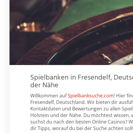
Spielbanken in Fresendelf, Deutsc
der Nähe
Willkommen auf
Spielbanksuche.com
! Hier f
Fresendelf, Deutschland. Wir bieten dir ausfü
Kontaktdaten und Bewertungen zu allen Spielb
Holstein und der Nähe. Du möchtest wissen, w
suchst du nach den besten Online Casinos? Wir
dir Tipps, worauf du bei der Suche achten soll