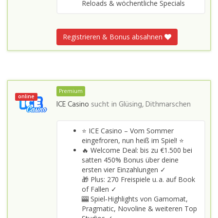
Reloads & wöchentliche Specials
Registrieren & Bonus absahnen
Premium
online
ICE Casino
sucht in
Glüsing, Dithmarschen
⭐ ICE Casino – Vom Sommer
eingefroren, nun heiß im Spiel! ⭐
🔥 Welcome Deal: bis zu €1.500 bei
satten 450% Bonus über deine
ersten vier Einzahlungen ✓
🎁 Plus: 270 Freispiele u. a. auf Book
of Fallen ✓
🎰 Spiel‑Highlights von Gamomat,
Pragmatic, Novoline & weiteren Top