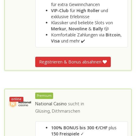
für extra Gewinnchancen
VIP-Club
für
High Roller
und
exklusive Erlebnisse
Klassiker und beliebte Slots von
Merkur
,
Novoline
&
Bally
🎲
Komfortable Zahlungen via
Bitcoin
,
Visa
und mehr ✔️
Registrieren & Bonus absahnen
Premium
online
National Casino
sucht in
Glüsing, Dithmarschen
100% BONUS bis 300 €/CHF
plus
150 Freispiele
✓