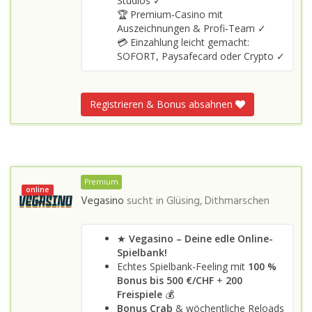
Studios ✓
🏆 Premium‑Casino mit
Auszeichnungen & Profi‑Team ✓
💳 Einzahlung leicht gemacht:
SOFORT, Paysafecard oder Crypto ✓
Registrieren & Bonus absahnen
Premium
online
Vegasino
sucht in
Glüsing, Dithmarschen
★
Vegasino – Deine edle Online-
Spielbank!
Echtes Spielbank-Feeling mit
100 %
Bonus bis 500 €/CHF
+
200
Freispiele
💰
Bonus Crab
& wöchentliche Reloads