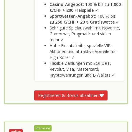
Casino-Angebot:
100 % bis zu
1.000
€/CHF + 200 Freispiele
✓
Sportwetten-Angebot:
100 % bis
zu
250 €/CHF + 20 € Gratiswette
✓
Sehr gute Spielauswahl mit Novoline,
Gamomat, Pragmatic und vielen
mehr ✓
Hohe Einsatzlimits, spezielle VIP-
Aktionen und attraktive Vorteile für
High Roller ✓
Flexible Zahlungen mit SOFORT,
Revolut, Visa, Mastercard,
Kryptowährungen und E-Wallets ✓
Registrieren & Bonus absahnen
Premium
online