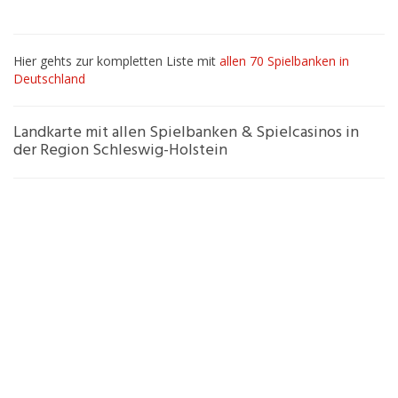
Hier gehts zur kompletten Liste mit
allen 70 Spielbanken in
Deutschland
Landkarte mit allen Spielbanken & Spielcasinos in
der Region Schleswig-Holstein