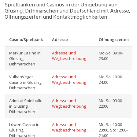
Spielbanken und Casinos in der Umgebung von
Glüsing, Dithmarschen und Deutschland mit Adresse,
Öffnungszeiten und Kontaktmöglichkeiten
Casino/Spielbank
Adresse
Öffnungszeiten
Merkur Casino in
Adresse und
Mo-So: 09:00-
Glüsing,
Wegbeschreibung
23:00
Dithmarschen
VulkanVegas
Adresse und
Mo-So: 10:00-
Casino in Glüsing,
Wegbeschreibung
24:00
Dithmarschen
Admiral Spielhalle
Adresse und
Mo-So: 09:00-
in Glüsing,
Wegbeschreibung
22:00
Dithmarschen
Löwen Casino in
Adresse und
Mo-Sa: 10:00-
Glüsing,
Wegbeschreibung
23:00, So: 12:00-
Dithmarschen
21:00