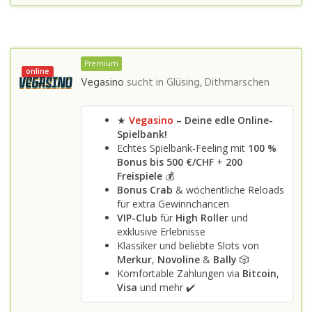
Premium
online
Vegasino
sucht in
Glüsing, Dithmarschen
★
Vegasino
– Deine edle Online-
Spielbank!
Echtes Spielbank-Feeling mit
100 %
Bonus bis 500 €/CHF
+
200
Freispiele
💰
Bonus Crab
& wöchentliche Reloads
für extra Gewinnchancen
VIP-Club
für
High Roller
und
exklusive Erlebnisse
Klassiker und beliebte Slots von
Merkur
,
Novoline
&
Bally
🎲
Komfortable Zahlungen via
Bitcoin
,
Visa
und mehr ✔️