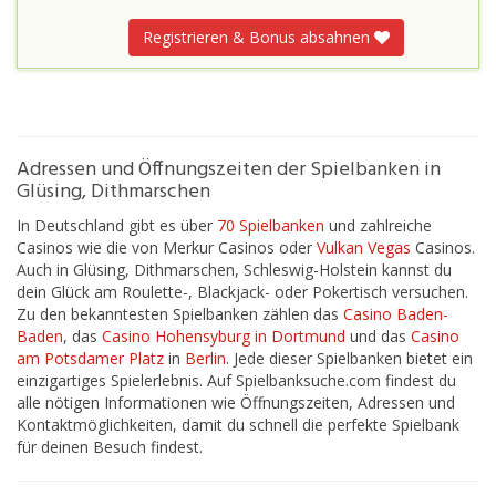
Registrieren & Bonus absahnen
Adressen und Öffnungszeiten der Spielbanken in
Glüsing, Dithmarschen
In Deutschland gibt es über
70 Spielbanken
und zahlreiche
Casinos wie die von Merkur Casinos oder
Vulkan Vegas
Casinos.
Auch in Glüsing, Dithmarschen, Schleswig-Holstein kannst du
dein Glück am Roulette-, Blackjack- oder Pokertisch versuchen.
Zu den bekanntesten Spielbanken zählen das
Casino Baden-
Baden
, das
Casino Hohensyburg in Dortmund
und das
Casino
am Potsdamer Platz
in
Berlin
. Jede dieser Spielbanken bietet ein
einzigartiges Spielerlebnis. Auf Spielbanksuche.com findest du
alle nötigen Informationen wie Öffnungszeiten, Adressen und
Kontaktmöglichkeiten, damit du schnell die perfekte Spielbank
für deinen Besuch findest.