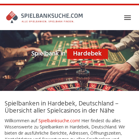
Skip
to
main
Toggl
content
navig
Spielbank in
Hardebek
Spielbanken in Hardebek, Deutschland –
Übersicht aller Spielcasinos in der Nähe
Willkommen auf
Spielbanksuche.com
! Hier findest du alles
Wissenswerte zu Spielbanken in Hardebek, Deutschland. Wir
bieten dir ausführliche Berichte, Adressen, Öffnungszeiten,