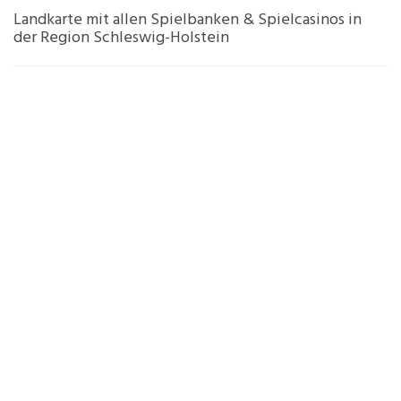
Landkarte mit allen Spielbanken & Spielcasinos in
der Region Schleswig-Holstein