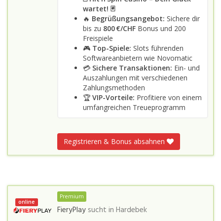
wartet! 🃏
🔥
Begrüßungsangebot:
Sichere dir
bis zu
800 €/CHF
Bonus und 200
Freispiele
🎮
Top-Spiele:
Slots führenden
Softwareanbietern wie Novomatic
💳
Sichere Transaktionen:
Ein- und
Auszahlungen mit verschiedenen
Zahlungsmethoden
🏆
VIP-Vorteile:
Profitiere von einem
umfangreichen Treueprogramm
Registrieren & Bonus absahnen
Premium
online
FieryPlay
sucht in
Hardebek