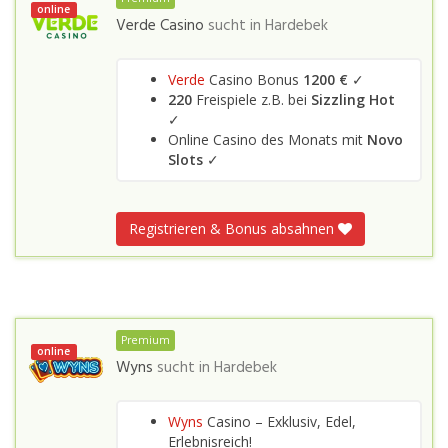
online
Verde Casino
sucht in
Hardebek
Verde
Casino Bonus
1200 €
✓
220
Freispiele z.B. bei
Sizzling Hot
✓
Online Casino des Monats mit
Novo
Slots
✓
Registrieren & Bonus absahnen
Premium
online
Wyns
sucht in
Hardebek
Wyns
Casino – Exklusiv, Edel,
Erlebnisreich!