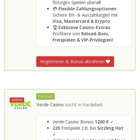
flüssiges Spielen überall!
💳
Flexible Zahlungsoptionen
:
Sichere Ein- & Auszahlungen mit
Visa, Mastercard & Krypto
🏆
Exklusive Casino-Extras
:
Profitiere von
Reload-Boni,
Freispielen & VIP-Privilegien!
Registrieren & Bonus absahnen
Premium
online
Verde Casino
sucht in
Hardebek
Verde Casino Bonus
1200 €
✓
220
Freispiele z.B. bei
Sizzling Hot
✓