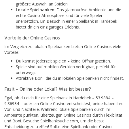
größere Auswahl an Spielen.
Lokale Spielbanken
: Das glamouröse Ambiente und die
echte Casino-Atmosphäre sind für viele Spieler
unersetzlich. Ein Besuch in einer Spielbank in Hardebek
bietet dir ein einzigartiges Erlebnis.
Vorteile der Online Casinos
Im Vergleich zu lokalen Spielbanken bieten Online Casinos viele
Vorteile:
Du kannst jederzeit spielen – keine Öffnungszeiten.
Spiele sind auf mobilen Geräten verfügbar, perfekt für
unterwegs.
Attraktive Boni, die du in lokalen Spielbanken nicht findest.
Fazit – Online oder Lokal? Was ist besser?
Egal, ob du dich für eine Spielbank in Hardebek – 53.9884 –
9.86934 – oder ein Online Casino entscheidest, beide haben ihre
Vor- und Nachteile. Während lokale Spielbanken durch ihr
Ambiente punkten, überzeugen Online Casinos durch Flexibilität
und Boni. Besuche Spielbanksuche.com, um die beste
Entscheidung zu treffen! Sollte eine Spielbank oder Casino