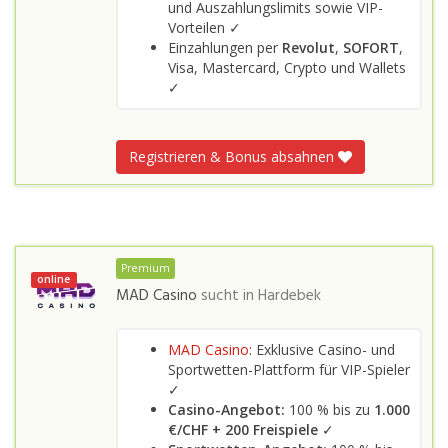
und Auszahlungslimits sowie VIP-
Vorteilen ✓
Einzahlungen per
Revolut
,
SOFORT
,
Visa, Mastercard, Crypto und Wallets
✓
Registrieren & Bonus absahnen
Premium
online
MAD Casino
sucht in
Hardebek
MAD Casino
: Exklusive Casino- und
Sportwetten-Plattform für VIP-Spieler
✓
Casino-Angebot:
100 % bis zu
1.000
€/CHF + 200 Freispiele
✓