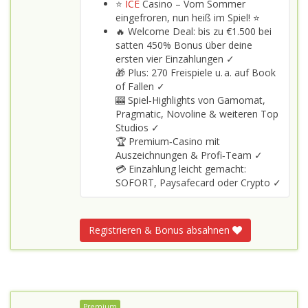
⭐
ICE
Casino – Vom Sommer
eingefroren, nun heiß im Spiel! ⭐
🔥 Welcome Deal: bis zu €1.500 bei
satten 450% Bonus über deine
ersten vier Einzahlungen ✓
🎁 Plus: 270 Freispiele u. a. auf Book
of Fallen ✓
🎰 Spiel‑Highlights von Gamomat,
Pragmatic, Novoline & weiteren Top
Studios ✓
🏆 Premium‑Casino mit
Auszeichnungen & Profi‑Team ✓
💳 Einzahlung leicht gemacht:
SOFORT, Paysafecard oder Crypto ✓
Registrieren & Bonus absahnen
Premium