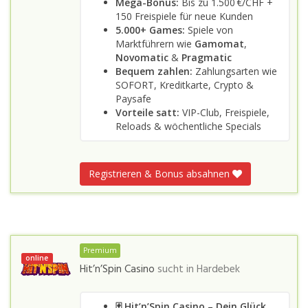
Mega-Bonus:
Bis zu 1.500 €/CHF +
150 Freispiele für neue Kunden
5.000+ Games:
Spiele von
Marktführern wie
Gamomat
,
Novomatic
&
Pragmatic
Bequem zahlen:
Zahlungsarten wie
SOFORT, Kreditkarte, Crypto &
Paysafe
Vorteile satt:
VIP-Club, Freispiele,
Reloads & wöchentliche Specials
Registrieren & Bonus absahnen
Premium
online
Hit’n’Spin Casino
sucht in
Hardebek
🃏 Hit’n’Spin Casino – Dein Glück