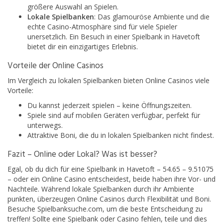
größere Auswahl an Spielen.
Lokale Spielbanken
: Das glamouröse Ambiente und die
echte Casino-Atmosphäre sind für viele Spieler
unersetzlich. Ein Besuch in einer Spielbank in Havetoft
bietet dir ein einzigartiges Erlebnis.
Vorteile der Online Casinos
Im Vergleich zu lokalen Spielbanken bieten Online Casinos viele
Vorteile:
Du kannst jederzeit spielen – keine Öffnungszeiten.
Spiele sind auf mobilen Geräten verfügbar, perfekt für
unterwegs.
Attraktive Boni, die du in lokalen Spielbanken nicht findest.
Fazit – Online oder Lokal? Was ist besser?
Egal, ob du dich für eine Spielbank in Havetoft – 54.65 – 9.51075
– oder ein Online Casino entscheidest, beide haben ihre Vor- und
Nachteile. Während lokale Spielbanken durch ihr Ambiente
punkten, überzeugen Online Casinos durch Flexibilität und Boni.
Besuche Spielbanksuche.com, um die beste Entscheidung zu
treffen! Sollte eine Spielbank oder Casino fehlen, teile und dies