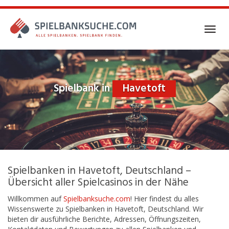
Skip
to
main
Toggl
content
navig
Spielbank in
Havetoft
Spielbanken in Havetoft, Deutschland –
Übersicht aller Spielcasinos in der Nähe
Willkommen auf
Spielbanksuche.com
! Hier findest du alles
Wissenswerte zu Spielbanken in Havetoft, Deutschland. Wir
bieten dir ausführliche Berichte, Adressen, Öffnungszeiten,