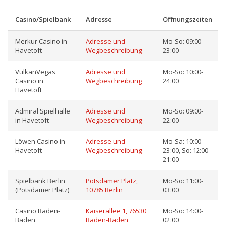
Casino/Spielbank
Adresse
Öffnungszeiten
Merkur Casino in
Adresse und
Mo-So: 09:00-
Havetoft
Wegbeschreibung
23:00
VulkanVegas
Adresse und
Mo-So: 10:00-
Casino in
Wegbeschreibung
24:00
Havetoft
Admiral Spielhalle
Adresse und
Mo-So: 09:00-
in Havetoft
Wegbeschreibung
22:00
Löwen Casino in
Adresse und
Mo-Sa: 10:00-
Havetoft
Wegbeschreibung
23:00, So: 12:00-
21:00
Spielbank Berlin
Potsdamer Platz,
Mo-So: 11:00-
(Potsdamer Platz)
10785 Berlin
03:00
Casino Baden-
Kaiserallee 1, 76530
Mo-So: 14:00-
Baden
Baden-Baden
02:00