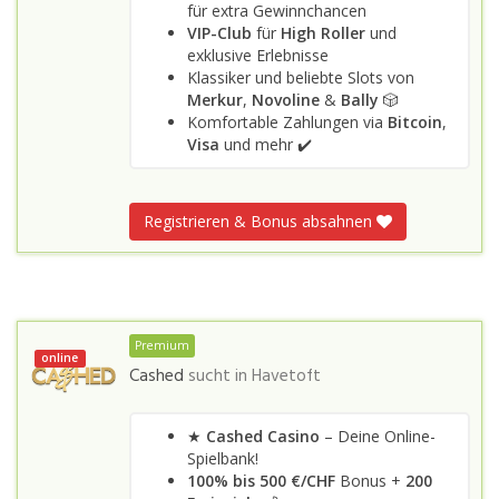
für extra Gewinnchancen
VIP-Club
für
High Roller
und
exklusive Erlebnisse
Klassiker und beliebte Slots von
Merkur
,
Novoline
&
Bally
🎲
Komfortable Zahlungen via
Bitcoin
,
Visa
und mehr ✔️
Registrieren & Bonus absahnen
Premium
online
Cashed
sucht in
Havetoft
★
Cashed Casino
– Deine Online-
Spielbank!
100% bis 500 €/CHF
Bonus +
200