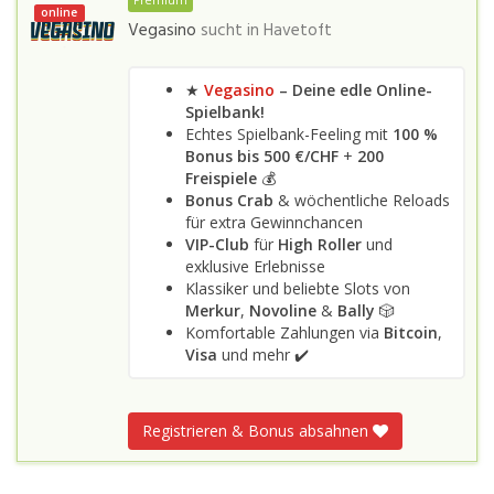
Premium
online
Vegasino
sucht in
Havetoft
★
Vegasino
– Deine edle Online-
Spielbank!
Echtes Spielbank-Feeling mit
100 %
Bonus bis 500 €/CHF
+
200
Freispiele
💰
Bonus Crab
& wöchentliche Reloads
für extra Gewinnchancen
VIP-Club
für
High Roller
und
exklusive Erlebnisse
Klassiker und beliebte Slots von
Merkur
,
Novoline
&
Bally
🎲
Komfortable Zahlungen via
Bitcoin
,
Visa
und mehr ✔️
Registrieren & Bonus absahnen