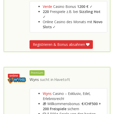
Verde
Casino Bonus
1200 €
✓
220
Freispiele z.B. bei
Sizzling Hot
✓
Online Casino des Monats mit
Novo
Slots
✓
Registrieren & Bonus absahnen
Premium
online
Wyns
sucht in
Havetoft
Wyns
Casino – Exklusiv, Edel,
Erlebnisreich!
🎁 Willkommensbonus:
€/CHF500 +
200 Freispiele
sichern
🎲 5.500+ Spiele von den besten