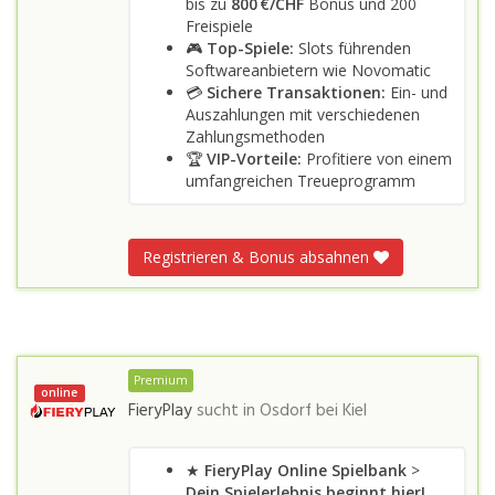
bis zu
800 €/CHF
Bonus und 200
Freispiele
🎮
Top-Spiele:
Slots führenden
Softwareanbietern wie Novomatic
💳
Sichere Transaktionen:
Ein- und
Auszahlungen mit verschiedenen
Zahlungsmethoden
🏆
VIP-Vorteile:
Profitiere von einem
umfangreichen Treueprogramm
Registrieren & Bonus absahnen
Premium
online
FieryPlay
sucht in
Osdorf bei Kiel
★
FieryPlay Online Spielbank
>
Dein Spielerlebnis beginnt hier!