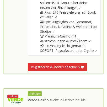
satten 450% Bonus über deine
ersten vier Einzahlungen ✓
🎁 Plus: 270 Freispiele u. a. auf Book
of Fallen ✓
🎰 Spiel‑Highlights von Gamomat,
Pragmatic, Novoline & weiteren Top
Studios ✓
🏆 Premium‑Casino mit
Auszeichnungen & Profi‑Team ✓
💳 Einzahlung leicht gemacht:
SOFORT, Paysafecard oder Crypto ✓
Registrieren & Bonus absahnen
Premium
online
Verde Casino
sucht in
Osdorf bei Kiel