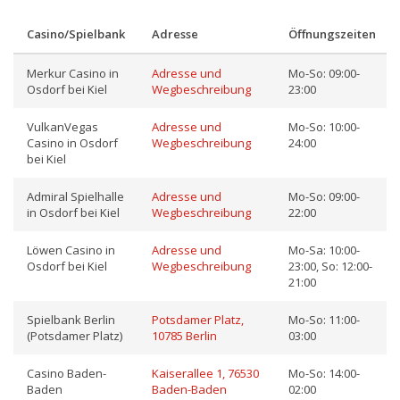
Casino/Spielbank
Adresse
Öffnungszeiten
Merkur Casino in
Adresse und
Mo-So: 09:00-
Osdorf bei Kiel
Wegbeschreibung
23:00
VulkanVegas
Adresse und
Mo-So: 10:00-
Casino in Osdorf
Wegbeschreibung
24:00
bei Kiel
Admiral Spielhalle
Adresse und
Mo-So: 09:00-
in Osdorf bei Kiel
Wegbeschreibung
22:00
Löwen Casino in
Adresse und
Mo-Sa: 10:00-
Osdorf bei Kiel
Wegbeschreibung
23:00, So: 12:00-
21:00
Spielbank Berlin
Potsdamer Platz,
Mo-So: 11:00-
(Potsdamer Platz)
10785 Berlin
03:00
Casino Baden-
Kaiserallee 1, 76530
Mo-So: 14:00-
Baden
Baden-Baden
02:00