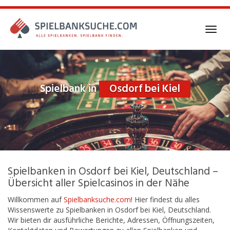
Skip
to
main
Toggl
content
navig
Spielbank in
Osdorf bei Kiel
Spielbanken in Osdorf bei Kiel, Deutschland –
Übersicht aller Spielcasinos in der Nähe
Willkommen auf
Spielbanksuche.com
! Hier findest du alles
Wissenswerte zu Spielbanken in Osdorf bei Kiel, Deutschland.
Wir bieten dir ausführliche Berichte, Adressen, Öffnungszeiten,