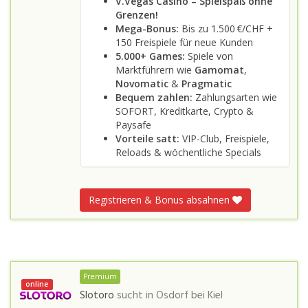
V.Vegas Casino – Spielspaß ohne
Grenzen!
Mega-Bonus:
Bis zu 1.500 €/CHF +
150 Freispiele für neue Kunden
5.000+ Games:
Spiele von
Marktführern wie
Gamomat
,
Novomatic
&
Pragmatic
Bequem zahlen:
Zahlungsarten wie
SOFORT, Kreditkarte, Crypto &
Paysafe
Vorteile satt:
VIP-Club, Freispiele,
Reloads & wöchentliche Specials
Registrieren & Bonus absahnen
Premium
online
Slotoro
sucht in
Osdorf bei Kiel