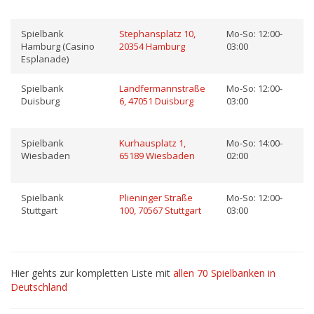
Spielbank
Stephansplatz 10,
Mo-So: 12:00-
Hamburg (Casino
20354 Hamburg
03:00
Esplanade)
Spielbank
Landfermannstraße
Mo-So: 12:00-
Duisburg
6, 47051 Duisburg
03:00
Spielbank
Kurhausplatz 1,
Mo-So: 14:00-
Wiesbaden
65189 Wiesbaden
02:00
Spielbank
Plieninger Straße
Mo-So: 12:00-
Stuttgart
100, 70567 Stuttgart
03:00
Hier gehts zur kompletten Liste mit
allen 70 Spielbanken in
Deutschland