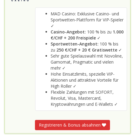
MAD Casino: Exklusive Casino- und
Sportwetten-Plattform für VIP-Spieler
✓
Casino-Angebot:
100 % bis zu
1.000
€/CHF + 200 Freispiele
✓
Sportwetten-Angebot:
100 % bis
zu
250 €/CHF + 20 € Gratiswette
✓
Sehr gute Spielauswahl mit Novoline,
Gamomat, Pragmatic und vielen
mehr ✓
Hohe Einsatzlimits, spezielle VIP-
Aktionen und attraktive Vorteile für
High Roller ✓
Flexible Zahlungen mit SOFORT,
Revolut, Visa, Mastercard,
Kryptowährungen und E-Wallets ✓
Registrieren & Bonus absahnen