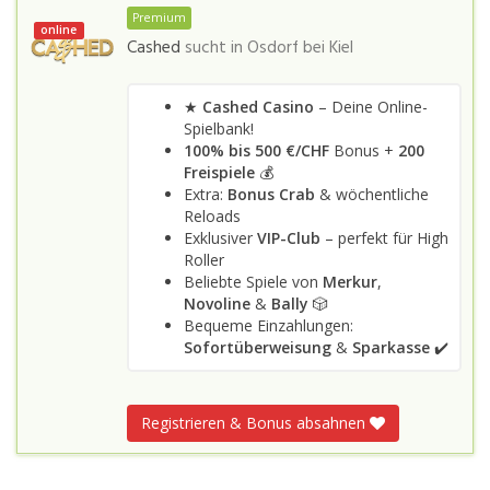
Premium
online
Cashed
sucht in
Osdorf bei Kiel
★
Cashed Casino
– Deine Online-
Spielbank!
100% bis 500 €/CHF
Bonus +
200
Freispiele
💰
Extra:
Bonus Crab
& wöchentliche
Reloads
Exklusiver
VIP-Club
– perfekt für High
Roller
Beliebte Spiele von
Merkur
,
Novoline
&
Bally
🎲
Bequeme Einzahlungen:
Sofortüberweisung
&
Sparkasse
✔️
Registrieren & Bonus absahnen