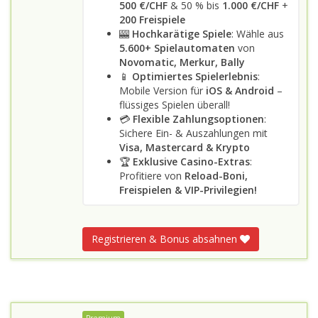
500 €/CHF
& 50 % bis
1.000 €/CHF
+
200 Freispiele
🎰
Hochkarätige Spiele
: Wähle aus
5.600+ Spielautomaten
von
Novomatic, Merkur, Bally
📱
Optimiertes Spielerlebnis
:
Mobile Version für
iOS & Android
–
flüssiges Spielen überall!
💳
Flexible Zahlungsoptionen
:
Sichere Ein- & Auszahlungen mit
Visa, Mastercard & Krypto
🏆
Exklusive Casino-Extras
:
Profitiere von
Reload-Boni,
Freispielen & VIP-Privilegien!
Registrieren & Bonus absahnen