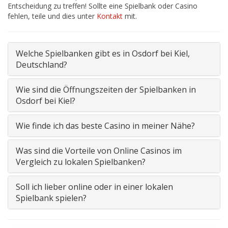
Entscheidung zu treffen! Sollte eine Spielbank oder Casino
fehlen, teile und dies unter
Kontakt
mit.
Welche Spielbanken gibt es in Osdorf bei Kiel,
Deutschland?
Wie sind die Öffnungszeiten der Spielbanken in
Osdorf bei Kiel?
Wie finde ich das beste Casino in meiner Nähe?
Was sind die Vorteile von Online Casinos im
Vergleich zu lokalen Spielbanken?
Soll ich lieber online oder in einer lokalen
Spielbank spielen?