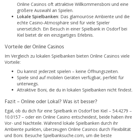
Online Casinos oft attraktive Willkommensboni und eine
größere Auswahl an Spielen.
Lokale Spielbanken
: Das glamouröse Ambiente und die
echte Casino-Atmosphäre sind für viele Spieler
unersetzlich. Ein Besuch in einer Spielbank in Osdorf bei
Kiel bietet dir ein einzigartiges Erlebnis.
Vorteile der Online Casinos
Im Vergleich zu lokalen Spielbanken bieten Online Casinos viele
Vorteile:
Du kannst jederzeit spielen – keine Öffnungszeiten.
Spiele sind auf mobilen Geräten verfügbar, perfekt für
unterwegs.
Attraktive Boni, die du in lokalen Spielbanken nicht findest.
Fazit – Online oder Lokal? Was ist besser?
Egal, ob du dich für eine Spielbank in Osdorf bei Kiel – 54.4279 –
10.0157 – oder ein Online Casino entscheidest, beide haben ihre
Vor- und Nachteile. Während lokale Spielbanken durch ihr
Ambiente punkten, überzeugen Online Casinos durch Flexibilität
und Boni. Besuche Spielbanksuche.com, um die beste