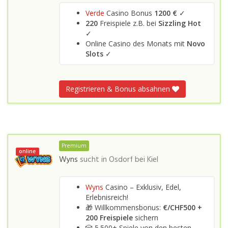
Verde
Casino Bonus
1200 €
✓
220
Freispiele z.B. bei
Sizzling Hot
✓
Online Casino des Monats mit
Novo
Slots
✓
Registrieren & Bonus absahnen
Premium
online
Wyns
sucht in
Osdorf bei Kiel
Wyns
Casino – Exklusiv, Edel,
Erlebnisreich!
🎁 Willkommensbonus:
€/CHF500 +
200 Freispiele
sichern
🎲 5.500+ Spiele von den besten