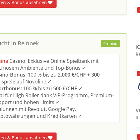
eren & Bonus absahnen
ucht in
Reinbek
Premium
I
R
sina
Casino: Exklusive Online Spielbank mit
xuriösem Ambiente und Top-Bonus ✓
sino-Bonus:
100 % bis zu
2.000 €/CHF + 300
ispiele
auf Novoline ✓
ortbonus:
100 % bis zu
500 €/CHF
✓
al für High Roller dank VIP-Programm, Premium-
pport und hohen Limits ✓
lungen mit Revolut, Google Pay,
V
yptowährungen und Kreditkarten ✓
R
eren & Bonus absahnen