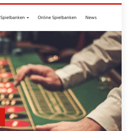
Spielbanken
Online Spielbanken
News