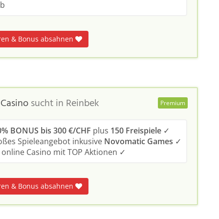
ub
eren & Bonus absahnen
 Casino
sucht in
Reinbek
Premium
0% BONUS bis 300 €/CHF
plus
150 Freispiele
✓
oßes Spieleangebot inkusive
Novomatic Games
✓
 online Casino mit TOP Aktionen ✓
eren & Bonus absahnen