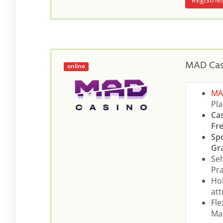
MAD Cas
online
MA
Pla
Ca
Fre
Sp
Gr
Se
Pr
Hoh
att
Fle
Ma