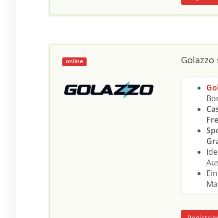
Golazzo
online
Go
Bon
Ca
Fre
Sp
Gr
Ide
Aus
Ei
Mas
Registri