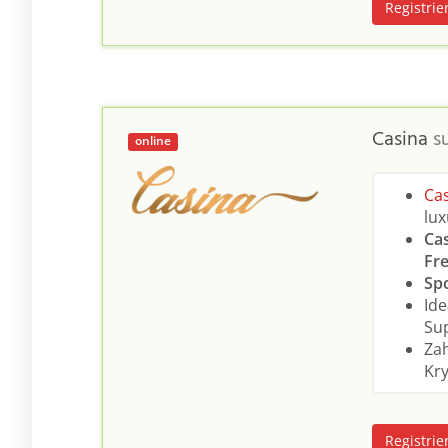
Registri
Casina
s
online
Ca
lu
Ca
Fre
Sp
Ide
Su
Zah
Kr
Registri