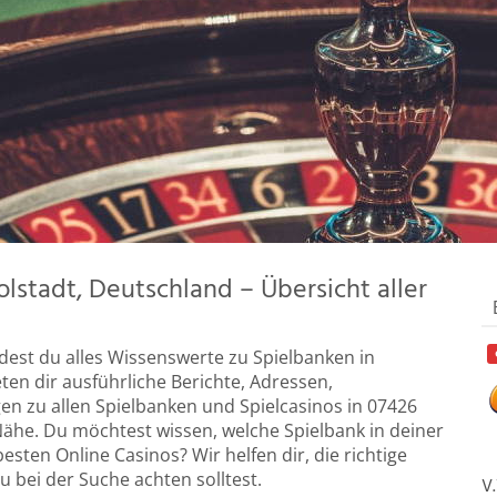
lstadt, Deutschland – Übersicht aller
indest du alles Wissenswerte zu Spielbanken in
ten dir ausführliche Berichte, Adressen,
n zu allen Spielbanken und Spielcasinos in 07426
Nähe. Du möchtest wissen, welche Spielbank in deiner
sten Online Casinos? Wir helfen dir, die richtige
u bei der Suche achten solltest.
V