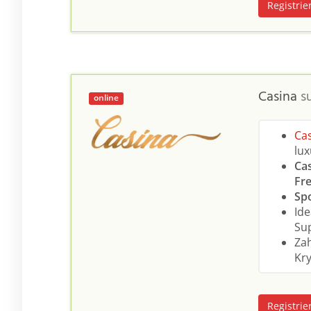
Registri
Casina
s
online
Ca
lu
Ca
Fre
Sp
Ide
Su
Zah
Kr
Registri