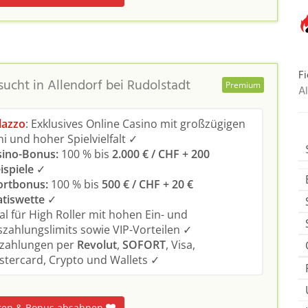
Fi
sucht in
Allendorf bei Rudolstadt
Premium
Al
lazzo
: Exklusives Online Casino mit großzügigen
i und hoher Spielvielfalt ✓
sino-Bonus:
100 % bis
2.000 € / CHF + 200
ispiele
✓
ortbonus:
100 % bis
500 € / CHF + 20 €
atiswette
✓
al für High Roller mit hohen Ein- und
zahlungslimits sowie VIP-Vorteilen ✓
nzahlungen per
Revolut
,
SOFORT
, Visa,
tercard, Crypto und Wallets ✓
eren & Bonus absahnen