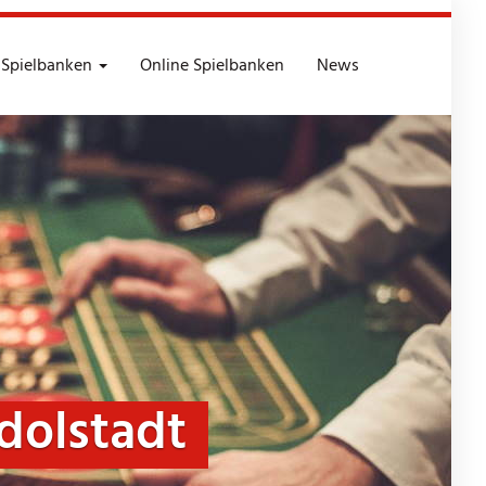
Spielbanken
Online Spielbanken
News
dolstadt