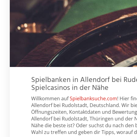
Spielbanken in Allendorf bei Rudo
Spielcasinos in der Nähe
Willkommen auf
Spielbanksuche.com
! Hier f
Allendorf bei Rudolstadt, Deutschland. Wir bie
Öffnungszeiten, Kontaktdaten und Bewertunge
Allendorf bei Rudolstadt, Thüringen und der 
Nähe die beste ist? Oder suchst du nach den be
Wahl zu treffen und geben dir Tipps, worauf d