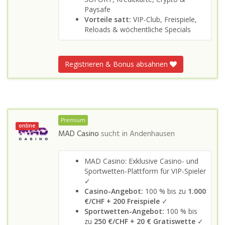
Paysafe
Vorteile satt:
VIP-Club, Freispiele,
Reloads & wöchentliche Specials
Registrieren & Bonus absahnen
Premium
online
MAD Casino
sucht in
Andenhausen
MAD Casino: Exklusive Casino- und
Sportwetten-Plattform für VIP-Spieler
✓
Casino-Angebot:
100 % bis zu
1.000
€/CHF + 200 Freispiele
✓
Sportwetten-Angebot:
100 % bis
zu
250 €/CHF + 20 € Gratiswette
✓