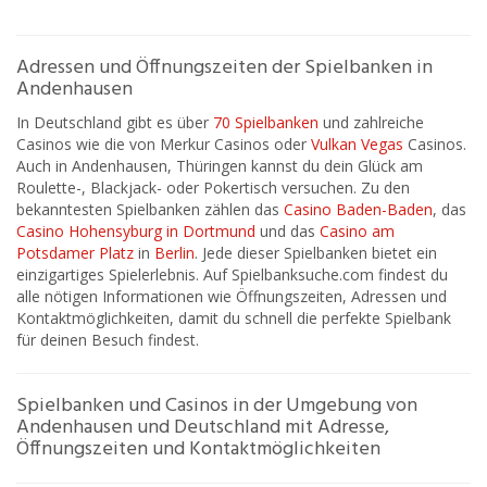
Adressen und Öffnungszeiten der Spielbanken in
Andenhausen
In Deutschland gibt es über
70 Spielbanken
und zahlreiche
Casinos wie die von Merkur Casinos oder
Vulkan Vegas
Casinos.
Auch in Andenhausen, Thüringen kannst du dein Glück am
Roulette-, Blackjack- oder Pokertisch versuchen. Zu den
bekanntesten Spielbanken zählen das
Casino Baden-Baden
, das
Casino Hohensyburg in Dortmund
und das
Casino am
Potsdamer Platz
in
Berlin
. Jede dieser Spielbanken bietet ein
einzigartiges Spielerlebnis. Auf Spielbanksuche.com findest du
alle nötigen Informationen wie Öffnungszeiten, Adressen und
Kontaktmöglichkeiten, damit du schnell die perfekte Spielbank
für deinen Besuch findest.
Spielbanken und Casinos in der Umgebung von
Andenhausen und Deutschland mit Adresse,
Öffnungszeiten und Kontaktmöglichkeiten