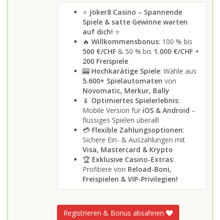
⭐
Joker8 Casino – Spannende
Spiele & satte Gewinne warten
auf dich!
⭐
🔥
Willkommensbonus
: 100 % bis
500 €/CHF
& 50 % bis
1.000 €/CHF
+
200 Freispiele
🎰
Hochkarätige Spiele
: Wähle aus
5.600+ Spielautomaten
von
Novomatic, Merkur, Bally
📱
Optimiertes Spielerlebnis
:
Mobile Version für
iOS & Android
–
flüssiges Spielen überall!
💳
Flexible Zahlungsoptionen
:
Sichere Ein- & Auszahlungen mit
Visa, Mastercard & Krypto
🏆
Exklusive Casino-Extras
:
Profitiere von
Reload-Boni,
Freispielen & VIP-Privilegien!
Registrieren & Bonus absahnen