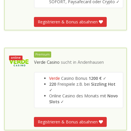
SOFORT, Paysafecard oder Crypto ✓
Registrieren & Bonus absahnen
Premium
online
Verde Casino
sucht in
Andenhausen
Verde
Casino Bonus
1200 €
✓
220
Freispiele z.B. bei
Sizzling Hot
✓
Online Casino des Monats mit
Novo
Slots
✓
Registrieren & Bonus absahnen