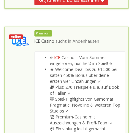
Registrieren & Bonus absahnen
Premium
online
ICE Casino
sucht in
Andenhausen
⭐
ICE
Casino – Vom Sommer
eingefroren, nun heiß im Spiel! ⭐
🔥 Welcome Deal: bis zu €1.500 bei
satten 450% Bonus über deine
ersten vier Einzahlungen ✓
🎁 Plus: 270 Freispiele u. a. auf Book
of Fallen ✓
🎰 Spiel‑Highlights von Gamomat,
Pragmatic, Novoline & weiteren Top
Studios ✓
🏆 Premium‑Casino mit
Auszeichnungen & Profi‑Team ✓
💳 Einzahlung leicht gemacht: