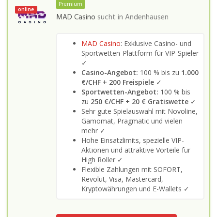
Premium
online
MAD Casino
sucht in
Andenhausen
MAD Casino
: Exklusive Casino- und
Sportwetten-Plattform für VIP-Spieler
✓
Casino-Angebot:
100 % bis zu
1.000
€/CHF + 200 Freispiele
✓
Sportwetten-Angebot:
100 % bis
zu
250 €/CHF + 20 € Gratiswette
✓
Sehr gute Spielauswahl mit Novoline,
Gamomat, Pragmatic und vielen
mehr ✓
Hohe Einsatzlimits, spezielle VIP-
Aktionen und attraktive Vorteile für
High Roller ✓
Flexible Zahlungen mit SOFORT,
Revolut, Visa, Mastercard,
Kryptowährungen und E-Wallets ✓