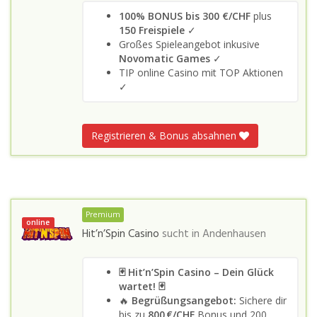
100% BONUS bis 300 €/CHF
plus
150 Freispiele
✓
Großes Spieleangebot inkusive
Novomatic Games
✓
TIP online Casino mit TOP Aktionen
✓
Registrieren & Bonus absahnen
Premium
online
Hit’n’Spin Casino
sucht in
Andenhausen
🃏 Hit’n’Spin Casino – Dein Glück
wartet! 🃏
🔥
Begrüßungsangebot:
Sichere dir
bis zu
800 €/CHF
Bonus und 200