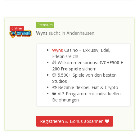
Premium
online
Wyns
sucht in
Andenhausen
Wyns
Casino – Exklusiv, Edel,
Erlebnisreich!
🎁 Willkommensbonus:
€/CHF500 +
200 Freispiele
sichern
🎲 5.500+ Spiele von den besten
Studios
💳 Bezahle flexibel: Fiat & Crypto
👑 VIP-Programm mit individuellen
Belohnungen
Registrieren & Bonus absahnen