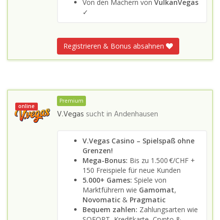
Von den Machern von
VulkanVegas
✓
Registrieren & Bonus absahnen
Premium
online
V.Vegas
sucht in
Andenhausen
V.Vegas Casino – Spielspaß ohne
Grenzen!
Mega-Bonus:
Bis zu 1.500 €/CHF +
150 Freispiele für neue Kunden
5.000+ Games:
Spiele von
Marktführern wie
Gamomat
,
Novomatic
&
Pragmatic
Bequem zahlen:
Zahlungsarten wie
SOFORT, Kreditkarte, Crypto &