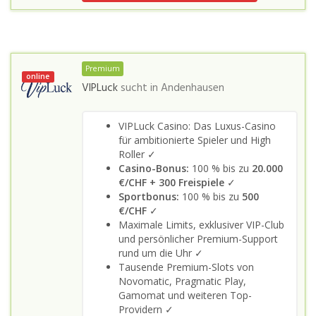
Premium
online
VIPLuck
sucht in
Andenhausen
VIPLuck Casino: Das Luxus-Casino
für ambitionierte Spieler und High
Roller ✓
Casino-Bonus:
100 % bis zu
20.000
€/CHF + 300 Freispiele
✓
Sportbonus:
100 % bis zu
500
€/CHF
✓
Maximale Limits, exklusiver VIP-Club
und persönlicher Premium-Support
rund um die Uhr ✓
Tausende Premium-Slots von
Novomatic, Pragmatic Play,
Gamomat und weiteren Top-
Providern ✓