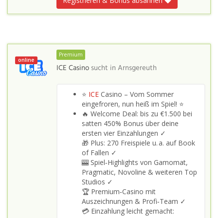
Registrieren & Bonus absahnen
Premium
online
ICE Casino
sucht in
Arnsgereuth
⭐
ICE
Casino – Vom Sommer
eingefroren, nun heiß im Spiel! ⭐
🔥 Welcome Deal: bis zu €1.500 bei
satten 450% Bonus über deine
ersten vier Einzahlungen ✓
🎁 Plus: 270 Freispiele u. a. auf Book
of Fallen ✓
🎰 Spiel‑Highlights von Gamomat,
Pragmatic, Novoline & weiteren Top
Studios ✓
🏆 Premium‑Casino mit
Auszeichnungen & Profi‑Team ✓
💳 Einzahlung leicht gemacht: