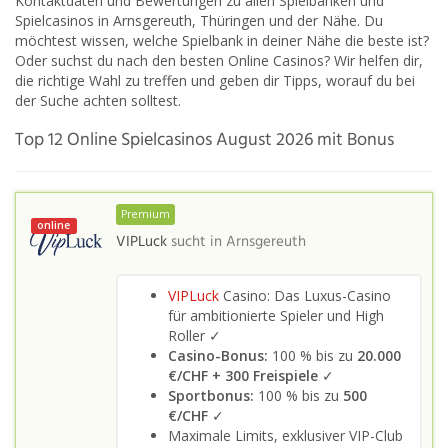
Kontaktdaten und Bewertungen zu allen Spielbanken und
Spielcasinos in Arnsgereuth, Thüringen und der Nähe. Du
möchtest wissen, welche Spielbank in deiner Nähe die beste ist?
Oder suchst du nach den besten Online Casinos? Wir helfen dir,
die richtige Wahl zu treffen und geben dir Tipps, worauf du bei
der Suche achten solltest.
Top 12 Online Spielcasinos August 2026 mit Bonus
Premium
online
VIPLuck
sucht in
Arnsgereuth
VIPLuck
Casino: Das Luxus-Casino
für ambitionierte Spieler und High
Roller ✓
Casino-Bonus:
100 % bis zu
20.000
€/CHF + 300 Freispiele
✓
Sportbonus:
100 % bis zu
500
€/CHF
✓
Maximale Limits, exklusiver VIP-Club