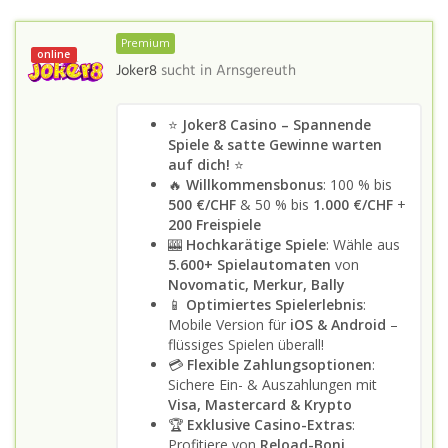
Premium
online
Joker8
sucht in
Arnsgereuth
⭐
Joker8 Casino – Spannende
Spiele & satte Gewinne warten
auf dich!
⭐
🔥
Willkommensbonus
: 100 % bis
500 €/CHF
& 50 % bis
1.000 €/CHF
+
200 Freispiele
🎰
Hochkarätige Spiele
: Wähle aus
5.600+ Spielautomaten
von
Novomatic, Merkur, Bally
📱
Optimiertes Spielerlebnis
:
Mobile Version für
iOS & Android
–
flüssiges Spielen überall!
💳
Flexible Zahlungsoptionen
:
Sichere Ein- & Auszahlungen mit
Visa, Mastercard & Krypto
🏆
Exklusive Casino-Extras
:
Profitiere von
Reload-Boni,