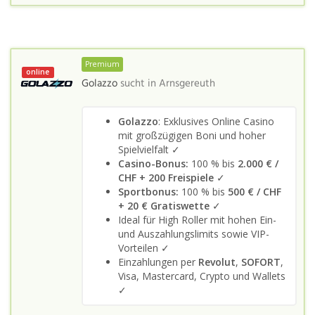
Premium
online
Golazzo
sucht in
Arnsgereuth
Golazzo
: Exklusives Online Casino
mit großzügigen Boni und hoher
Spielvielfalt ✓
Casino-Bonus:
100 % bis
2.000 € /
CHF + 200 Freispiele
✓
Sportbonus:
100 % bis
500 € / CHF
+ 20 € Gratiswette
✓
Ideal für High Roller mit hohen Ein-
und Auszahlungslimits sowie VIP-
Vorteilen ✓
Einzahlungen per
Revolut
,
SOFORT
,
Visa, Mastercard, Crypto und Wallets
✓