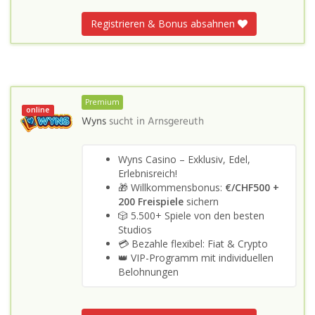
Registrieren & Bonus absahnen
Premium
online
Wyns
sucht in
Arnsgereuth
Wyns Casino – Exklusiv, Edel,
Erlebnisreich!
🎁 Willkommensbonus:
€/CHF500 +
200 Freispiele
sichern
🎲 5.500+ Spiele von den besten
Studios
💳 Bezahle flexibel: Fiat & Crypto
👑 VIP-Programm mit individuellen
Belohnungen