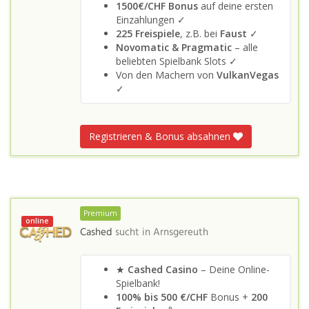
1500€/CHF Bonus
auf deine ersten
Einzahlungen ✓
225 Freispiele
, z.B. bei
Faust
✓
Novomatic & Pragmatic
– alle
beliebten Spielbank Slots ✓
Von den Machern von
VulkanVegas
✓
Registrieren & Bonus absahnen
Premium
online
Cashed
sucht in
Arnsgereuth
★
Cashed Casino
– Deine Online-
Spielbank!
100% bis 500 €/CHF
Bonus +
200