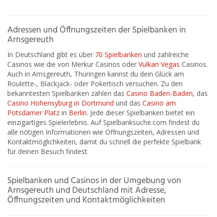
Adressen und Öffnungszeiten der Spielbanken in
Arnsgereuth
In Deutschland gibt es über
70 Spielbanken
und zahlreiche
Casinos wie die von Merkur Casinos oder
Vulkan Vegas
Casinos.
Auch in Arnsgereuth, Thüringen kannst du dein Glück am
Roulette-, Blackjack- oder Pokertisch versuchen. Zu den
bekanntesten Spielbanken zählen das
Casino Baden-Baden
, das
Casino Hohensyburg in Dortmund
und das
Casino am
Potsdamer Platz
in
Berlin
. Jede dieser Spielbanken bietet ein
einzigartiges Spielerlebnis. Auf Spielbanksuche.com findest du
alle nötigen Informationen wie Öffnungszeiten, Adressen und
Kontaktmöglichkeiten, damit du schnell die perfekte Spielbank
für deinen Besuch findest.
Spielbanken und Casinos in der Umgebung von
Arnsgereuth und Deutschland mit Adresse,
Öffnungszeiten und Kontaktmöglichkeiten