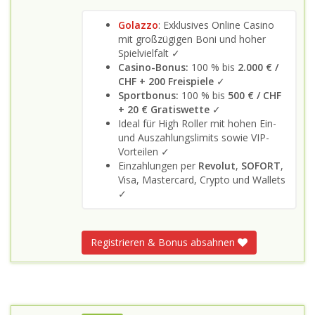
Golazzo
: Exklusives Online Casino
mit großzügigen Boni und hoher
Spielvielfalt ✓
Casino-Bonus:
100 % bis
2.000 € /
CHF + 200 Freispiele
✓
Sportbonus:
100 % bis
500 € / CHF
+ 20 € Gratiswette
✓
Ideal für High Roller mit hohen Ein-
und Auszahlungslimits sowie VIP-
Vorteilen ✓
Einzahlungen per
Revolut
,
SOFORT
,
Visa, Mastercard, Crypto und Wallets
✓
Registrieren & Bonus absahnen