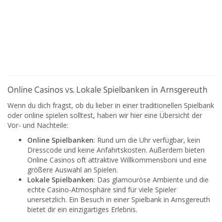
Online Casinos vs. Lokale Spielbanken in Arnsgereuth
Wenn du dich fragst, ob du lieber in einer traditionellen Spielbank
oder online spielen solltest, haben wir hier eine Übersicht der
Vor- und Nachteile:
Online Spielbanken
: Rund um die Uhr verfügbar, kein
Dresscode und keine Anfahrtskosten. Außerdem bieten
Online Casinos oft attraktive Willkommensboni und eine
größere Auswahl an Spielen.
Lokale Spielbanken
: Das glamouröse Ambiente und die
echte Casino-Atmosphäre sind für viele Spieler
unersetzlich. Ein Besuch in einer Spielbank in Arnsgereuth
bietet dir ein einzigartiges Erlebnis.