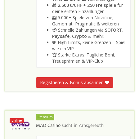
🎁
2.500 €/CHF + 250 Freispiele
für
deine ersten Einzahlungen
🎰 5.000+ Spiele von Novoline,
Gamomat, Pragmatic & weiteren
💳 Schnelle Zahlungen via
SOFORT
,
Paysafe, Crypto
& mehr.
💸 High Limits, keine Grenzen – Spiel
wie ein VIP
🏆 Starke Extras: Tägliche Boni,
Treueprämien & VIP-Club
Registrieren & Bonus absahnen
Premium
online
MAD Casino
sucht in
Arnsgereuth