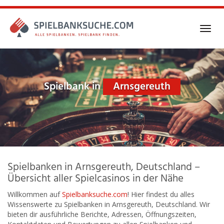
Skip
to
main
Toggl
content
navig
Spielbank in
Arnsgereuth
Spielbanken in Arnsgereuth, Deutschland –
Übersicht aller Spielcasinos in der Nähe
Willkommen auf
Spielbanksuche.com
! Hier findest du alles
Wissenswerte zu Spielbanken in Arnsgereuth, Deutschland. Wir
bieten dir ausführliche Berichte, Adressen, Öffnungszeiten,