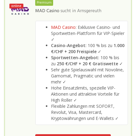
Premium
online
MAD Casino
sucht in
Arnsgereuth
MAD Casino
: Exklusive Casino- und
Sportwetten-Plattform für VIP-Spieler
✓
Casino-Angebot:
100 % bis zu
1.000
€/CHF + 200 Freispiele
✓
Sportwetten-Angebot:
100 % bis
zu
250 €/CHF + 20 € Gratiswette
✓
Sehr gute Spielauswahl mit Novoline,
Gamomat, Pragmatic und vielen
mehr ✓
Hohe Einsatzlimits, spezielle VIP-
Aktionen und attraktive Vorteile für
High Roller ✓
Flexible Zahlungen mit SOFORT,
Revolut, Visa, Mastercard,
Kryptowährungen und E-Wallets ✓