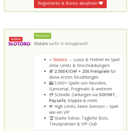
Registrieren & Bonus absahnen
Premium
online
Slotoro
sucht in
Arnsgereuth
⭐
Slotoro
– Luxus & Freiheit im Spiel
ohne Limits & Einschränkungen!
🎁
2.500 €/CHF + 250 Freispiele
für
deine ersten Einzahlungen
🎰 5.000+ Spiele von Novoline,
Gamomat, Pragmatic & weiteren
💳 Schnelle Zahlungen via
SOFORT
,
Paysafe, Crypto
& mehr.
💸 High Limits, keine Grenzen – Spiel
wie ein VIP
🏆 Starke Extras: Tägliche Boni,
Treueprämien & VIP-Club