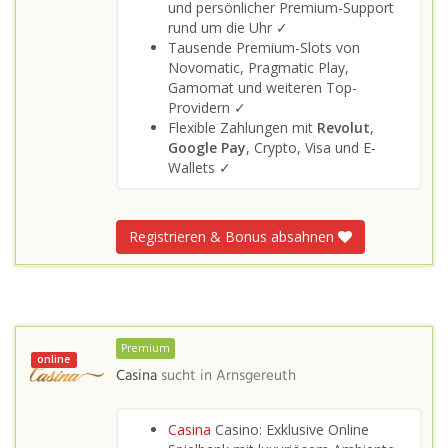
und persönlicher Premium-Support
rund um die Uhr ✓
Tausende Premium-Slots von
Novomatic, Pragmatic Play,
Gamomat und weiteren Top-
Providern ✓
Flexible Zahlungen mit
Revolut
,
Google Pay
, Crypto, Visa und E-
Wallets ✓
Registrieren & Bonus absahnen
Premium
online
Casina
sucht in
Arnsgereuth
Casina
Casino: Exklusive Online