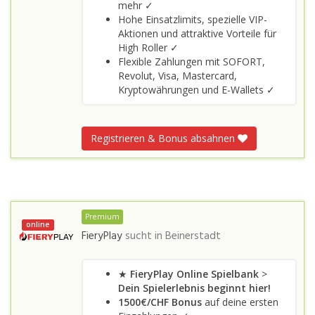
mehr ✓
Hohe Einsatzlimits, spezielle VIP-
Aktionen und attraktive Vorteile für
High Roller ✓
Flexible Zahlungen mit SOFORT,
Revolut, Visa, Mastercard,
Kryptowährungen und E-Wallets ✓
Registrieren & Bonus absahnen
Premium
online
FieryPlay
sucht in
Beinerstadt
★
FieryPlay Online Spielbank
>
Dein Spielerlebnis beginnt hier!
1500€/CHF Bonus
auf deine ersten