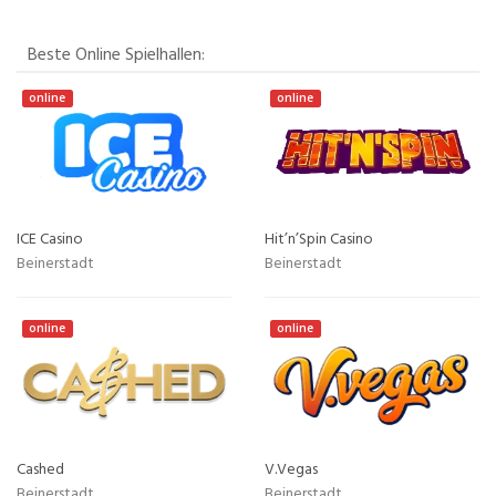
Beste Online Spielhallen:
online
online
ICE Casino
Hit’n’Spin Casino
Beinerstadt
Beinerstadt
online
online
Cashed
V.Vegas
Beinerstadt
Beinerstadt