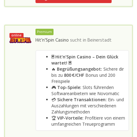
Premium
online
Hit’n’Spin Casino
sucht in
Beinerstadt
🃏 Hit’n’Spin Casino – Dein Glück
wartet! 🃏
🔥
Begrüßungsangebot:
Sichere dir
bis zu
800 €/CHF
Bonus und 200
Freispiele
🎮
Top-Spiele:
Slots führenden
Softwareanbietern wie Novomatic
💳
Sichere Transaktionen:
Ein- und
Auszahlungen mit verschiedenen
Zahlungsmethoden
🏆
VIP-Vorteile:
Profitiere von einem
umfangreichen Treueprogramm