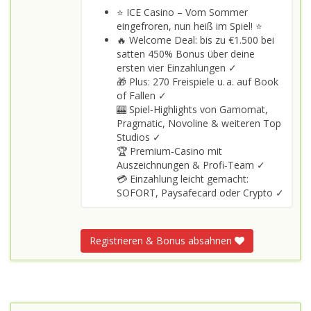
⭐ ICE Casino – Vom Sommer
eingefroren, nun heiß im Spiel! ⭐
🔥 Welcome Deal: bis zu €1.500 bei
satten 450% Bonus über deine
ersten vier Einzahlungen ✓
🎁 Plus: 270 Freispiele u. a. auf Book
of Fallen ✓
🎰 Spiel‑Highlights von Gamomat,
Pragmatic, Novoline & weiteren Top
Studios ✓
🏆 Premium‑Casino mit
Auszeichnungen & Profi‑Team ✓
💳 Einzahlung leicht gemacht:
SOFORT, Paysafecard oder Crypto ✓
Registrieren & Bonus absahnen