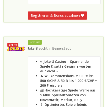
Registrieren & Bonus absahnen
Premium
online
Joker8
sucht in
Beinerstadt
⭐
Joker8 Casino – Spannende
Spiele & satte Gewinne warten
auf dich!
⭐
🔥
Willkommensbonus
: 100 % bis
500 €/CHF
& 50 % bis
1.000 €/CHF
+
200 Freispiele
🎰
Hochkarätige Spiele
: Wähle aus
5.600+ Spielautomaten
von
Novomatic, Merkur, Bally
📱
Optimiertes Spielerlebnis
: