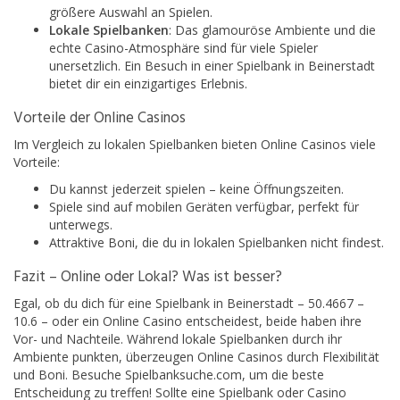
größere Auswahl an Spielen.
Lokale Spielbanken
: Das glamouröse Ambiente und die
echte Casino-Atmosphäre sind für viele Spieler
unersetzlich. Ein Besuch in einer Spielbank in Beinerstadt
bietet dir ein einzigartiges Erlebnis.
Vorteile der Online Casinos
Im Vergleich zu lokalen Spielbanken bieten Online Casinos viele
Vorteile:
Du kannst jederzeit spielen – keine Öffnungszeiten.
Spiele sind auf mobilen Geräten verfügbar, perfekt für
unterwegs.
Attraktive Boni, die du in lokalen Spielbanken nicht findest.
Fazit – Online oder Lokal? Was ist besser?
Egal, ob du dich für eine Spielbank in Beinerstadt – 50.4667 –
10.6 – oder ein Online Casino entscheidest, beide haben ihre
Vor- und Nachteile. Während lokale Spielbanken durch ihr
Ambiente punkten, überzeugen Online Casinos durch Flexibilität
und Boni. Besuche Spielbanksuche.com, um die beste
Entscheidung zu treffen! Sollte eine Spielbank oder Casino