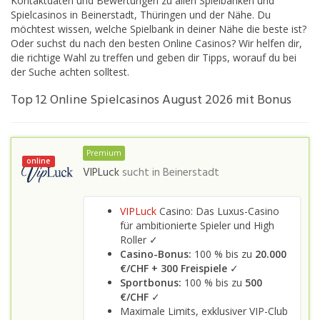
Kontaktdaten und Bewertungen zu allen Spielbanken und
Spielcasinos in Beinerstadt, Thüringen und der Nähe. Du
möchtest wissen, welche Spielbank in deiner Nähe die beste ist?
Oder suchst du nach den besten Online Casinos? Wir helfen dir,
die richtige Wahl zu treffen und geben dir Tipps, worauf du bei
der Suche achten solltest.
Top 12 Online Spielcasinos August 2026 mit Bonus
Premium
online
VIPLuck
sucht in
Beinerstadt
VIPLuck
Casino: Das Luxus-Casino
für ambitionierte Spieler und High
Roller ✓
Casino-Bonus:
100 % bis zu
20.000
€/CHF + 300 Freispiele
✓
Sportbonus:
100 % bis zu
500
€/CHF
✓
Maximale Limits, exklusiver VIP-Club