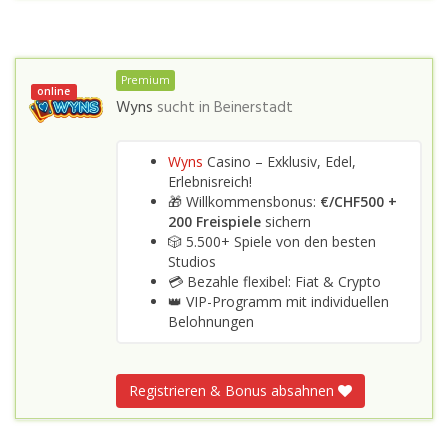
Premium
online
Wyns
sucht in
Beinerstadt
Wyns
Casino – Exklusiv, Edel,
Erlebnisreich!
🎁 Willkommensbonus:
€/CHF500 +
200 Freispiele
sichern
🎲 5.500+ Spiele von den besten
Studios
💳 Bezahle flexibel: Fiat & Crypto
👑 VIP-Programm mit individuellen
Belohnungen
Registrieren & Bonus absahnen