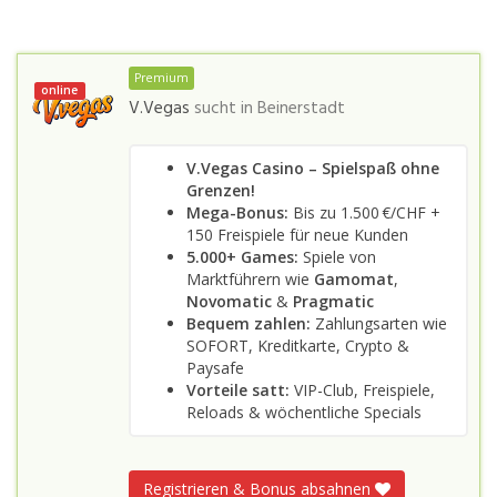
Premium
online
V.Vegas
sucht in
Beinerstadt
V.Vegas Casino – Spielspaß ohne
Grenzen!
Mega-Bonus:
Bis zu 1.500 €/CHF +
150 Freispiele für neue Kunden
5.000+ Games:
Spiele von
Marktführern wie
Gamomat
,
Novomatic
&
Pragmatic
Bequem zahlen:
Zahlungsarten wie
SOFORT, Kreditkarte, Crypto &
Paysafe
Vorteile satt:
VIP-Club, Freispiele,
Reloads & wöchentliche Specials
Registrieren & Bonus absahnen