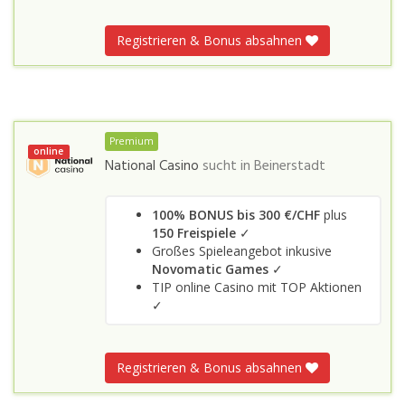
Registrieren & Bonus absahnen
Premium
online
National Casino
sucht in
Beinerstadt
100% BONUS bis 300 €/CHF
plus
150 Freispiele
✓
Großes Spieleangebot inkusive
Novomatic Games
✓
TIP online Casino mit TOP Aktionen
✓
Registrieren & Bonus absahnen