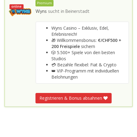
Premium
online
Wyns
sucht in
Beinerstadt
Wyns Casino – Exklusiv, Edel,
Erlebnisreich!
🎁 Willkommensbonus:
€/CHF500 +
200 Freispiele
sichern
🎲 5.500+ Spiele von den besten
Studios
💳 Bezahle flexibel: Fiat & Crypto
👑 VIP-Programm mit individuellen
Belohnungen
Registrieren & Bonus absahnen