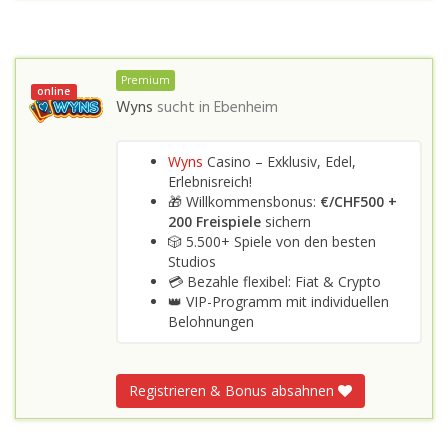
Premium
online
Wyns
sucht in
Ebenheim
Wyns
Casino – Exklusiv, Edel,
Erlebnisreich!
🎁 Willkommensbonus:
€/CHF500 +
200 Freispiele
sichern
🎲 5.500+ Spiele von den besten
Studios
💳 Bezahle flexibel: Fiat & Crypto
👑 VIP-Programm mit individuellen
Belohnungen
Registrieren & Bonus absahnen