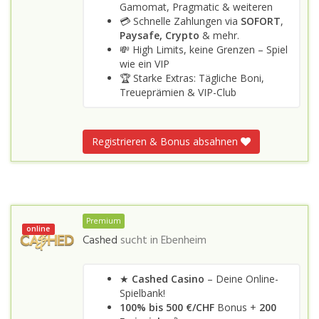
Gamomat, Pragmatic & weiteren
💳 Schnelle Zahlungen via
SOFORT
,
Paysafe, Crypto
& mehr.
💸 High Limits, keine Grenzen – Spiel
wie ein VIP
🏆 Starke Extras: Tägliche Boni,
Treueprämien & VIP-Club
Registrieren & Bonus absahnen
Premium
online
Cashed
sucht in
Ebenheim
★
Cashed Casino
– Deine Online-
Spielbank!
100% bis 500 €/CHF
Bonus +
200