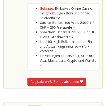
Golazzo
: Exklusives Online Casino
mit großzügigen Boni und hoher
Spielvielfalt ✓
Casino-Bonus:
100 % bis
2.000 € /
CHF + 200 Freispiele
✓
Sportbonus:
100 % bis
500 € / CHF
+ 20 € Gratiswette
✓
Ideal für High Roller mit hohen Ein-
und Auszahlungslimits sowie VIP-
Vorteilen ✓
Einzahlungen per
Revolut
,
SOFORT
,
Visa, Mastercard, Crypto und Wallets
✓
Registrieren & Bonus absahnen