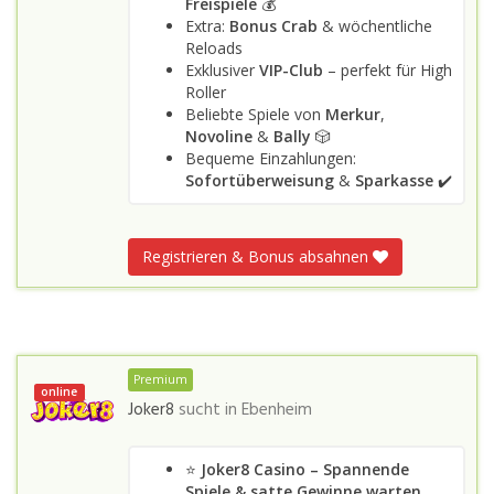
Freispiele
💰
Extra:
Bonus Crab
& wöchentliche
Reloads
Exklusiver
VIP-Club
– perfekt für High
Roller
Beliebte Spiele von
Merkur
,
Novoline
&
Bally
🎲
Bequeme Einzahlungen:
Sofortüberweisung
&
Sparkasse
✔️
Registrieren & Bonus absahnen
Premium
online
Joker8
sucht in
Ebenheim
⭐
Joker8 Casino – Spannende
Spiele & satte Gewinne warten