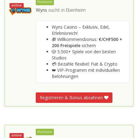
Premium
online
Wyns
sucht in
Ebenheim
Wyns Casino – Exklusiv, Edel,
Erlebnisreich!
🎁 Willkommensbonus:
€/CHF500 +
200 Freispiele
sichern
🎲 5.500+ Spiele von den besten
Studios
💳 Bezahle flexibel: Fiat & Crypto
👑 VIP-Programm mit individuellen
Belohnungen
Registrieren & Bonus absahnen
Premium
online