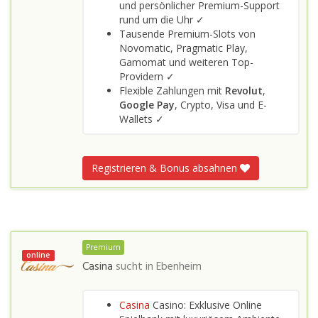
und persönlicher Premium-Support
rund um die Uhr ✓
Tausende Premium-Slots von
Novomatic, Pragmatic Play,
Gamomat und weiteren Top-
Providern ✓
Flexible Zahlungen mit
Revolut
,
Google Pay
, Crypto, Visa und E-
Wallets ✓
Registrieren & Bonus absahnen
Premium
online
Casina
sucht in
Ebenheim
Casina
Casino: Exklusive Online