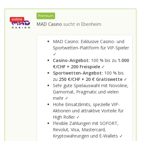
Premium
online
MAD Casino
sucht in
Ebenheim
MAD Casino: Exklusive Casino- und
Sportwetten-Plattform für VIP-Spieler
✓
Casino-Angebot:
100 % bis zu
1.000
€/CHF + 200 Freispiele
✓
Sportwetten-Angebot:
100 % bis
zu
250 €/CHF + 20 € Gratiswette
✓
Sehr gute Spielauswahl mit Novoline,
Gamomat, Pragmatic und vielen
mehr ✓
Hohe Einsatzlimits, spezielle VIP-
Aktionen und attraktive Vorteile für
High Roller ✓
Flexible Zahlungen mit SOFORT,
Revolut, Visa, Mastercard,
Kryptowährungen und E-Wallets ✓