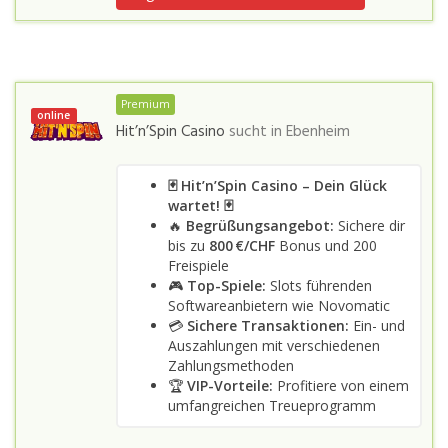
Premium
online
Hit’n’Spin Casino
sucht in
Ebenheim
🃏 Hit’n’Spin Casino – Dein Glück
wartet! 🃏
🔥
Begrüßungsangebot:
Sichere dir
bis zu
800 €/CHF
Bonus und 200
Freispiele
🎮
Top-Spiele:
Slots führenden
Softwareanbietern wie Novomatic
💳
Sichere Transaktionen:
Ein- und
Auszahlungen mit verschiedenen
Zahlungsmethoden
🏆
VIP-Vorteile:
Profitiere von einem
umfangreichen Treueprogramm