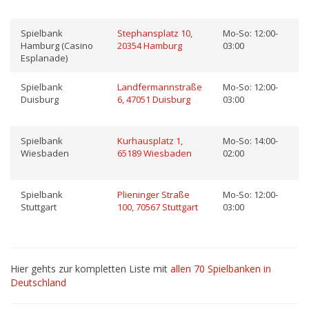
Spielbank
Stephansplatz 10,
Mo-So: 12:00-
Hamburg (Casino
20354 Hamburg
03:00
Esplanade)
Spielbank
Landfermannstraße
Mo-So: 12:00-
Duisburg
6, 47051 Duisburg
03:00
Spielbank
Kurhausplatz 1,
Mo-So: 14:00-
Wiesbaden
65189 Wiesbaden
02:00
Spielbank
Plieninger Straße
Mo-So: 12:00-
Stuttgart
100, 70567 Stuttgart
03:00
Hier gehts zur kompletten Liste mit
allen 70 Spielbanken in
Deutschland