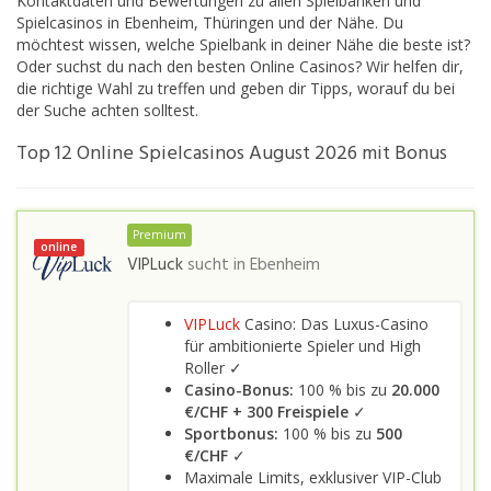
Kontaktdaten und Bewertungen zu allen Spielbanken und
Spielcasinos in Ebenheim, Thüringen und der Nähe. Du
möchtest wissen, welche Spielbank in deiner Nähe die beste ist?
Oder suchst du nach den besten Online Casinos? Wir helfen dir,
die richtige Wahl zu treffen und geben dir Tipps, worauf du bei
der Suche achten solltest.
Top 12 Online Spielcasinos August 2026 mit Bonus
Premium
online
VIPLuck
sucht in
Ebenheim
VIPLuck
Casino: Das Luxus-Casino
für ambitionierte Spieler und High
Roller ✓
Casino-Bonus:
100 % bis zu
20.000
€/CHF + 300 Freispiele
✓
Sportbonus:
100 % bis zu
500
€/CHF
✓
Maximale Limits, exklusiver VIP-Club