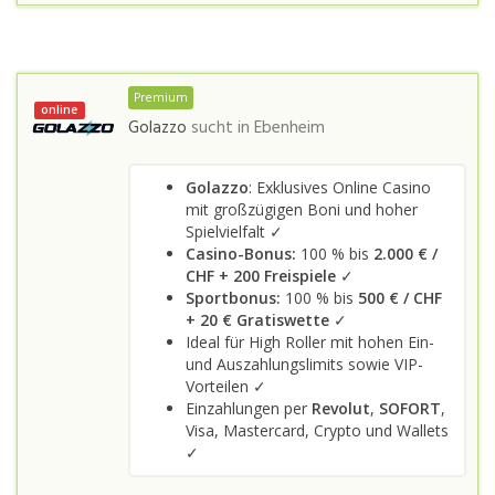
Premium
online
Golazzo
sucht in
Ebenheim
Golazzo
: Exklusives Online Casino
mit großzügigen Boni und hoher
Spielvielfalt ✓
Casino-Bonus:
100 % bis
2.000 € /
CHF + 200 Freispiele
✓
Sportbonus:
100 % bis
500 € / CHF
+ 20 € Gratiswette
✓
Ideal für High Roller mit hohen Ein-
und Auszahlungslimits sowie VIP-
Vorteilen ✓
Einzahlungen per
Revolut
,
SOFORT
,
Visa, Mastercard, Crypto und Wallets
✓