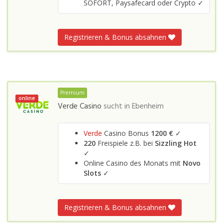
SOFORT, Paysafecard oder Crypto ✓
Registrieren & Bonus absahnen
Premium
online
Verde Casino
sucht in
Ebenheim
Verde
Casino Bonus
1200 €
✓
220
Freispiele z.B. bei
Sizzling Hot
✓
Online Casino des Monats mit
Novo
Slots
✓
Registrieren & Bonus absahnen