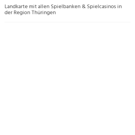
Landkarte mit allen Spielbanken & Spielcasinos in
der Region Thüringen