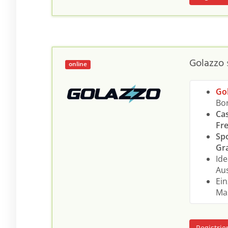
Golazzo
online
Go
Bon
Ca
Fre
Sp
Gr
Ide
Aus
Ei
Mas
Registri