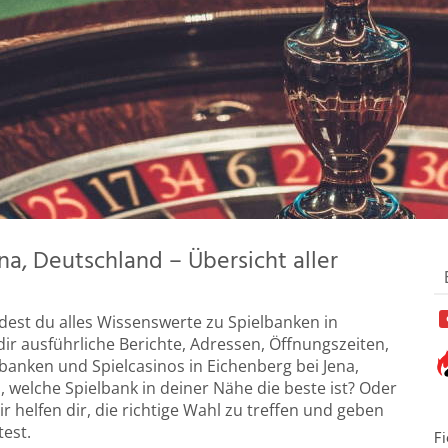
na, Deutschland – Übersicht aller
indest du alles Wissenswerte zu Spielbanken in
dir ausführliche Berichte, Adressen, Öffnungszeiten,
anken und Spielcasinos in Eichenberg bei Jena,
welche Spielbank in deiner Nähe die beste ist? Oder
 helfen dir, die richtige Wahl zu treffen und geben
test.
Fi