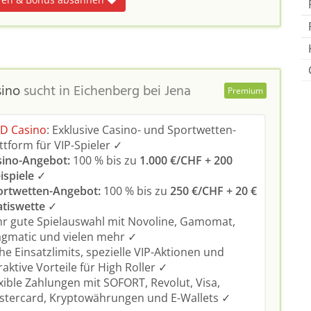
ino
sucht in
Eichenberg bei Jena
Premium
D Casino
: Exklusive Casino- und Sportwetten-
ttform für VIP-Spieler ✓
sino-Angebot:
100 % bis zu
1.000 €/CHF + 200
ispiele
✓
ortwetten-Angebot:
100 % bis zu
250 €/CHF + 20 €
atiswette
✓
hr gute Spielauswahl mit Novoline, Gamomat,
agmatic und vielen mehr ✓
e Einsatzlimits, spezielle VIP-Aktionen und
raktive Vorteile für High Roller ✓
xible Zahlungen mit SOFORT, Revolut, Visa,
stercard, Kryptowährungen und E-Wallets ✓