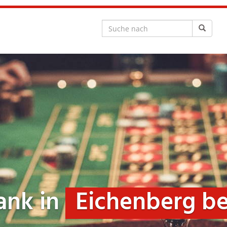
ank in
Eichenberg be