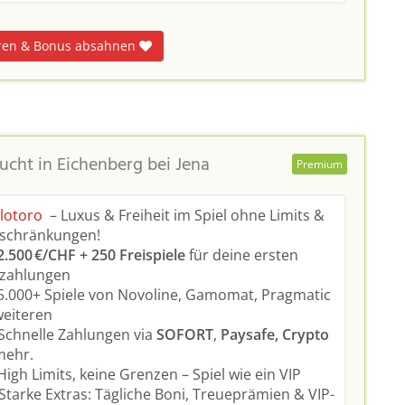
eren & Bonus absahnen
ucht in
Eichenberg bei Jena
Premium
lotoro
– Luxus & Freiheit im Spiel ohne Limits &
nschränkungen!
2.500 €/CHF + 250 Freispiele
für deine ersten
nzahlungen
5.000+ Spiele von Novoline, Gamomat, Pragmatic
weiteren
Schnelle Zahlungen via
SOFORT
,
Paysafe, Crypto
mehr.
High Limits, keine Grenzen – Spiel wie ein VIP
Starke Extras: Tägliche Boni, Treueprämien & VIP-