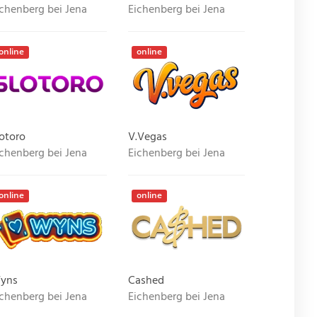
ichenberg bei Jena
Eichenberg bei Jena
online
online
lotoro
V.Vegas
ichenberg bei Jena
Eichenberg bei Jena
online
online
yns
Cashed
ichenberg bei Jena
Eichenberg bei Jena