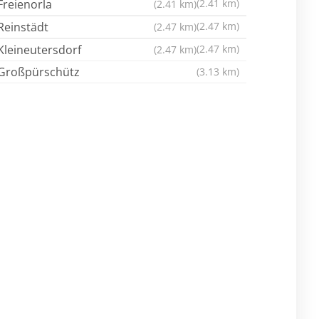
Freienorla
(2.41 km)
(2.41 km)
Reinstädt
(2.47 km)
(2.47 km)
Kleineutersdorf
(2.47 km)
(2.47 km)
Großpürschütz
(3.13 km)