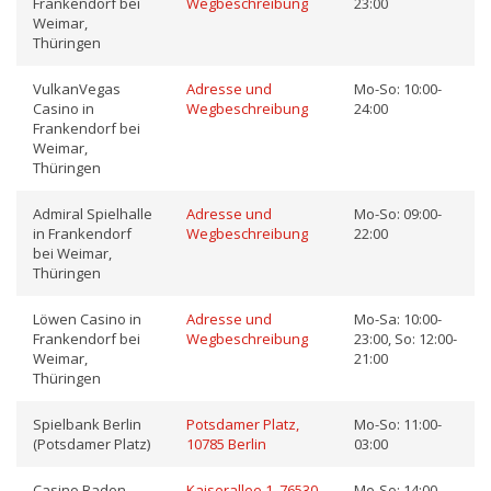
Frankendorf bei
Wegbeschreibung
23:00
Weimar,
Thüringen
VulkanVegas
Adresse und
Mo-So: 10:00-
Casino in
Wegbeschreibung
24:00
Frankendorf bei
Weimar,
Thüringen
Admiral Spielhalle
Adresse und
Mo-So: 09:00-
in Frankendorf
Wegbeschreibung
22:00
bei Weimar,
Thüringen
Löwen Casino in
Adresse und
Mo-Sa: 10:00-
Frankendorf bei
Wegbeschreibung
23:00, So: 12:00-
Weimar,
21:00
Thüringen
Spielbank Berlin
Potsdamer Platz,
Mo-So: 11:00-
(Potsdamer Platz)
10785 Berlin
03:00
Casino Baden-
Kaiserallee 1, 76530
Mo-So: 14:00-