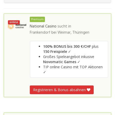
Premium
online
National Casino
sucht in
Frankendorf bei Weimar, Thüringen
100% BONUS bis 300 €/CHF
plus
150 Freispiele
✓
Großes Spieleangebot inkusive
Novomatic Games
✓
TIP online Casino mit TOP Aktionen
✓
Registrieren & Bonus absahnen