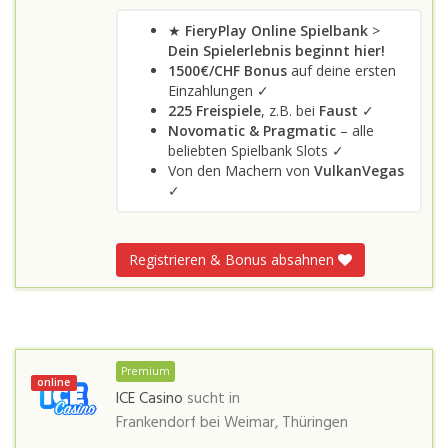
★
FieryPlay Online Spielbank
>
Dein Spielerlebnis beginnt hier!
1500€/CHF Bonus
auf deine ersten
Einzahlungen ✓
225 Freispiele
, z.B. bei
Faust
✓
Novomatic & Pragmatic
– alle
beliebten Spielbank Slots ✓
Von den Machern von
VulkanVegas
✓
Registrieren & Bonus absahnen
Premium
online
ICE Casino
sucht in
Frankendorf bei Weimar, Thüringen