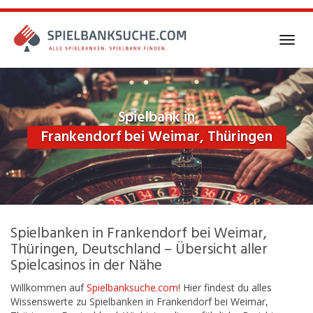
Skip
to
main
Toggl
content
navig
Spielbank in
Frankendorf bei Weimar, Thüringen
Spielbanken in Frankendorf bei Weimar,
Thüringen, Deutschland – Übersicht aller
Spielcasinos in der Nähe
Willkommen auf
Spielbanksuche.com
! Hier findest du alles
Wissenswerte zu Spielbanken in Frankendorf bei Weimar,