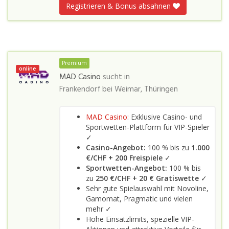
Registrieren & Bonus absahnen
Premium
online
MAD Casino
sucht in
Frankendorf bei Weimar, Thüringen
MAD Casino
: Exklusive Casino- und
Sportwetten-Plattform für VIP-Spieler
✓
Casino-Angebot:
100 % bis zu
1.000
€/CHF + 200 Freispiele
✓
Sportwetten-Angebot:
100 % bis
zu
250 €/CHF + 20 € Gratiswette
✓
Sehr gute Spielauswahl mit Novoline,
Gamomat, Pragmatic und vielen
mehr ✓
Hohe Einsatzlimits, spezielle VIP-