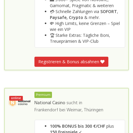
Gamomat, Pragmatic & weiteren
💳 Schnelle Zahlungen via
SOFORT
,
Paysafe, Crypto
& mehr.
💸 High Limits, keine Grenzen – Spiel
wie ein VIP
🏆 Starke Extras: Tägliche Boni,
Treueprämien & VIP-Club
Registrieren & Bonus absahnen
Premium
online
National Casino
sucht in
Frankendorf bei Weimar, Thüringen
100% BONUS bis 300 €/CHF
plus
150 Freispiele
✓