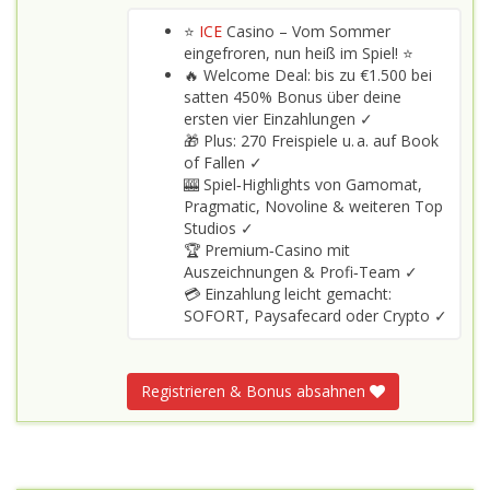
⭐
ICE
Casino – Vom Sommer
eingefroren, nun heiß im Spiel! ⭐
🔥 Welcome Deal: bis zu €1.500 bei
satten 450% Bonus über deine
ersten vier Einzahlungen ✓
🎁 Plus: 270 Freispiele u. a. auf Book
of Fallen ✓
🎰 Spiel‑Highlights von Gamomat,
Pragmatic, Novoline & weiteren Top
Studios ✓
🏆 Premium‑Casino mit
Auszeichnungen & Profi‑Team ✓
💳 Einzahlung leicht gemacht:
SOFORT, Paysafecard oder Crypto ✓
Registrieren & Bonus absahnen