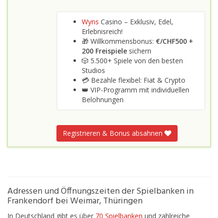
Wyns
Casino – Exklusiv, Edel,
Erlebnisreich!
🎁 Willkommensbonus:
€/CHF500 +
200 Freispiele
sichern
🎲 5.500+ Spiele von den besten
Studios
💳 Bezahle flexibel: Fiat & Crypto
👑 VIP-Programm mit individuellen
Belohnungen
Registrieren & Bonus absahnen
Adressen und Öffnungszeiten der Spielbanken in
Frankendorf bei Weimar, Thüringen
In Deutschland gibt es über
70 Spielbanken
und zahlreiche