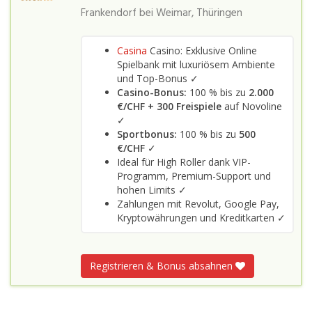
Frankendorf bei Weimar, Thüringen
Casina
Casino: Exklusive Online
Spielbank mit luxuriösem Ambiente
und Top-Bonus ✓
Casino-Bonus:
100 % bis zu
2.000
€/CHF + 300 Freispiele
auf Novoline
✓
Sportbonus:
100 % bis zu
500
€/CHF
✓
Ideal für High Roller dank VIP-
Programm, Premium-Support und
hohen Limits ✓
Zahlungen mit Revolut, Google Pay,
Kryptowährungen und Kreditkarten ✓
Registrieren & Bonus absahnen