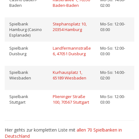
Baden
Baden-Baden
02:00
Spielbank
Stephansplatz 10,
Mo-So: 12:00-
Hamburg (Casino
20354 Hamburg
03:00
Esplanade)
Spielbank
Landfermannstraße
Mo-So: 12:00-
Duisburg
6, 47051 Duisburg
03:00
Spielbank
Kurhausplatz 1,
Mo-So: 14:00-
Wiesbaden
65189 Wiesbaden
02:00
Spielbank
Plieninger Straße
Mo-So: 12:00-
Stuttgart
100, 70567 Stuttgart
03:00
Hier gehts zur kompletten Liste mit
allen 70 Spielbanken in
Deutschland