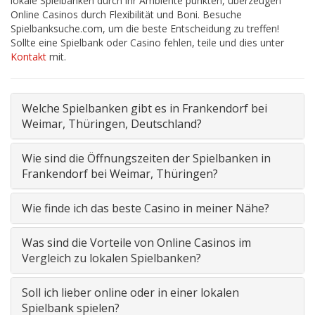
lokale Spielbanken durch ihr Ambiente punkten, überzeugen
Online Casinos durch Flexibilität und Boni. Besuche
Spielbanksuche.com, um die beste Entscheidung zu treffen!
Sollte eine Spielbank oder Casino fehlen, teile und dies unter
Kontakt
mit.
Welche Spielbanken gibt es in Frankendorf bei
Weimar, Thüringen, Deutschland?
Wie sind die Öffnungszeiten der Spielbanken in
Frankendorf bei Weimar, Thüringen?
Wie finde ich das beste Casino in meiner Nähe?
Was sind die Vorteile von Online Casinos im
Vergleich zu lokalen Spielbanken?
Soll ich lieber online oder in einer lokalen
Spielbank spielen?