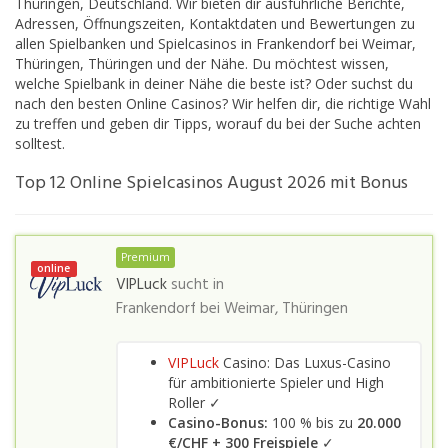
Thüringen, Deutschland. Wir bieten dir ausführliche Berichte,
Adressen, Öffnungszeiten, Kontaktdaten und Bewertungen zu
allen Spielbanken und Spielcasinos in Frankendorf bei Weimar,
Thüringen, Thüringen und der Nähe. Du möchtest wissen,
welche Spielbank in deiner Nähe die beste ist? Oder suchst du
nach den besten Online Casinos? Wir helfen dir, die richtige Wahl
zu treffen und geben dir Tipps, worauf du bei der Suche achten
solltest.
Top 12 Online Spielcasinos August 2026 mit Bonus
Premium
online
VIPLuck
sucht in
Frankendorf bei Weimar, Thüringen
VIPLuck
Casino: Das Luxus-Casino
für ambitionierte Spieler und High
Roller ✓
Casino-Bonus:
100 % bis zu
20.000
€/CHF + 300 Freispiele
✓