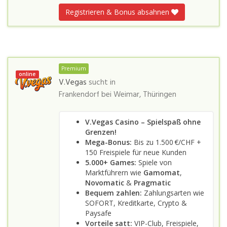
Registrieren & Bonus absahnen
Premium
online
V.Vegas
sucht in
Frankendorf bei Weimar, Thüringen
V.Vegas Casino – Spielspaß ohne
Grenzen!
Mega-Bonus:
Bis zu 1.500 €/CHF +
150 Freispiele für neue Kunden
5.000+ Games:
Spiele von
Marktführern wie
Gamomat
,
Novomatic
&
Pragmatic
Bequem zahlen:
Zahlungsarten wie
SOFORT, Kreditkarte, Crypto &
Paysafe
Vorteile satt:
VIP-Club, Freispiele,