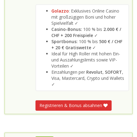
Golazzo
: Exklusives Online Casino
mit großzügigen Boni und hoher
Spielvielfalt ✓
Casino-Bonus:
100 % bis
2.000 € /
CHF + 200 Freispiele
✓
Sportbonus:
100 % bis
500 € / CHF
+ 20 € Gratiswette
✓
Ideal für High Roller mit hohen Ein-
und Auszahlungslimits sowie VIP-
Vorteilen ✓
Einzahlungen per
Revolut
,
SOFORT
,
Visa, Mastercard, Crypto und Wallets
✓
Registrieren & Bonus absahnen