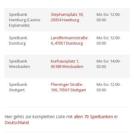
Spielbank
Stephansplatz 10,
Mo-So: 12:00-
Hamburg (Casino
20354 Hamburg
03:00
Esplanade)
Spielbank
Landfermannstraße
Mo-So: 12:00-
Duisburg
6, 47051 Duisburg
03:00
Spielbank
Kurhausplatz 1,
Mo-So: 14:00-
Wiesbaden
65189 Wiesbaden
02:00
Spielbank
Plieninger Straße
Mo-So: 12:00-
Stuttgart
100, 70567 Stuttgart
03:00
Hier gehts zur kompletten Liste mit
allen 70 Spielbanken in
Deutschland