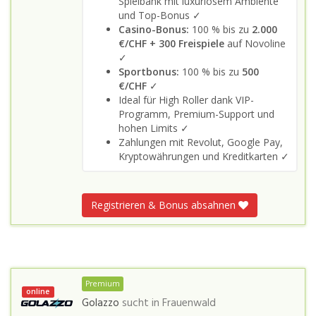
Spielbank mit luxuriösem Ambiente
und Top-Bonus ✓
Casino-Bonus:
100 % bis zu
2.000
€/CHF + 300 Freispiele
auf Novoline
✓
Sportbonus:
100 % bis zu
500
€/CHF
✓
Ideal für High Roller dank VIP-
Programm, Premium-Support und
hohen Limits ✓
Zahlungen mit Revolut, Google Pay,
Kryptowährungen und Kreditkarten ✓
Registrieren & Bonus absahnen
Premium
online
Golazzo
sucht in
Frauenwald