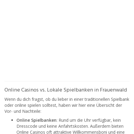
Online Casinos vs. Lokale Spielbanken in Frauenwald
Wenn du dich fragst, ob du lieber in einer traditionellen Spielbank
oder online spielen solltest, haben wir hier eine Übersicht der
Vor- und Nachteile:
Online Spielbanken
: Rund um die Uhr verfügbar, kein
Dresscode und keine Anfahrtskosten. Außerdem bieten
Online Casinos oft attraktive Willkommensboni und eine