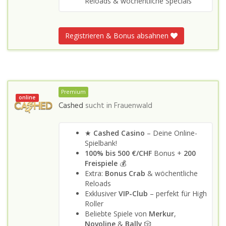
Reloads & wöchentliche Specials
Registrieren & Bonus absahnen
Premium
online
Cashed
sucht in
Frauenwald
★
Cashed Casino
– Deine Online-
Spielbank!
100% bis 500 €/CHF
Bonus +
200
Freispiele
💰
Extra:
Bonus Crab
& wöchentliche
Reloads
Exklusiver
VIP-Club
– perfekt für High
Roller
Beliebte Spiele von
Merkur
,
Novoline
&
Bally
🎲