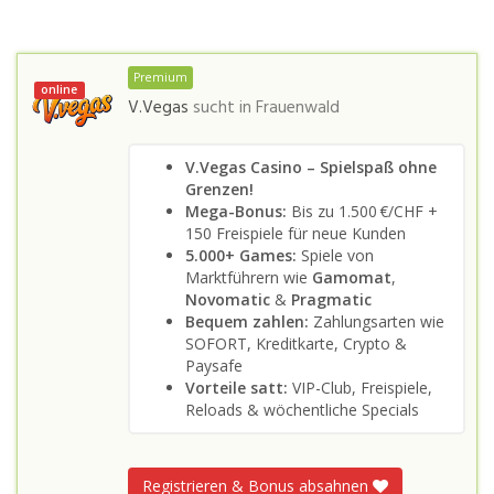
Premium
online
V.Vegas
sucht in
Frauenwald
V.Vegas Casino – Spielspaß ohne
Grenzen!
Mega-Bonus:
Bis zu 1.500 €/CHF +
150 Freispiele für neue Kunden
5.000+ Games:
Spiele von
Marktführern wie
Gamomat
,
Novomatic
&
Pragmatic
Bequem zahlen:
Zahlungsarten wie
SOFORT, Kreditkarte, Crypto &
Paysafe
Vorteile satt:
VIP-Club, Freispiele,
Reloads & wöchentliche Specials
Registrieren & Bonus absahnen