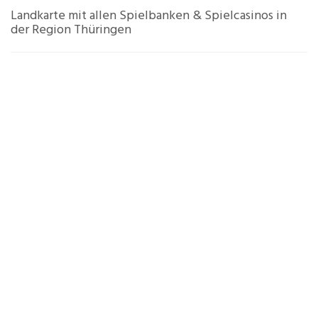
Landkarte mit allen Spielbanken & Spielcasinos in
der Region Thüringen