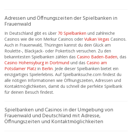
Adressen und Öffnungszeiten der Spielbanken in
Frauenwald
In Deutschland gibt es über
70 Spielbanken
und zahlreiche
Casinos wie die von Merkur Casinos oder
Vulkan Vegas
Casinos.
Auch in Frauenwald, Thüringen kannst du dein Glück am
Roulette-, Blackjack- oder Pokertisch versuchen. Zu den
bekanntesten Spielbanken zählen das
Casino Baden-Baden
, das
Casino Hohensyburg in Dortmund
und das
Casino am
Potsdamer Platz
in
Berlin
. Jede dieser Spielbanken bietet ein
einzigartiges Spielerlebnis. Auf Spielbanksuche.com findest du
alle nötigen Informationen wie Öffnungszeiten, Adressen und
Kontaktmöglichkeiten, damit du schnell die perfekte Spielbank
für deinen Besuch findest.
Spielbanken und Casinos in der Umgebung von
Frauenwald und Deutschland mit Adresse,
Öffnungszeiten und Kontaktmöglichkeiten