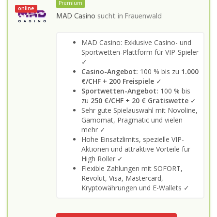
Premium
online
MAD Casino
sucht in
Frauenwald
MAD Casino: Exklusive Casino- und
Sportwetten-Plattform für VIP-Spieler
✓
Casino-Angebot:
100 % bis zu
1.000
€/CHF + 200 Freispiele
✓
Sportwetten-Angebot:
100 % bis
zu
250 €/CHF + 20 € Gratiswette
✓
Sehr gute Spielauswahl mit Novoline,
Gamomat, Pragmatic und vielen
mehr ✓
Hohe Einsatzlimits, spezielle VIP-
Aktionen und attraktive Vorteile für
High Roller ✓
Flexible Zahlungen mit SOFORT,
Revolut, Visa, Mastercard,
Kryptowährungen und E-Wallets ✓