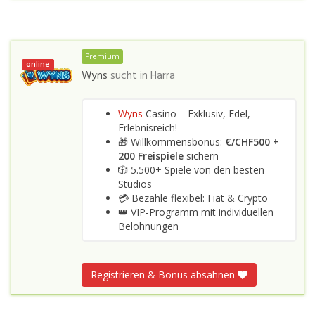
Premium
online
Wyns
sucht in
Harra
Wyns
Casino – Exklusiv, Edel,
Erlebnisreich!
🎁 Willkommensbonus:
€/CHF500 +
200 Freispiele
sichern
🎲 5.500+ Spiele von den besten
Studios
💳 Bezahle flexibel: Fiat & Crypto
👑 VIP-Programm mit individuellen
Belohnungen
Registrieren & Bonus absahnen