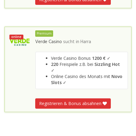
Premium
online
Verde Casino
sucht in
Harra
Verde Casino Bonus
1200 €
✓
220
Freispiele z.B. bei
Sizzling Hot
✓
Online Casino des Monats mit
Novo
Slots
✓
Registrieren & Bonus absahnen