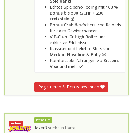
Spielbank!
Echtes Spielbank-Feeling mit
100 %
Bonus bis 500 €/CHF
+
200
Freispiele
💰
Bonus Crab
& wöchentliche Reloads
für extra Gewinnchancen
VIP-Club
für
High Roller
und
exklusive Erlebnisse
Klassiker und beliebte Slots von
Merkur
,
Novoline
&
Bally
🎲
Komfortable Zahlungen via
Bitcoin
,
Visa
und mehr ✔️
Registrieren & Bonus absahnen
Premium
online
Joker8
sucht in
Harra