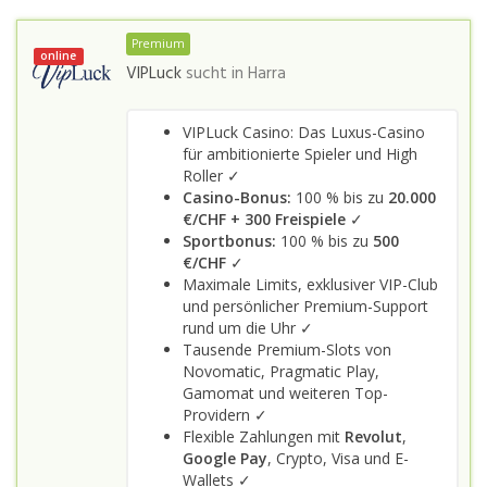
Premium
online
VIPLuck
sucht in
Harra
VIPLuck Casino: Das Luxus-Casino
für ambitionierte Spieler und High
Roller ✓
Casino-Bonus:
100 % bis zu
20.000
€/CHF + 300 Freispiele
✓
Sportbonus:
100 % bis zu
500
€/CHF
✓
Maximale Limits, exklusiver VIP-Club
und persönlicher Premium-Support
rund um die Uhr ✓
Tausende Premium-Slots von
Novomatic, Pragmatic Play,
Gamomat und weiteren Top-
Providern ✓
Flexible Zahlungen mit
Revolut
,
Google Pay
, Crypto, Visa und E-
Wallets ✓