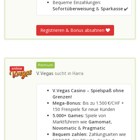
Bequeme Einzahlungen:
Sofortüberweisung
&
Sparkasse
✔️
Registrieren & Bonus absahnen
Premium
online
V.Vegas
sucht in
Harra
V.Vegas Casino – Spielspaß ohne
Grenzen!
Mega-Bonus:
Bis zu 1.500 €/CHF +
150 Freispiele für neue Kunden
5.000+ Games:
Spiele von
Marktführern wie
Gamomat
,
Novomatic
&
Pragmatic
Bequem zahlen:
Zahlungsarten wie