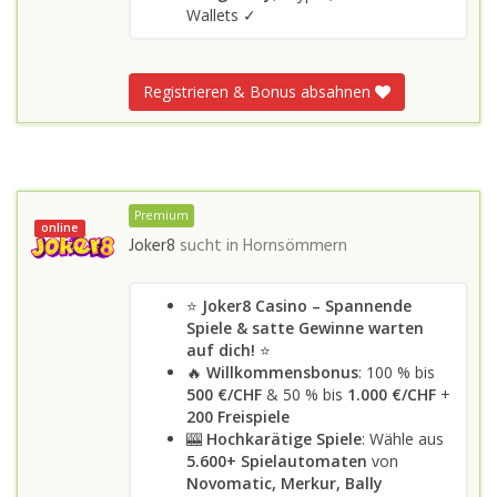
Wallets ✓
Registrieren & Bonus absahnen
Premium
online
Joker8
sucht in
Hornsömmern
⭐
Joker8 Casino – Spannende
Spiele & satte Gewinne warten
auf dich!
⭐
🔥
Willkommensbonus
: 100 % bis
500 €/CHF
& 50 % bis
1.000 €/CHF
+
200 Freispiele
🎰
Hochkarätige Spiele
: Wähle aus
5.600+ Spielautomaten
von
Novomatic, Merkur, Bally