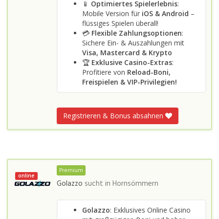
📱
Optimiertes Spielerlebnis
:
Mobile Version für
iOS & Android
–
flüssiges Spielen überall!
💳
Flexible Zahlungsoptionen
:
Sichere Ein- & Auszahlungen mit
Visa, Mastercard & Krypto
🏆
Exklusive Casino-Extras
:
Profitiere von
Reload-Boni,
Freispielen & VIP-Privilegien!
Registrieren & Bonus absahnen
Premium
online
Golazzo
sucht in
Hornsömmern
Golazzo
: Exklusives Online Casino