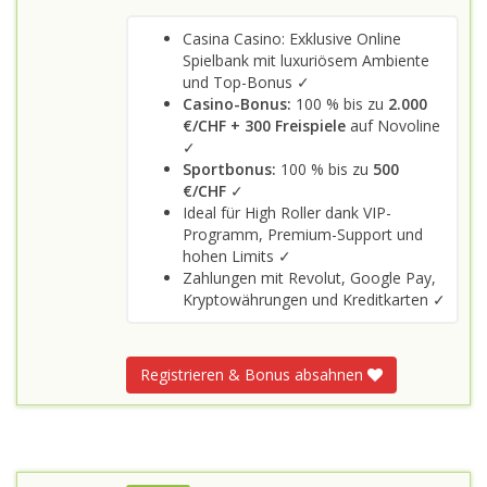
Casina Casino: Exklusive Online
Spielbank mit luxuriösem Ambiente
und Top-Bonus ✓
Casino-Bonus:
100 % bis zu
2.000
€/CHF + 300 Freispiele
auf Novoline
✓
Sportbonus:
100 % bis zu
500
€/CHF
✓
Ideal für High Roller dank VIP-
Programm, Premium-Support und
hohen Limits ✓
Zahlungen mit Revolut, Google Pay,
Kryptowährungen und Kreditkarten ✓
Registrieren & Bonus absahnen