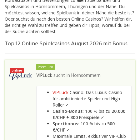
Kontaktdaten und Bewertungen zu allen Spielbanken und
Spielcasinos in Hornsömmern, Thüringen und der Nähe. Du
möchtest wissen, welche Spielbank in deiner Nähe die beste ist?
Oder suchst du nach den besten Online Casinos? Wir helfen dir,
die richtige Wahl zu treffen und geben dir Tipps, worauf du bei
der Suche achten solltest.
Top 12 Online Spielcasinos August 2026 mit Bonus
Premium
online
VIPLuck
sucht in
Hornsömmern
VIPLuck
Casino: Das Luxus-Casino
für ambitionierte Spieler und High
Roller ✓
Casino-Bonus:
100 % bis zu
20.000
€/CHF + 300 Freispiele
✓
Sportbonus:
100 % bis zu
500
€/CHF
✓
Maximale Limits, exklusiver VIP-Club