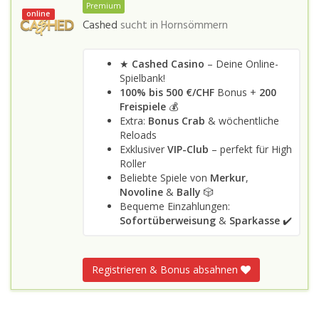
Premium
online
Cashed
sucht in
Hornsömmern
★
Cashed Casino
– Deine Online-
Spielbank!
100% bis 500 €/CHF
Bonus +
200
Freispiele
💰
Extra:
Bonus Crab
& wöchentliche
Reloads
Exklusiver
VIP-Club
– perfekt für High
Roller
Beliebte Spiele von
Merkur
,
Novoline
&
Bally
🎲
Bequeme Einzahlungen:
Sofortüberweisung
&
Sparkasse
✔️
Registrieren & Bonus absahnen