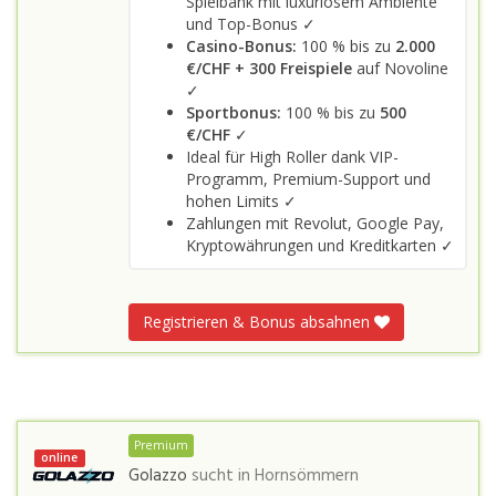
Spielbank mit luxuriösem Ambiente
und Top-Bonus ✓
Casino-Bonus:
100 % bis zu
2.000
€/CHF + 300 Freispiele
auf Novoline
✓
Sportbonus:
100 % bis zu
500
€/CHF
✓
Ideal für High Roller dank VIP-
Programm, Premium-Support und
hohen Limits ✓
Zahlungen mit Revolut, Google Pay,
Kryptowährungen und Kreditkarten ✓
Registrieren & Bonus absahnen
Premium
online
Golazzo
sucht in
Hornsömmern