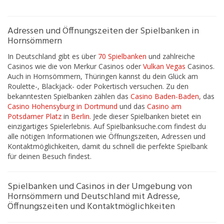
Adressen und Öffnungszeiten der Spielbanken in
Hornsömmern
In Deutschland gibt es über
70 Spielbanken
und zahlreiche
Casinos wie die von Merkur Casinos oder
Vulkan Vegas
Casinos.
Auch in Hornsömmern, Thüringen kannst du dein Glück am
Roulette-, Blackjack- oder Pokertisch versuchen. Zu den
bekanntesten Spielbanken zählen das
Casino Baden-Baden
, das
Casino Hohensyburg in Dortmund
und das
Casino am
Potsdamer Platz
in
Berlin
. Jede dieser Spielbanken bietet ein
einzigartiges Spielerlebnis. Auf Spielbanksuche.com findest du
alle nötigen Informationen wie Öffnungszeiten, Adressen und
Kontaktmöglichkeiten, damit du schnell die perfekte Spielbank
für deinen Besuch findest.
Spielbanken und Casinos in der Umgebung von
Hornsömmern und Deutschland mit Adresse,
Öffnungszeiten und Kontaktmöglichkeiten