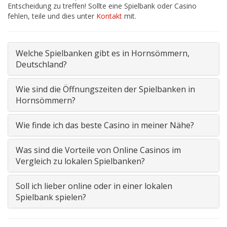
Entscheidung zu treffen! Sollte eine Spielbank oder Casino
fehlen, teile und dies unter
Kontakt
mit.
Welche Spielbanken gibt es in Hornsömmern,
Deutschland?
Wie sind die Öffnungszeiten der Spielbanken in
Hornsömmern?
Wie finde ich das beste Casino in meiner Nähe?
Was sind die Vorteile von Online Casinos im
Vergleich zu lokalen Spielbanken?
Soll ich lieber online oder in einer lokalen
Spielbank spielen?