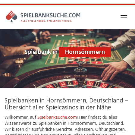
Skip
to
main
Toggl
content
navig
Spielbank in
Hornsömmern
Spielbanken in Hornsömmern, Deutschland –
Übersicht aller Spielcasinos in der Nähe
Willkommen auf
Spielbanksuche.com
! Hier findest du alles
Wissenswerte zu Spielbanken in Hornsömmern, Deutschland.
Wir bieten dir ausführliche Berichte, Adressen, Öffnungszeiten,