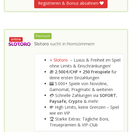
Registrieren & Bonus absahnen
Premium
online
Slotoro
sucht in
Hornsömmern
⭐
Slotoro
– Luxus & Freiheit im Spiel
ohne Limits & Einschränkungen!
🎁
2.500 €/CHF + 250 Freispiele
für
deine ersten Einzahlungen
🎰 5.000+ Spiele von Novoline,
Gamomat, Pragmatic & weiteren
💳 Schnelle Zahlungen via
SOFORT
,
Paysafe, Crypto
& mehr.
💸 High Limits, keine Grenzen – Spiel
wie ein VIP
🏆 Starke Extras: Tägliche Boni,
Treueprämien & VIP-Club