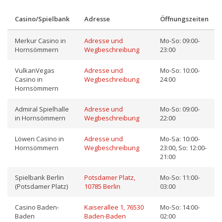
Casino/Spielbank
Adresse
Öffnungszeiten
Merkur Casino in
Adresse und
Mo-So: 09:00-
Hornsömmern
Wegbeschreibung
23:00
VulkanVegas
Adresse und
Mo-So: 10:00-
Casino in
Wegbeschreibung
24:00
Hornsömmern
Admiral Spielhalle
Adresse und
Mo-So: 09:00-
in Hornsömmern
Wegbeschreibung
22:00
Löwen Casino in
Adresse und
Mo-Sa: 10:00-
Hornsömmern
Wegbeschreibung
23:00, So: 12:00-
21:00
Spielbank Berlin
Potsdamer Platz,
Mo-So: 11:00-
(Potsdamer Platz)
10785 Berlin
03:00
Casino Baden-
Kaiserallee 1, 76530
Mo-So: 14:00-
Baden
Baden-Baden
02:00