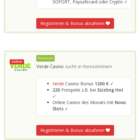
SOFORT, Paysafecard oder Crypto ✓
Registrieren & Bonus absahnen
Premium
online
Verde Casino
sucht in
Hornsömmern
Verde
Casino Bonus
1200 €
✓
220
Freispiele z.B. bei
Sizzling Hot
✓
Online Casino des Monats mit
Novo
Slots
✓
Registrieren & Bonus absahnen