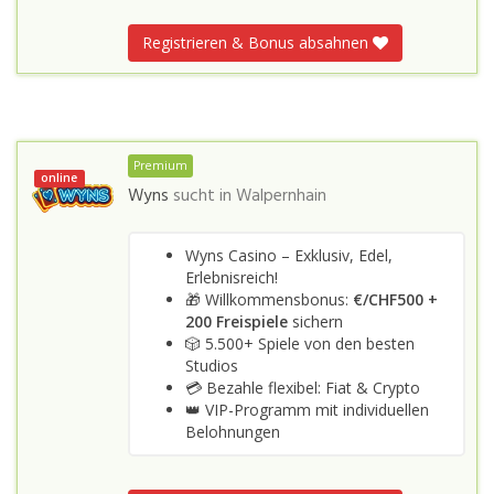
Registrieren & Bonus absahnen
Premium
online
Wyns
sucht in
Walpernhain
Wyns Casino – Exklusiv, Edel,
Erlebnisreich!
🎁 Willkommensbonus:
€/CHF500 +
200 Freispiele
sichern
🎲 5.500+ Spiele von den besten
Studios
💳 Bezahle flexibel: Fiat & Crypto
👑 VIP-Programm mit individuellen
Belohnungen