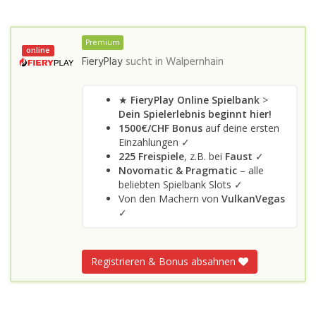
Premium
online
FieryPlay
sucht in
Walpernhain
★
FieryPlay Online Spielbank
>
Dein Spielerlebnis beginnt hier!
1500€/CHF Bonus
auf deine ersten
Einzahlungen ✓
225 Freispiele
, z.B. bei
Faust
✓
Novomatic & Pragmatic
– alle
beliebten Spielbank Slots ✓
Von den Machern von
VulkanVegas
✓
Registrieren & Bonus absahnen