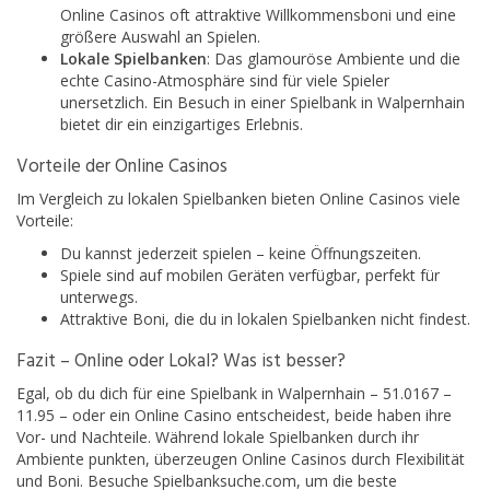
Online Casinos oft attraktive Willkommensboni und eine
größere Auswahl an Spielen.
Lokale Spielbanken
: Das glamouröse Ambiente und die
echte Casino-Atmosphäre sind für viele Spieler
unersetzlich. Ein Besuch in einer Spielbank in Walpernhain
bietet dir ein einzigartiges Erlebnis.
Vorteile der Online Casinos
Im Vergleich zu lokalen Spielbanken bieten Online Casinos viele
Vorteile:
Du kannst jederzeit spielen – keine Öffnungszeiten.
Spiele sind auf mobilen Geräten verfügbar, perfekt für
unterwegs.
Attraktive Boni, die du in lokalen Spielbanken nicht findest.
Fazit – Online oder Lokal? Was ist besser?
Egal, ob du dich für eine Spielbank in Walpernhain – 51.0167 –
11.95 – oder ein Online Casino entscheidest, beide haben ihre
Vor- und Nachteile. Während lokale Spielbanken durch ihr
Ambiente punkten, überzeugen Online Casinos durch Flexibilität
und Boni. Besuche Spielbanksuche.com, um die beste