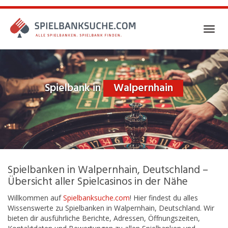
Skip
to
main
Toggl
content
navig
Spielbank in
Walpernhain
Spielbanken in Walpernhain, Deutschland –
Übersicht aller Spielcasinos in der Nähe
Willkommen auf
Spielbanksuche.com
! Hier findest du alles
Wissenswerte zu Spielbanken in Walpernhain, Deutschland. Wir
bieten dir ausführliche Berichte, Adressen, Öffnungszeiten,