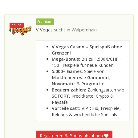
Premium
online
V.Vegas
sucht in
Walpernhain
V.Vegas Casino – Spielspaß ohne
Grenzen!
Mega-Bonus:
Bis zu 1.500 €/CHF +
150 Freispiele für neue Kunden
5.000+ Games:
Spiele von
Marktführern wie
Gamomat
,
Novomatic
&
Pragmatic
Bequem zahlen:
Zahlungsarten wie
SOFORT, Kreditkarte, Crypto &
Paysafe
Vorteile satt:
VIP-Club, Freispiele,
Reloads & wöchentliche Specials
Registrieren & Bonus absahnen