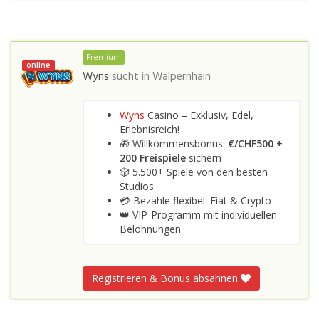
Premium
online
Wyns
sucht in
Walpernhain
Wyns
Casino – Exklusiv, Edel,
Erlebnisreich!
🎁 Willkommensbonus:
€/CHF500 +
200 Freispiele
sichern
🎲 5.500+ Spiele von den besten
Studios
💳 Bezahle flexibel: Fiat & Crypto
👑 VIP-Programm mit individuellen
Belohnungen
Registrieren & Bonus absahnen