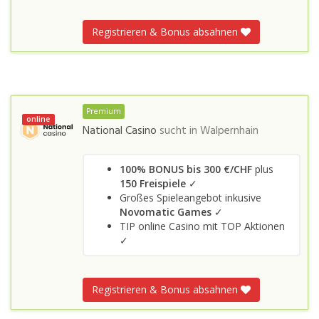
Registrieren & Bonus absahnen
Premium
online
National Casino
sucht in
Walpernhain
100% BONUS bis 300 €/CHF
plus
150 Freispiele
✓
Großes Spieleangebot inkusive
Novomatic Games
✓
TIP online Casino mit TOP Aktionen
✓
Registrieren & Bonus absahnen