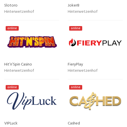
Slotoro
Joker8
Hinterwetzenhof
Hinterwetzenhof
online
online
Hit’n’Spin Casino
FieryPlay
Hinterwetzenhof
Hinterwetzenhof
online
online
VIPLuck
Cashed