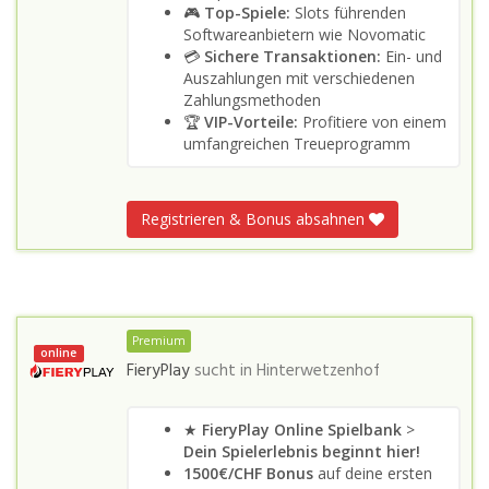
🎮
Top-Spiele:
Slots führenden
Softwareanbietern wie Novomatic
💳
Sichere Transaktionen:
Ein- und
Auszahlungen mit verschiedenen
Zahlungsmethoden
🏆
VIP-Vorteile:
Profitiere von einem
umfangreichen Treueprogramm
Registrieren & Bonus absahnen
Premium
online
FieryPlay
sucht in
Hinterwetzenhof
★
FieryPlay Online Spielbank
>
Dein Spielerlebnis beginnt hier!
1500€/CHF Bonus
auf deine ersten