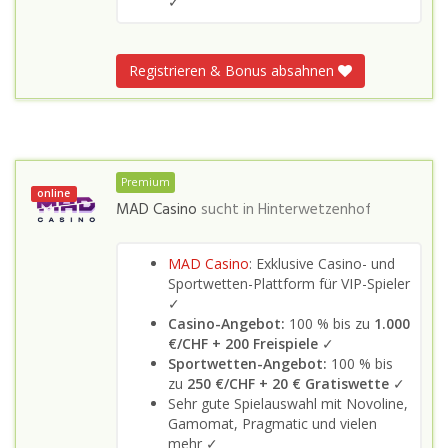
✓
Registrieren & Bonus absahnen
Premium
online
MAD Casino
sucht in
Hinterwetzenhof
MAD Casino
: Exklusive Casino- und
Sportwetten-Plattform für VIP-Spieler
✓
Casino-Angebot:
100 % bis zu
1.000
€/CHF + 200 Freispiele
✓
Sportwetten-Angebot:
100 % bis
zu
250 €/CHF + 20 € Gratiswette
✓
Sehr gute Spielauswahl mit Novoline,
Gamomat, Pragmatic und vielen
mehr ✓