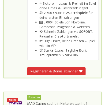
⭐ Slotoro – Luxus & Freiheit im Spiel
ohne Limits & Einschränkungen!
🎁
2.500 €/CHF + 250 Freispiele
für
deine ersten Einzahlungen
🎰 5.000+ Spiele von Novoline,
Gamomat, Pragmatic & weiteren
💳 Schnelle Zahlungen via
SOFORT
,
Paysafe, Crypto
& mehr.
💸 High Limits, keine Grenzen – Spiel
wie ein VIP
🏆 Starke Extras: Tägliche Boni,
Treueprämien & VIP-Club
Registrieren & Bonus absahnen
Premium
online
MAD Casino
sucht in
Hinterwetzenhof