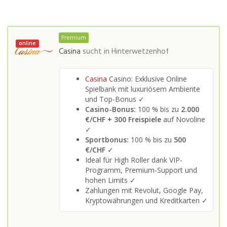
Premium
online
Casina
sucht in
Hinterwetzenhof
Casina
Casino: Exklusive Online
Spielbank mit luxuriösem Ambiente
und Top-Bonus ✓
Casino-Bonus:
100 % bis zu
2.000
€/CHF + 300 Freispiele
auf Novoline
✓
Sportbonus:
100 % bis zu
500
€/CHF
✓
Ideal für High Roller dank VIP-
Programm, Premium-Support und
hohen Limits ✓
Zahlungen mit Revolut, Google Pay,
Kryptowährungen und Kreditkarten ✓