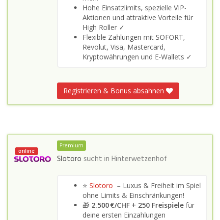
Hohe Einsatzlimits, spezielle VIP-
Aktionen und attraktive Vorteile für
High Roller ✓
Flexible Zahlungen mit SOFORT,
Revolut, Visa, Mastercard,
Kryptowährungen und E-Wallets ✓
Registrieren & Bonus absahnen
Premium
online
Slotoro
sucht in
Hinterwetzenhof
⭐
Slotoro
– Luxus & Freiheit im Spiel
ohne Limits & Einschränkungen!
🎁
2.500 €/CHF + 250 Freispiele
für
deine ersten Einzahlungen