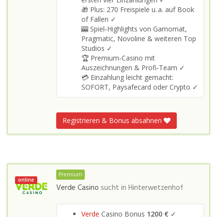
🎁 Plus: 270 Freispiele u. a. auf Book
of Fallen ✓
🎰 Spiel‑Highlights von Gamomat,
Pragmatic, Novoline & weiteren Top
Studios ✓
🏆 Premium‑Casino mit
Auszeichnungen & Profi‑Team ✓
💳 Einzahlung leicht gemacht:
SOFORT, Paysafecard oder Crypto ✓
Registrieren & Bonus absahnen
Premium
online
Verde Casino
sucht in
Hinterwetzenhof
Verde
Casino Bonus
1200 €
✓