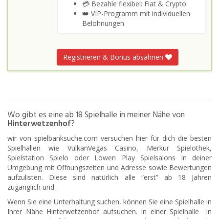
💳 Bezahle flexibel: Fiat & Crypto
👑 VIP-Programm mit individuellen
Belohnungen
Registrieren & Bonus absahnen
Wo gibt es eine ab 18 Spielhalle in meiner Nähe von
Hinterwetzenhof
?
wir von spielbanksuche.com versuchen hier für dich die besten
Spielhallen wie VulkanVegas Casino, Merkur Spielothek,
Spielstation Spielo oder Löwen Play Spielsalons in deiner
Umgebung mit Öffnungszeiten und Adresse sowie Bewertungen
aufzulisten. Diese sind natürlich alle “erst” ab 18 Jahren
zugänglich und.
Wenn Sie eine Unterhaltung suchen, können Sie eine Spielhalle in
Ihrer Nähe Hinterwetzenhof aufsuchen. In einer Spielhalle in