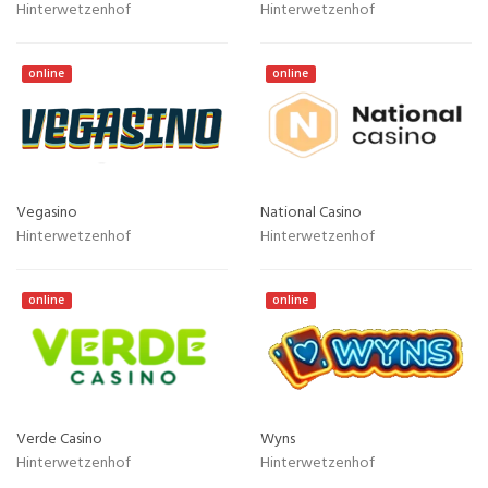
Hinterwetzenhof
Hinterwetzenhof
online
online
Vegasino
National Casino
Hinterwetzenhof
Hinterwetzenhof
online
online
Verde Casino
Wyns
Hinterwetzenhof
Hinterwetzenhof