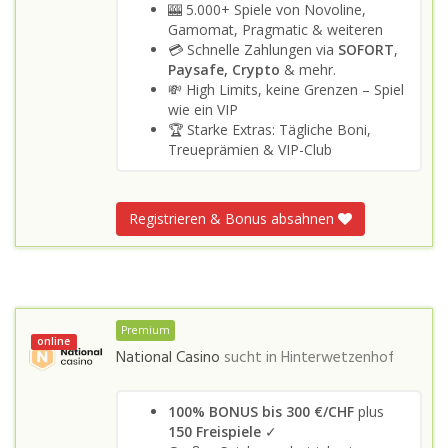
🎰 5.000+ Spiele von Novoline,
Gamomat, Pragmatic & weiteren
💳 Schnelle Zahlungen via
SOFORT
,
Paysafe, Crypto
& mehr.
💸 High Limits, keine Grenzen – Spiel
wie ein VIP
🏆 Starke Extras: Tägliche Boni,
Treueprämien & VIP-Club
Registrieren & Bonus absahnen
Premium
online
National Casino
sucht in
Hinterwetzenhof
100% BONUS bis 300 €/CHF
plus
150 Freispiele
✓