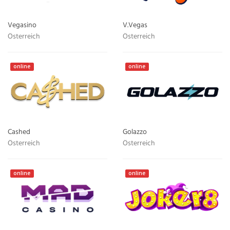
Vegasino
V.Vegas
Österreich
Österreich
online
online
Cashed
Golazzo
Österreich
Österreich
online
online