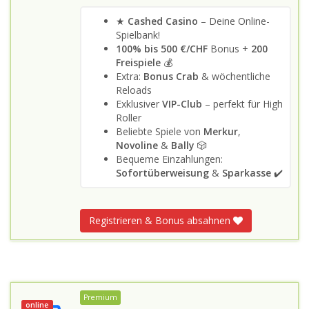
★
Cashed Casino
– Deine Online-
Spielbank!
100% bis 500 €/CHF
Bonus +
200
Freispiele
💰
Extra:
Bonus Crab
& wöchentliche
Reloads
Exklusiver
VIP-Club
– perfekt für High
Roller
Beliebte Spiele von
Merkur
,
Novoline
&
Bally
🎲
Bequeme Einzahlungen:
Sofortüberweisung
&
Sparkasse
✔️
Registrieren & Bonus absahnen
Premium
online