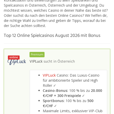
Kontaktdaten und Bewertungen zu allen Spielbanken und
Spielcasinos in Österreich, Österreich und der Umgebung. Du
möchtest wissen, welches Casino in deiner Nähe das beste ist?
Oder suchst du nach den besten Online Casinos? Wir helfen dir,
die richtige Wahl zu treffen und geben dir Tipps, worauf du bei
der Suche achten solltest.
Top 12 Online Spielcasinos August 2026 mit Bonus
Premium
online
VIPLuck
sucht in
Österreich
VIPLuck
Casino: Das Luxus-Casino
für ambitionierte Spieler und High
Roller ✓
Casino-Bonus:
100 % bis zu
20.000
€/CHF + 300 Freispiele
✓
Sportbonus:
100 % bis zu
500
€/CHF
✓
Maximale Limits, exklusiver VIP-Club