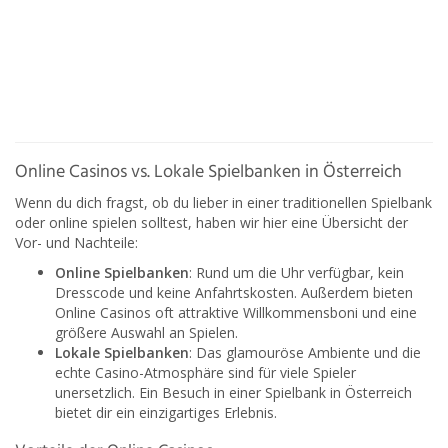
Online Casinos vs. Lokale Spielbanken in Österreich
Wenn du dich fragst, ob du lieber in einer traditionellen Spielbank
oder online spielen solltest, haben wir hier eine Übersicht der
Vor- und Nachteile:
Online Spielbanken
: Rund um die Uhr verfügbar, kein
Dresscode und keine Anfahrtskosten. Außerdem bieten
Online Casinos oft attraktive Willkommensboni und eine
größere Auswahl an Spielen.
Lokale Spielbanken
: Das glamouröse Ambiente und die
echte Casino-Atmosphäre sind für viele Spieler
unersetzlich. Ein Besuch in einer Spielbank in Österreich
bietet dir ein einzigartiges Erlebnis.