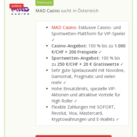
Premium
online
MAD Casino
sucht in
Österreich
MAD Casino
: Exklusive Casino- und
Sportwetten-Plattform für VIP-Spieler
✓
Casino-Angebot:
100 % bis zu
1.000
€/CHF + 200 Freispiele
✓
Sportwetten-Angebot:
100 % bis
zu
250 €/CHF + 20 € Gratiswette
✓
Sehr gute Spielauswahl mit Novoline,
Gamomat, Pragmatic und vielen
mehr ✓
Hohe Einsatzlimits, spezielle VIP-
Aktionen und attraktive Vorteile für
High Roller ✓
Flexible Zahlungen mit SOFORT,
Revolut, Visa, Mastercard,
Kryptowährungen und E-Wallets ✓