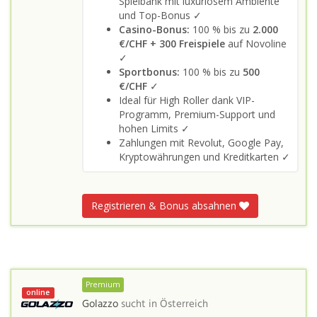
Spielbank mit luxuriösem Ambiente
und Top-Bonus ✓
Casino-Bonus:
100 % bis zu
2.000
€/CHF + 300 Freispiele
auf Novoline
✓
Sportbonus:
100 % bis zu
500
€/CHF
✓
Ideal für High Roller dank VIP-
Programm, Premium-Support und
hohen Limits ✓
Zahlungen mit Revolut, Google Pay,
Kryptowährungen und Kreditkarten ✓
Registrieren & Bonus absahnen
Premium
online
Golazzo
sucht in
Österreich