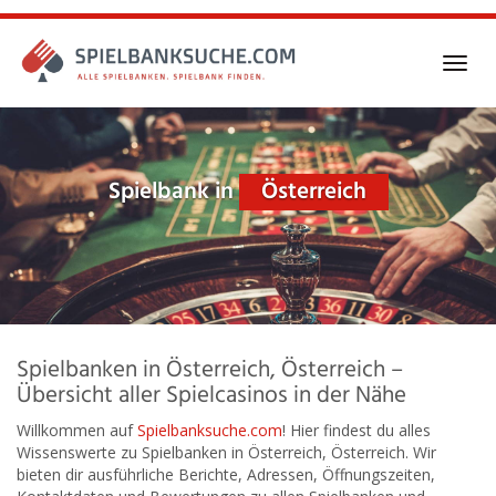
Skip
to
main
Toggl
content
navig
Spielbank in
Österreich
Spielbanken in Österreich, Österreich –
Übersicht aller Spielcasinos in der Nähe
Willkommen auf
Spielbanksuche.com
! Hier findest du alles
Wissenswerte zu Spielbanken in Österreich, Österreich. Wir
bieten dir ausführliche Berichte, Adressen, Öffnungszeiten,