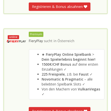
Registrieren & Bonus absahnen
Premium
online
FieryPlay
sucht in
Österreich
★
FieryPlay Online Spielbank
>
Dein Spielerlebnis beginnt hier!
1500€/CHF Bonus
auf deine ersten
Einzahlungen ✓
225 Freispiele
, z.B. bei
Faust
✓
Novomatic & Pragmatic
– alle
beliebten Spielbank Slots ✓
Von den Machern von
VulkanVegas
✓