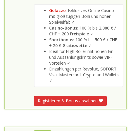
Golazzo
: Exklusives Online Casino
mit großzügigen Boni und hoher
Spielvielfalt ✓
Casino-Bonus:
100 % bis
2.000 € /
CHF + 200 Freispiele
✓
Sportbonus:
100 % bis
500 € / CHF
+ 20 € Gratiswette
✓
Ideal für High Roller mit hohen Ein-
und Auszahlungslimits sowie VIP-
Vorteilen ✓
Einzahlungen per
Revolut
,
SOFORT
,
Visa, Mastercard, Crypto und Wallets
✓
Registrieren & Bonus absahnen