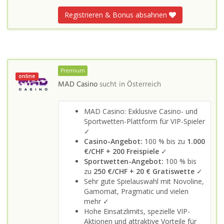
Registrieren & Bonus absahnen
Premium
online
MAD Casino
sucht in
Österreich
MAD Casino: Exklusive Casino- und
Sportwetten-Plattform für VIP-Spieler
✓
Casino-Angebot:
100 % bis zu
1.000
€/CHF + 200 Freispiele
✓
Sportwetten-Angebot:
100 % bis
zu
250 €/CHF + 20 € Gratiswette
✓
Sehr gute Spielauswahl mit Novoline,
Gamomat, Pragmatic und vielen
mehr ✓
Hohe Einsatzlimits, spezielle VIP-
Aktionen und attraktive Vorteile für