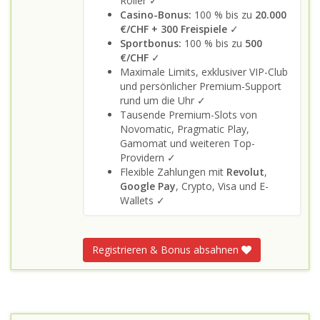
Roller ✓
Casino-Bonus:
100 % bis zu
20.000
€/CHF + 300 Freispiele
✓
Sportbonus:
100 % bis zu
500
€/CHF
✓
Maximale Limits, exklusiver VIP-Club
und persönlicher Premium-Support
rund um die Uhr ✓
Tausende Premium-Slots von
Novomatic, Pragmatic Play,
Gamomat und weiteren Top-
Providern ✓
Flexible Zahlungen mit
Revolut
,
Google Pay
, Crypto, Visa und E-
Wallets ✓
Registrieren & Bonus absahnen