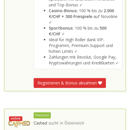
und Top-Bonus ✓
Casino-Bonus:
100 % bis zu
2.000
€/CHF + 300 Freispiele
auf Novoline
✓
Sportbonus:
100 % bis zu
500
€/CHF
✓
Ideal für High Roller dank VIP-
Programm, Premium-Support und
hohen Limits ✓
Zahlungen mit Revolut, Google Pay,
Kryptowährungen und Kreditkarten ✓
Registrieren & Bonus absahnen
Premium
online
Cashed
sucht in
Österreich