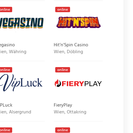
online
online
egasino
Hit’n’Spin Casino
ien, Währing
Wien, Döbling
online
online
IPLuck
FieryPlay
ien, Alsergrund
Wien, Ottakring
online
online