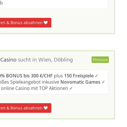
ub
eren & Bonus absahnen
 Casino
sucht in
Wien, Döbling
Premium
0% BONUS bis 300 €/CHF
plus
150 Freispiele
✓
oßes Spieleangebot inkusive
Novomatic Games
✓
 online Casino mit TOP Aktionen ✓
eren & Bonus absahnen