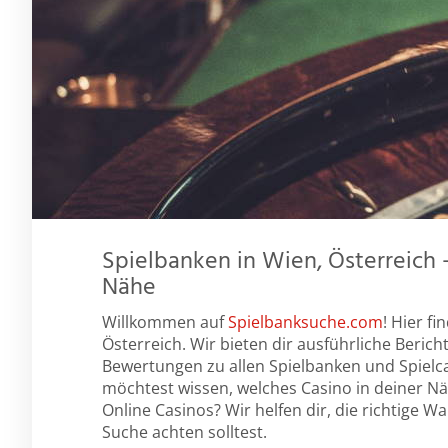
Spielbanken in Wien, Österreich –
Nähe
Willkommen auf
Spielbanksuche.com
! Hier f
Österreich. Wir bieten dir ausführliche Beric
Bewertungen zu allen Spielbanken und Spielc
möchtest wissen, welches Casino in deiner Nä
Online Casinos? Wir helfen dir, die richtige W
Suche achten solltest.