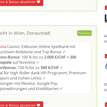
eren & Bonus absahnen
ucht in
Wien, Donaustadt
Premium
V
W
sina
Casino: Exklusive Online Spielbank mit
xuriösem Ambiente und Top-Bonus ✓
sino-Bonus:
100 % bis zu
2.000 €/CHF + 300
ispiele
auf Novoline ✓
ortbonus:
100 % bis zu
500 €/CHF
✓
al für High Roller dank VIP-Programm, Premium-
pport und hohen Limits ✓
lungen mit Revolut, Google Pay,
V
yptowährungen und Kreditkarten ✓
W
eren & Bonus absahnen