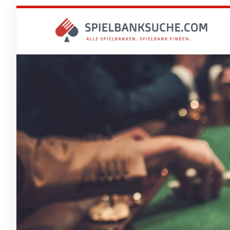
Skip
to
main
content