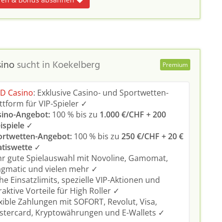
ino
sucht in
Koekelberg
Premium
D Casino
: Exklusive Casino- und Sportwetten-
ttform für VIP-Spieler ✓
sino-Angebot:
100 % bis zu
1.000 €/CHF + 200
ispiele
✓
ortwetten-Angebot:
100 % bis zu
250 €/CHF + 20 €
atiswette
✓
hr gute Spielauswahl mit Novoline, Gamomat,
agmatic und vielen mehr ✓
e Einsatzlimits, spezielle VIP-Aktionen und
raktive Vorteile für High Roller ✓
xible Zahlungen mit SOFORT, Revolut, Visa,
stercard, Kryptowährungen und E-Wallets ✓