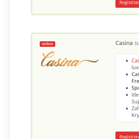
Registri
Casina
s
online
Ca
lu
Ca
Fre
Sp
Ide
Su
Zah
Kr
Registri