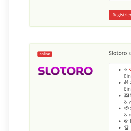
Registri
Slotoro
s
online
⭐
S
Ei
🎁
Ei
🎰 
& 
💳 
& 
💸 
🏆 