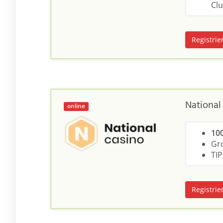
Cl
Registri
National
online
10
Gr
TIP
Registri