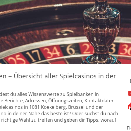
n – Übersicht aller Spielcasinos in der
indest du alles Wissenswerte zu Spielbanken in
che Berichte, Adressen, Öffnungszeiten, Kontaktdaten
elcasinos in 1081 Koekelberg, Brüssel und der
o in deiner Nähe das beste ist? Oder suchst du nach
 richtige Wahl zu treffen und geben dir Tipps, worauf
Fi