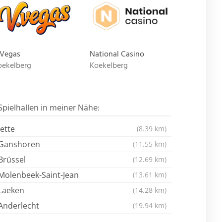
.Vegas
National Casino
oekelberg
Koekelberg
Spielhallen in meiner Nähe:
Jette
(8.39 km)
Ganshoren
(11.55 km)
Brüssel
(12.69 km)
Molenbeek-Saint-Jean
(13.61 km)
Laeken
(14.28 km)
Anderlecht
(19.94 km)