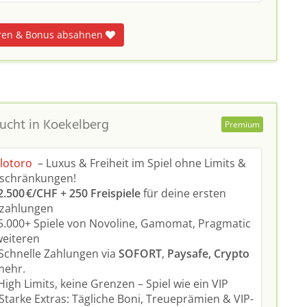
eren & Bonus absahnen
ucht in
Koekelberg
Premium
lotoro
– Luxus & Freiheit im Spiel ohne Limits &
nschränkungen!
2.500 €/CHF + 250 Freispiele
für deine ersten
nzahlungen
5.000+ Spiele von Novoline, Gamomat, Pragmatic
weiteren
Schnelle Zahlungen via
SOFORT
,
Paysafe, Crypto
mehr.
High Limits, keine Grenzen – Spiel wie ein VIP
Starke Extras: Tägliche Boni, Treueprämien & VIP-